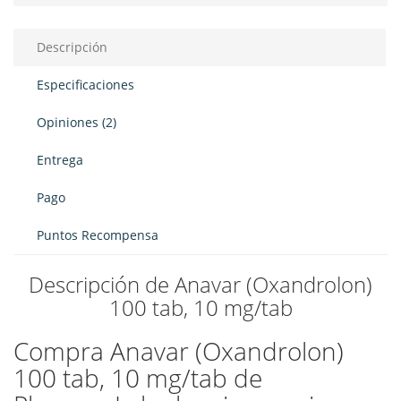
Descripción
Especificaciones
Opiniones (2)
Entrega
Pago
Puntos Recompensa
Descripción de Anavar (Oxandrolon)
100 tab, 10 mg/tab
Compra Anavar (Oxandrolon)
100 tab, 10 mg/tab de