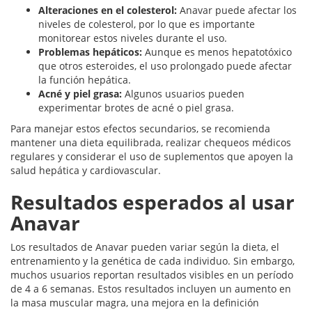
Alteraciones en el colesterol:
Anavar puede afectar los
niveles de colesterol, por lo que es importante
monitorear estos niveles durante el uso.
Problemas hepáticos:
Aunque es menos hepatotóxico
que otros esteroides, el uso prolongado puede afectar
la función hepática.
Acné y piel grasa:
Algunos usuarios pueden
experimentar brotes de acné o piel grasa.
Para manejar estos efectos secundarios, se recomienda
mantener una dieta equilibrada, realizar chequeos médicos
regulares y considerar el uso de suplementos que apoyen la
salud hepática y cardiovascular.
Resultados esperados al usar
Anavar
Los resultados de Anavar pueden variar según la dieta, el
entrenamiento y la genética de cada individuo. Sin embargo,
muchos usuarios reportan resultados visibles en un período
de 4 a 6 semanas. Estos resultados incluyen un aumento en
la masa muscular magra, una mejora en la definición