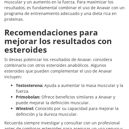
muscular y un aumento en la fuerza. Para maximizar los
resultados, es fundamental combinar el uso de Anavar con un
programa de entrenamiento adecuado y una dieta rica en
proteínas.
Recomendaciones para
mejorar los resultados con
esteroides
Si deseas potenciar los resultados de Anavar, considera
combinarlo con otros esteroides anabólicos. Algunos
esteroides que pueden complementar el uso de Anavar
incluyen:
Testosterona:
Ayuda a aumentar la masa muscular y la
fuerza.
Primobolan:
Ofrece beneficios similares a Anavar y
puede mejorar la definición muscular.
Winstrol:
Conocido por su capacidad para mejorar la
definición y la dureza muscular.
Recuerda siempre investigar y consultar con un profesional
antes de combinar esteroides para asegurar un uso seguro y