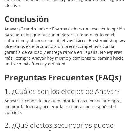
efectivo.
Conclusión
Anavar (Oxandrolon) de PharmaxLab es una excelente opción
para aquellos que buscan mejorar su rendimiento en el
culturismo y alcanzar sus objetivos físicos. En steroidshop.ws,
ofrecemos este producto a un precio competitivo, con la
garantía de calidad y entrega rápida en España. No esperes
más, ¡compra Anavar hoy mismo y comienza tu camino hacia
un físico más fuerte y definido!
Preguntas Frecuentes (FAQs)
1. ¿Cuáles son los efectos de Anavar?
Anavar es conocido por aumentar la masa muscular magra,
mejorar la fuerza y acelerar la recuperación después del
ejercicio.
2. ¿Qué efectos secundarios puede