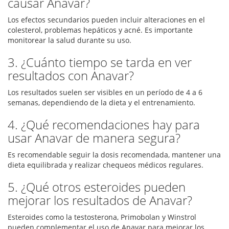
causar Anavar?
Los efectos secundarios pueden incluir alteraciones en el
colesterol, problemas hepáticos y acné. Es importante
monitorear la salud durante su uso.
3. ¿Cuánto tiempo se tarda en ver
resultados con Anavar?
Los resultados suelen ser visibles en un período de 4 a 6
semanas, dependiendo de la dieta y el entrenamiento.
4. ¿Qué recomendaciones hay para
usar Anavar de manera segura?
Es recomendable seguir la dosis recomendada, mantener una
dieta equilibrada y realizar chequeos médicos regulares.
5. ¿Qué otros esteroides pueden
mejorar los resultados de Anavar?
Esteroides como la testosterona, Primobolan y Winstrol
pueden complementar el uso de Anavar para mejorar los