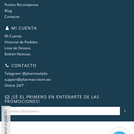
Puntos Recompensa
Blog
Contacte
MI CUENTA
Mi Cuenta
Historial de Pedidos
Lista de Deseos
Boletín Noticias
CONTACTO
Telegram: @pharmaxlabs
support@pharmax-store.ws
Online 24/7
¡SÉ EL PRIMERO EN ENTERARTE DE LAS
PROMOCIONES!
Panel izquierdo