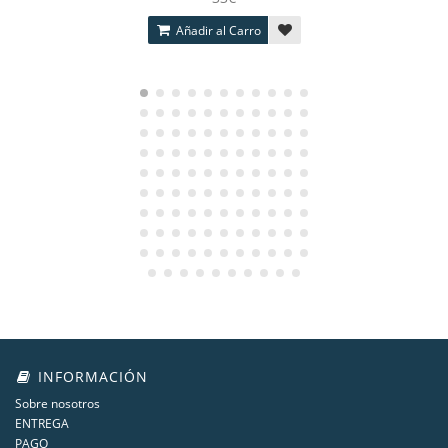
Añadir al Carro
INFORMACIÓN
Sobre nosotros
ENTREGA
PAGO