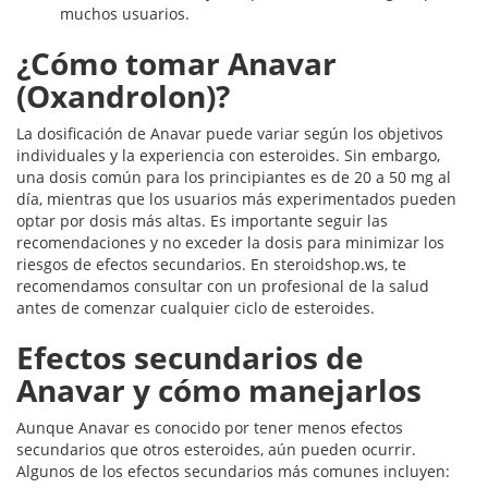
muchos usuarios.
¿Cómo tomar Anavar
(Oxandrolon)?
La dosificación de Anavar puede variar según los objetivos
individuales y la experiencia con esteroides. Sin embargo,
una dosis común para los principiantes es de 20 a 50 mg al
día, mientras que los usuarios más experimentados pueden
optar por dosis más altas. Es importante seguir las
recomendaciones y no exceder la dosis para minimizar los
riesgos de efectos secundarios. En steroidshop.ws, te
recomendamos consultar con un profesional de la salud
antes de comenzar cualquier ciclo de esteroides.
Efectos secundarios de
Anavar y cómo manejarlos
Aunque Anavar es conocido por tener menos efectos
secundarios que otros esteroides, aún pueden ocurrir.
Algunos de los efectos secundarios más comunes incluyen: