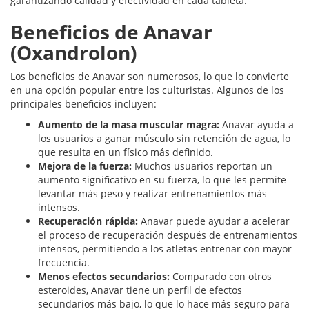
garantizando calidad y efectividad en cada tableta.
Beneficios de Anavar
(Oxandrolon)
Los beneficios de Anavar son numerosos, lo que lo convierte
en una opción popular entre los culturistas. Algunos de los
principales beneficios incluyen:
Aumento de la masa muscular magra:
Anavar ayuda a
los usuarios a ganar músculo sin retención de agua, lo
que resulta en un físico más definido.
Mejora de la fuerza:
Muchos usuarios reportan un
aumento significativo en su fuerza, lo que les permite
levantar más peso y realizar entrenamientos más
intensos.
Recuperación rápida:
Anavar puede ayudar a acelerar
el proceso de recuperación después de entrenamientos
intensos, permitiendo a los atletas entrenar con mayor
frecuencia.
Menos efectos secundarios:
Comparado con otros
esteroides, Anavar tiene un perfil de efectos
secundarios más bajo, lo que lo hace más seguro para