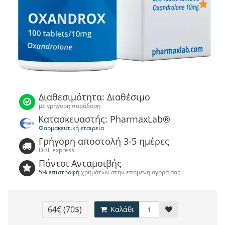
Διαθεσιμότητα: Διαθέσιμο
με γρήγορη παράδοση
Κατασκευαστής: PharmaxLab®
Φαρμακευτική εταιρεία
Γρήγορη αποστολή 3-5 ημέρες
DHL express
Πόντοι Ανταμοιβής
5% επιστροφή
χρημάτων στην επόμενη αγορά σας
64€
(70$)
Καλάθι