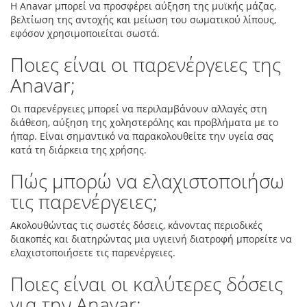
Η Anavar μπορεί να προσφέρει αύξηση της μυϊκής μάζας,
βελτίωση της αντοχής και μείωση του σωματικού λίπους,
εφόσον χρησιμοποιείται σωστά.
Ποιες είναι οι παρενέργειες της
Anavar;
Οι παρενέργειες μπορεί να περιλαμβάνουν αλλαγές στη
διάθεση, αύξηση της χοληστερόλης και προβλήματα με το
ήπαρ. Είναι σημαντικό να παρακολουθείτε την υγεία σας
κατά τη διάρκεια της χρήσης.
Πώς μπορώ να ελαχιστοποιήσω
τις παρενέργειες;
Ακολουθώντας τις σωστές δόσεις, κάνοντας περιοδικές
διακοπές και διατηρώντας μια υγιεινή διατροφή μπορείτε να
ελαχιστοποιήσετε τις παρενέργειες.
Ποιες είναι οι καλύτερες δόσεις
για την Anavar;