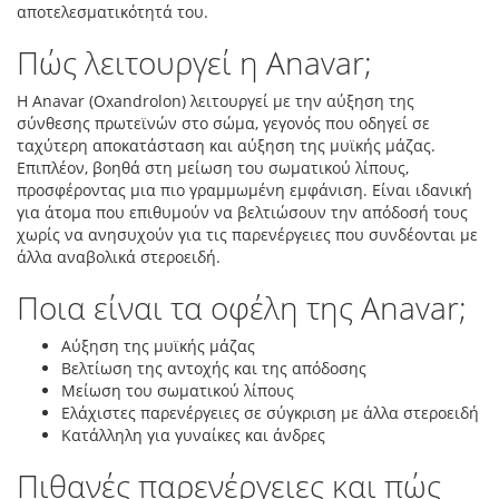
αποτελεσματικότητά του.
Πώς λειτουργεί η Anavar;
Η Anavar (Oxandrolon) λειτουργεί με την αύξηση της
σύνθεσης πρωτεϊνών στο σώμα, γεγονός που οδηγεί σε
ταχύτερη αποκατάσταση και αύξηση της μυϊκής μάζας.
Επιπλέον, βοηθά στη μείωση του σωματικού λίπους,
προσφέροντας μια πιο γραμμωμένη εμφάνιση. Είναι ιδανική
για άτομα που επιθυμούν να βελτιώσουν την απόδοσή τους
χωρίς να ανησυχούν για τις παρενέργειες που συνδέονται με
άλλα αναβολικά στεροειδή.
Ποια είναι τα οφέλη της Anavar;
Αύξηση της μυϊκής μάζας
Βελτίωση της αντοχής και της απόδοσης
Μείωση του σωματικού λίπους
Ελάχιστες παρενέργειες σε σύγκριση με άλλα στεροειδή
Κατάλληλη για γυναίκες και άνδρες
Πιθανές παρενέργειες και πώς