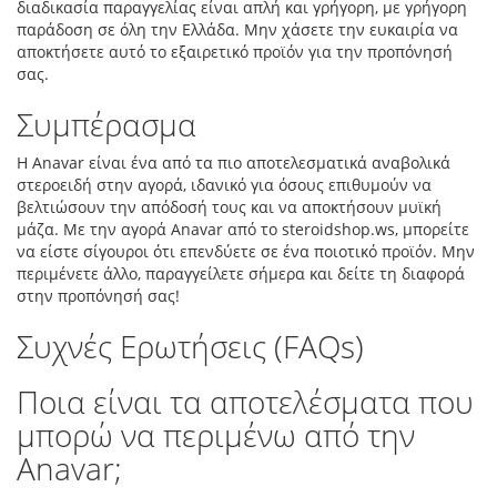
διαδικασία παραγγελίας είναι απλή και γρήγορη, με γρήγορη
παράδοση σε όλη την Ελλάδα. Μην χάσετε την ευκαιρία να
αποκτήσετε αυτό το εξαιρετικό προϊόν για την προπόνησή
σας.
Συμπέρασμα
Η Anavar είναι ένα από τα πιο αποτελεσματικά αναβολικά
στεροειδή στην αγορά, ιδανικό για όσους επιθυμούν να
βελτιώσουν την απόδοσή τους και να αποκτήσουν μυϊκή
μάζα. Με την αγορά Anavar από το steroidshop.ws, μπορείτε
να είστε σίγουροι ότι επενδύετε σε ένα ποιοτικό προϊόν. Μην
περιμένετε άλλο, παραγγείλετε σήμερα και δείτε τη διαφορά
στην προπόνησή σας!
Συχνές Ερωτήσεις (FAQs)
Ποια είναι τα αποτελέσματα που
μπορώ να περιμένω από την
Anavar;