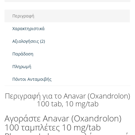
Περιγραφή
Χαρακτηριστικά
Αξιολογήσεις (2)
Παράδοση
Πληρωμή
Πόντοι Ανταμοιβής
Περιγραφή για το Anavar (Oxandrolon)
100 tab, 10 mg/tab
Αγοράστε Anavar (Oxandrolon)
100 ταμπλέτες 10 mg/tab