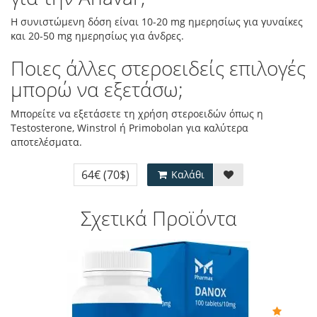
Η συνιστώμενη δόση είναι 10-20 mg ημερησίως για γυναίκες
και 20-50 mg ημερησίως για άνδρες.
Ποιες άλλες στεροειδείς επιλογές
μπορώ να εξετάσω;
Μπορείτε να εξετάσετε τη χρήση στεροειδών όπως η
Testosterone, Winstrol ή Primobolan για καλύτερα
αποτελέσματα.
64€
(70$)
Καλάθι
Σχετικά Προϊόντα