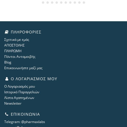
ΠΛΗΡΟΦΟΡΊΕΣ
Σχετικά με εμάς
ΑΠΟΣΤΟΛΗΣ
ΠΛΗΡΩΜΗ
Πόντοι Ανταμοιβής
Blog
Επικοινωνήστε μαζί μας
Ο ΛΟΓΑΡΙΑΣΜΌΣ ΜΟΥ
Ο Λογαριασμός μου
Ιστορικό Παραγγελιών
Λίστα Αγαπημένων
Newsletter
ΕΠΙΚΟΙΝΩΝΊΑ
Telegram: @pharmaxlabs