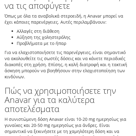
να τις αποφύγετε
Όπως με όλα τα αναβολικά στεροειδή, η Anavar μπορεί να
έχει κάποιες παρενέργειες. Αυτές περιλαμβάνουν:
Αλλαγές στη διάθεση
Αύξηση της χοληστερόλης
Προβλήματα με το ήπαρ
Για να ελαχιστοποιήσετε τις παρενέργειες, είναι σημαντικό
να ακολουθείτε τις σωστές δόσεις και να κάνετε περιοδικές
διακοπές στη χρήση. Επίσης, η καλή διατροφή και η τακτική
άσκηση μπορούν να βοηθήσουν στην ελαχιστοποίηση των
κινδύνων.
Πώς να χρησιμοποιήσετε την
Anavar για τα καλύτερα
αποτελέσματα
Η συνιστώμενη δόση Anavar είναι 10-20 mg ημερησίως για
γυναίκες και 20-50 mg ημερησίως για άνδρες. Είναι
σημαντικό να ξεκινήσετε με τη χαμηλότερη δόση και να