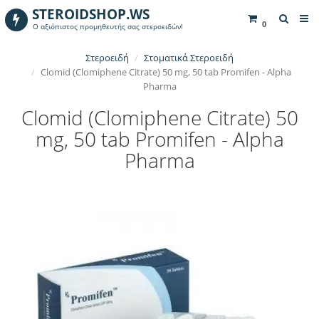
STEROIDSHOP.WS
0
Ο αξιόπιστος προμηθευτής σας στεροειδών!
Στεροειδή
Στοματικά Στεροειδή
Clomid (Clomiphene Citrate) 50 mg, 50 tab Promifen - Alpha
Pharma
Clomid (Clomiphene Citrate) 50
mg, 50 tab Promifen - Alpha
Pharma