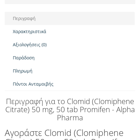
Περιγραφή
Χαρακτηριστικά
Αξιολογήσεις (0)
Παράδοση
Πληρωμή
Πόντοι Ανταμοιβής
Περιγραφή για το Clomid (Clomiphene
Citrate) 50 mg, 50 tab Promifen - Alpha
Pharma
Αγοράστε Clomid (Clomiphene