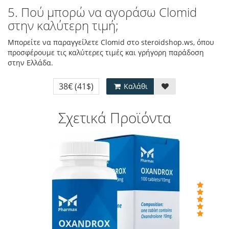
5. Πού μπορώ να αγοράσω Clomid
στην καλύτερη τιμή;
Μπορείτε να παραγγείλετε Clomid στο steroidshop.ws, όπου
προσφέρουμε τις καλύτερες τιμές και γρήγορη παράδοση
στην Ελλάδα.
38€
(41$)
Καλάθι
Σχετικά Προϊόντα