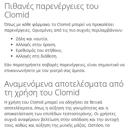
Πιθανές παρενέργειες του
Clomid
Όπως με κάθε φάρμακο, το Clomid μπορεί να προκαλέσει
παρενέργειες. Ορισμένες από τις πιο συχνές περιλαμβάνουν:
Ζάλη και ναυτία.
Αλλαγές στην όραση.
Ερεθισμός του στήθους.
Αλλαγές στη διάθεση.
Εάν παρατηρήσετε σοβαρές παρενέργειες, είναι σημαντικό να
επικοινωνήσετε με τον γιατρό σας άμεσα.
Αναμενόμενα αποτελέσματα από
τη χρήση του Clomid
Η χρήση του Clomid μπορεί να οδηγήσει σε θετικά
αποτελέσματα, όπως η αύξηση της γονιμότητας και η
αποκατάσταση των επιπέδων τεστοστερόνης. Οι χρήστες
συχνά αναφέρουν βελτίωση στην απόδοση και την αντοχή
τους, καθώς και αύξηση της μυϊκής μάζας. Ωστόσο, τα