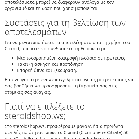
αποτελέσματα μπορεί να διαφέρουν ανάλογα με τον
οργανισμό και τη δόση που χρησιμοποιείται.
Συστάσεις για τη βελτίωση των
αποτελεσμάτων
Για να μεγιστοποιήσετε τα αποτελέσματα από τη χρήση του
Clomid, μπορείτε να συνδυάσετε τη θεραπεία με:
Μια ισορροπημένη διατροφή πλούσια σε πρωτεΐνες.
Τακτική άσκηση και προπόνηση.
Επαρκή ύπνο και ξεκούραση.
Η συνεργασία με έναν επαγγελματία υγείας μπορεί επίσης να
σας βοηθήσει να προσαρμόσετε τη θεραπεία σας στις
ατομικές σας ανάγκες.
Γιατί να επιλέξετε το
steroidshop.ws;
Στο steroidshop.ws, προσφέρουμε μόνο γνήσια προϊόντα
υψηλής ποιότητας, όπως το Clomid (Clomiphene Citrate) 50
mg, 50 tab Promifen - Alpha Pharma. Η διαδικασία