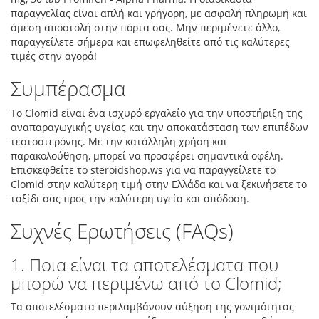
παραγγελίας είναι απλή και γρήγορη, με ασφαλή πληρωμή και
άμεση αποστολή στην πόρτα σας. Μην περιμένετε άλλο,
παραγγείλετε σήμερα και επωφεληθείτε από τις καλύτερες
τιμές στην αγορά!
Συμπέρασμα
Το Clomid είναι ένα ισχυρό εργαλείο για την υποστήριξη της
αναπαραγωγικής υγείας και την αποκατάσταση των επιπέδων
τεστοστερόνης. Με την κατάλληλη χρήση και
παρακολούθηση, μπορεί να προσφέρει σημαντικά οφέλη.
Επισκεφθείτε το steroidshop.ws για να παραγγείλετε το
Clomid στην καλύτερη τιμή στην Ελλάδα και να ξεκινήσετε το
ταξίδι σας προς την καλύτερη υγεία και απόδοση.
Συχνές Ερωτήσεις (FAQs)
1. Ποια είναι τα αποτελέσματα που
μπορώ να περιμένω από το Clomid;
Τα αποτελέσματα περιλαμβάνουν αύξηση της γονιμότητας