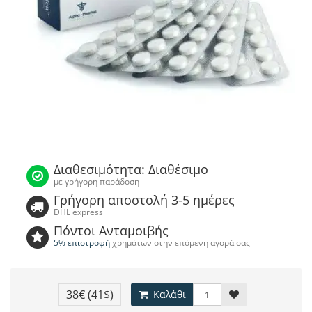
Διαθεσιμότητα: Διαθέσιμο
με γρήγορη παράδοση
Γρήγορη αποστολή 3-5 ημέρες
DHL express
Πόντοι Ανταμοιβής
5% επιστροφή
χρημάτων στην επόμενη αγορά σας
38€
(41$)
Καλάθι