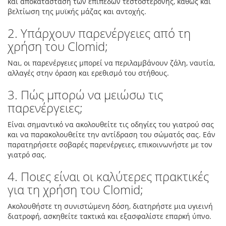
και αποκατάσταση των επιπέδων τεστοστερόνης, καθώς και
βελτίωση της μυϊκής μάζας και αντοχής.
2. Υπάρχουν παρενέργειες από τη
χρήση του Clomid;
Ναι, οι παρενέργειες μπορεί να περιλαμβάνουν ζάλη, ναυτία,
αλλαγές στην όραση και ερεθισμό του στήθους.
3. Πώς μπορώ να μειώσω τις
παρενέργειες;
Είναι σημαντικό να ακολουθείτε τις οδηγίες του γιατρού σας
και να παρακολουθείτε την αντίδραση του σώματός σας. Εάν
παρατηρήσετε σοβαρές παρενέργειες, επικοινωνήστε με τον
γιατρό σας.
4. Ποιες είναι οι καλύτερες πρακτικές
για τη χρήση του Clomid;
Ακολουθήστε τη συνιστώμενη δόση, διατηρήστε μια υγιεινή
διατροφή, ασκηθείτε τακτικά και εξασφαλίστε επαρκή ύπνο.