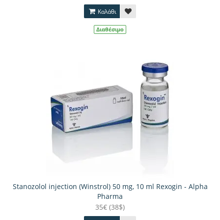
Καλάθι
Διαθέσιμο
Stanozolol injection (Winstrol) 50 mg, 10 ml Rexogin - Alpha
Pharma
35€ (38$)