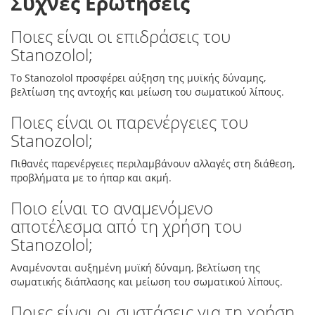
Συχνές Ερωτήσεις
Ποιες είναι οι επιδράσεις του
Stanozolol;
Το Stanozolol προσφέρει αύξηση της μυϊκής δύναμης,
βελτίωση της αντοχής και μείωση του σωματικού λίπους.
Ποιες είναι οι παρενέργειες του
Stanozolol;
Πιθανές παρενέργειες περιλαμβάνουν αλλαγές στη διάθεση,
προβλήματα με το ήπαρ και ακμή.
Ποιο είναι το αναμενόμενο
αποτέλεσμα από τη χρήση του
Stanozolol;
Αναμένονται αυξημένη μυϊκή δύναμη, βελτίωση της
σωματικής διάπλασης και μείωση του σωματικού λίπους.
Ποιες είναι οι συστάσεις για τη χρήση