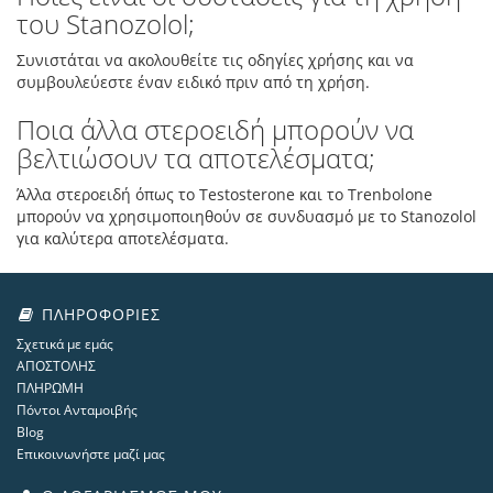
του Stanozolol;
Συνιστάται να ακολουθείτε τις οδηγίες χρήσης και να
συμβουλεύεστε έναν ειδικό πριν από τη χρήση.
Ποια άλλα στεροειδή μπορούν να
βελτιώσουν τα αποτελέσματα;
Άλλα στεροειδή όπως το Testosterone και το Trenbolone
μπορούν να χρησιμοποιηθούν σε συνδυασμό με το Stanozolol
για καλύτερα αποτελέσματα.
ΠΛΗΡΟΦΟΡΊΕΣ
Σχετικά με εμάς
ΑΠΟΣΤΟΛΗΣ
ΠΛΗΡΩΜΗ
Πόντοι Ανταμοιβής
Blog
Επικοινωνήστε μαζί μας