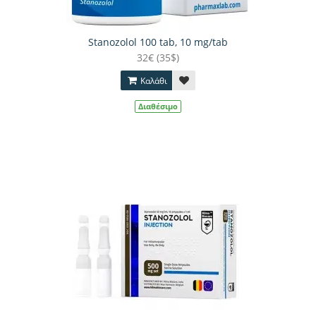
Stanozolol 100 tab, 10 mg/tab
32€ (35$)
Καλάθι
Διαθέσιμο