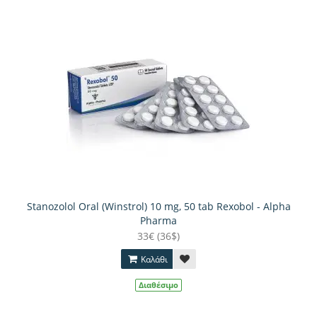
Stanozolol Oral (Winstrol) 10 mg, 50 tab Rexobol - Alpha
Pharma
33€ (36$)
Καλάθι
Διαθέσιμο