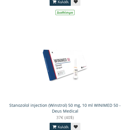
Καλάθι
Διαθέσιμο
Stanozolol injection (Winstrol) 50 mg, 10 ml WINIMED 50 -
Deus Medical
37€ (40$)
Καλάθι