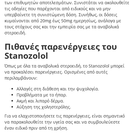
των επιθυμητών αποτελεσμάτων. Συνιστάται να ακολουθείτε
τις οδηγίες που παρέχονται από ειδικούς και να μην
υπερβαίνετε τη συνιστώμενη δόση. Συνήθως, οι δόσεις
κυμαίνονται από 20mg έως 50mg ημερησίως, ανάλογα με
τους στόχους σας και την εμπειρία σας με τα αναβολικά
στεροειδή.
Πιθανές παρενέργειες του
Stanozolol
Όπως με όλα τα αναβολικά στεροειδή, το Stanozolol μπορεί
να προκαλέσει παρενέργειες. Ορισμένες από αυτές
περιλαμβάνουν:
Αλλαγές στη διάθεση και την ψυχολογία.
Προβλήματα με το ήπαρ.
Ακμή και λιπαρό δέρμα.
Αύξηση της χοληστερόλης.
Για να ελαχιστοποιήσετε τις παρενέργειες, είναι σημαντικό
να παρακολουθείτε την υγεία σας και να συμβουλεύεστε
έναν ειδικό πριν από τη χρήση.