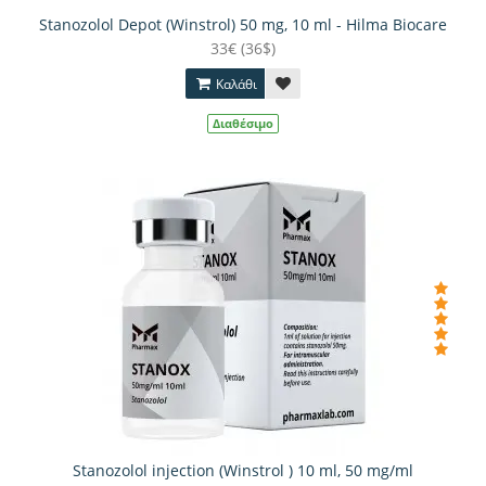
Stanozolol Depot (Winstrol) 50 mg, 10 ml - Hilma Biocare
33€ (36$)
Καλάθι
Διαθέσιμο
Stanozolol injection (Winstrol ) 10 ml, 50 mg/ml