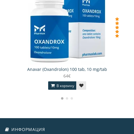
Anavar (Oxandrolon) 100 tab, 10 mg/tab
64€
В корзину
ИНФОРМАЦИЯ