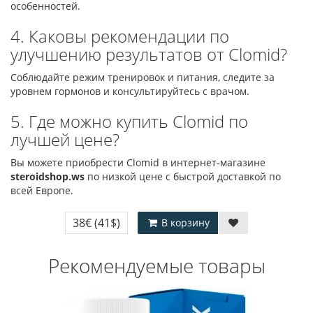
особенностей.
4. Каковы рекомендации по
улучшению результатов от Clomid?
Соблюдайте режим тренировок и питания, следите за
уровнем гормонов и консультируйтесь с врачом.
5. Где можно купить Clomid по
лучшей цене?
Вы можете приобрести Clomid в интернет-магазине
steroidshop.ws
по низкой цене с быстрой доставкой по
всей Европе.
38€
(41$)
В корзину
Рекомендуемые товары