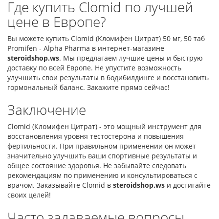
Где купить Clomid по лучшей
цене в Европе?
Вы можете купить Clomid (Кломифен Цитрат) 50 мг, 50 таб
Promifen - Alpha Pharma в интернет-магазине
steroidshop.ws
. Мы предлагаем лучшие цены и быструю
доставку по всей Европе. Не упустите возможность
улучшить свои результаты в бодибилдинге и восстановить
гормональный баланс. Закажите прямо сейчас!
Заключение
Clomid (Кломифен Цитрат) - это мощный инструмент для
восстановления уровня тестостерона и повышения
фертильности. При правильном применении он может
значительно улучшить ваши спортивные результаты и
общее состояние здоровья. Не забывайте следовать
рекомендациям по применению и консультироваться с
врачом. Заказывайте Clomid в
steroidshop.ws
и достигайте
своих целей!
Часто задаваемые вопросы