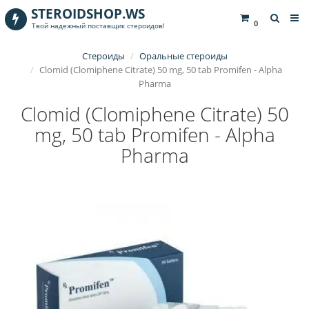
STEROIDSHOP.WS
0
Твой надежный поставщик стероидов!
Стероиды
Оральные стероиды
Clomid (Clomiphene Citrate) 50 mg, 50 tab Promifen - Alpha
Pharma
Clomid (Clomiphene Citrate) 50
mg, 50 tab Promifen - Alpha
Pharma