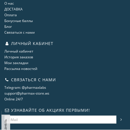
О нас
ДОСТАВКА
Оплата
Бонусные баллы
Блог
Связаться с нами
ЛИЧНЫЙ КАБИНЕТ
Личный кабинет
История заказов
Мои закладки
Рассылка новостей
СВЯЗАТЬСЯ С НАМИ
Telegram: @pharmaxlabs
support@pharmax-store.ws
Online 24/7
УЗНАВАЙТЕ ОБ АКЦИЯХ ПЕРВЫМИ!