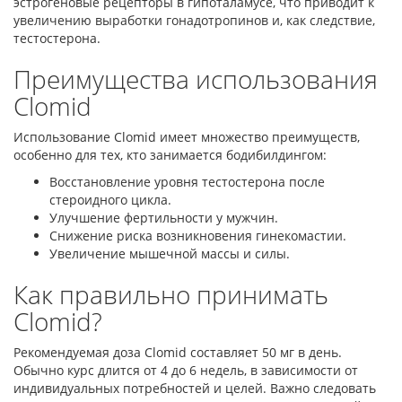
эстрогеновые рецепторы в гипоталамусе, что приводит к
увеличению выработки гонадотропинов и, как следствие,
тестостерона.
Преимущества использования
Clomid
Использование Clomid имеет множество преимуществ,
особенно для тех, кто занимается бодибилдингом:
Восстановление уровня тестостерона после
стероидного цикла.
Улучшение фертильности у мужчин.
Снижение риска возникновения гинекомастии.
Увеличение мышечной массы и силы.
Как правильно принимать
Clomid?
Рекомендуемая доза Clomid составляет 50 мг в день.
Обычно курс длится от 4 до 6 недель, в зависимости от
индивидуальных потребностей и целей. Важно следовать