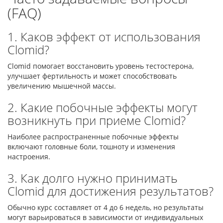
(FAQ)
1. Каков эффект от использования
Clomid?
Clomid помогает восстановить уровень тестостерона,
улучшает фертильность и может способствовать
увеличению мышечной массы.
2. Какие побочные эффекты могут
возникнуть при приеме Clomid?
Наиболее распространенные побочные эффекты
включают головные боли, тошноту и изменения
настроения.
3. Как долго нужно принимать
Clomid для достижения результатов?
Обычно курс составляет от 4 до 6 недель, но результаты
могут варьироваться в зависимости от индивидуальных