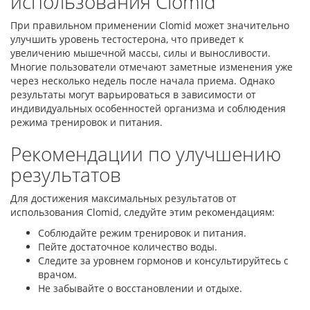
использования Clomid
При правильном применении Clomid может значительно
улучшить уровень тестостерона, что приведет к
увеличению мышечной массы, силы и выносливости.
Многие пользователи отмечают заметные изменения уже
через несколько недель после начала приема. Однако
результаты могут варьироваться в зависимости от
индивидуальных особенностей организма и соблюдения
режима тренировок и питания.
Рекомендации по улучшению
результатов
Для достижения максимальных результатов от
использования Clomid, следуйте этим рекомендациям:
Соблюдайте режим тренировок и питания.
Пейте достаточное количество воды.
Следите за уровнем гормонов и консультируйтесь с
врачом.
Не забывайте о восстановлении и отдыхе.