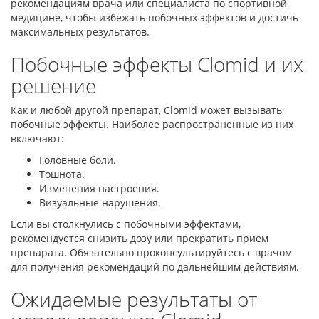
рекомендациям врача или специалиста по спортивной
медицине, чтобы избежать побочных эффектов и достичь
максимальных результатов.
Побочные эффекты Clomid и их
решение
Как и любой другой препарат, Clomid может вызывать
побочные эффекты. Наиболее распространенные из них
включают:
Головные боли.
Тошнота.
Изменения настроения.
Визуальные нарушения.
Если вы столкнулись с побочными эффектами,
рекомендуется снизить дозу или прекратить прием
препарата. Обязательно проконсультируйтесь с врачом
для получения рекомендаций по дальнейшим действиям.
Ожидаемые результаты от