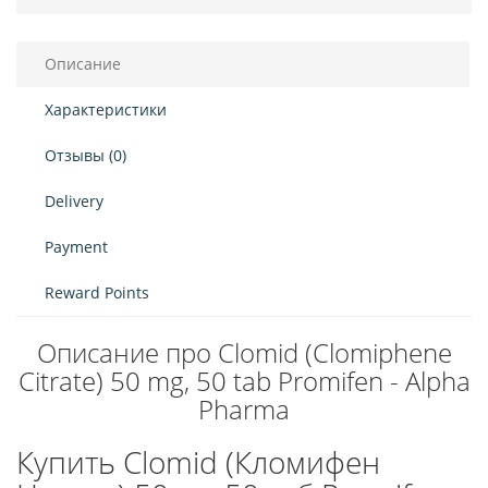
Описание
Характеристики
Отзывы (0)
Delivery
Payment
Reward Points
Описание про Clomid (Clomiphene
Citrate) 50 mg, 50 tab Promifen - Alpha
Pharma
Купить Clomid (Кломифен