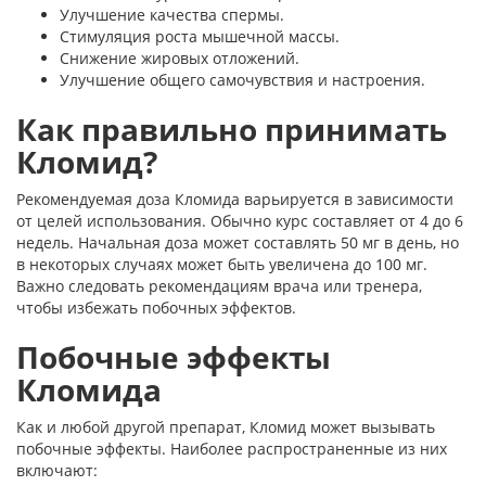
Улучшение качества спермы.
Стимуляция роста мышечной массы.
Снижение жировых отложений.
Улучшение общего самочувствия и настроения.
Как правильно принимать
Кломид?
Рекомендуемая доза Кломида варьируется в зависимости
от целей использования. Обычно курс составляет от 4 до 6
недель. Начальная доза может составлять 50 мг в день, но
в некоторых случаях может быть увеличена до 100 мг.
Важно следовать рекомендациям врача или тренера,
чтобы избежать побочных эффектов.
Побочные эффекты
Кломида
Как и любой другой препарат, Кломид может вызывать
побочные эффекты. Наиболее распространенные из них
включают: