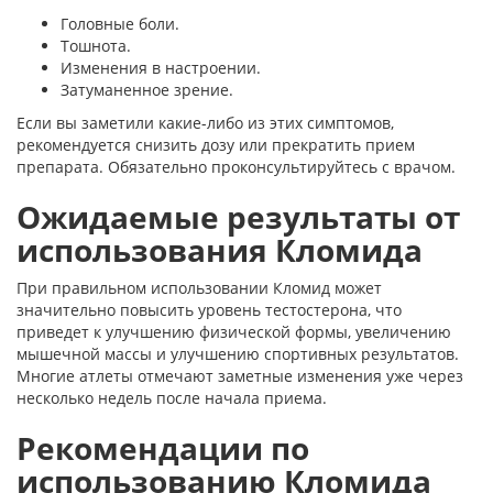
Головные боли.
Тошнота.
Изменения в настроении.
Затуманенное зрение.
Если вы заметили какие-либо из этих симптомов,
рекомендуется снизить дозу или прекратить прием
препарата. Обязательно проконсультируйтесь с врачом.
Ожидаемые результаты от
использования Кломида
При правильном использовании Кломид может
значительно повысить уровень тестостерона, что
приведет к улучшению физической формы, увеличению
мышечной массы и улучшению спортивных результатов.
Многие атлеты отмечают заметные изменения уже через
несколько недель после начала приема.
Рекомендации по
использованию Кломида