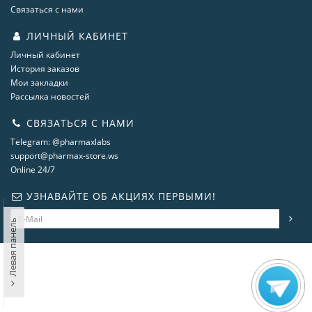
Связаться с нами
ЛИЧНЫЙ КАБИНЕТ
Личный кабинет
История заказов
Мои закладки
Рассылка новостей
СВЯЗАТЬСЯ С НАМИ
Telegram: @pharmaxlabs
support@pharmax-store.ws
Online 24/7
УЗНАВАЙТЕ ОБ АКЦИЯХ ПЕРВЫМИ!
Левая панель
steroidshop.ws © -2 – 2026