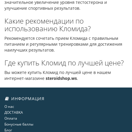
значительное увеличение уровня тестостерона и
улучшение спортивных результатов.
Какие рекомендации по
использованию Кломида?
Рекомендуется сочетать прием Кломида с правильным
питанием и регулярными тренировками для достижения
наилучших результатов.
Где купить Кломид по лучшей цене?
Вы можете купить Кломид по лучшей цене в нашем
интернет-магазине
steroidshop.ws
.
ИНФОРМАЦИЯ
О нас
ДОСТАВКА
Оплата
Бонусные баллы
Блог