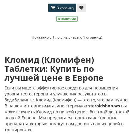
В корзину
В наличии
Показано с 1 по 5 из 5 (всего 1 страниц)
Кломид (Кломифен)
Таблетки: Купить по
лучшей цене в Европе
Если вы ищете эффективное средство для повышения
уровня тестостерона и улучшения результатов в
бодибилдинге, Кломид (Кломифен) — это то, что вам нужно.
В нашем интернет-магазине стероидов
steroidshop.ws
вы
можете купить Кломид по низкой цене с быстрой доставкой
по всей Европе. Мы предлагаем только качественные
препараты, которые помогут вам достичь ваших целей в
тренировках.