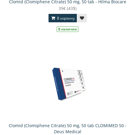
Clomid (Clomiphene Citrate) 50 mg, 50 tab - Hilma Biocare
39€ (43$)
В корзину
В наличии
Clomid (Clomiphene Citrate) 50 mg, 50 tab CLOMIMED 50 -
Deus Medical