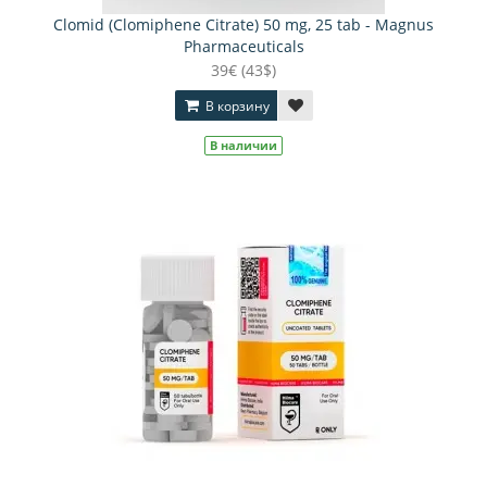
Clomid (Clomiphene Citrate) 50 mg, 25 tab - Magnus
Pharmaceuticals
39€ (43$)
В корзину
В наличии