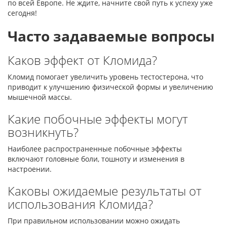
по всей Европе. Не ждите, начните свой путь к успеху уже
сегодня!
Часто задаваемые вопросы
Каков эффект от Кломида?
Кломид помогает увеличить уровень тестостерона, что
приводит к улучшению физической формы и увеличению
мышечной массы.
Какие побочные эффекты могут
возникнуть?
Наиболее распространенные побочные эффекты
включают головные боли, тошноту и изменения в
настроении.
Каковы ожидаемые результаты от
использования Кломида?
При правильном использовании можно ожидать