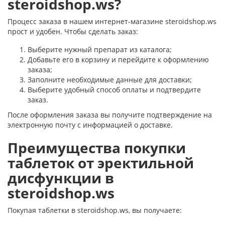
steroidshop.ws?
Процесс заказа в нашем интернет-магазине steroidshop.ws
прост и удобен. Чтобы сделать заказ:
Выберите нужный препарат из каталога;
Добавьте его в корзину и перейдите к оформлению
заказа;
Заполните необходимые данные для доставки;
Выберите удобный способ оплаты и подтвердите
заказ.
После оформления заказа вы получите подтверждение на
электронную почту с информацией о доставке.
Преимущества покупки
таблеток от эректильной
дисфункции в
steroidshop.ws
Покупая таблетки в steroidshop.ws, вы получаете: