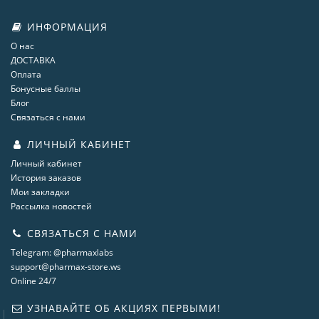
ИНФОРМАЦИЯ
О нас
ДОСТАВКА
Оплата
Бонусные баллы
Блог
Связаться с нами
ЛИЧНЫЙ КАБИНЕТ
Личный кабинет
История заказов
Мои закладки
Рассылка новостей
СВЯЗАТЬСЯ С НАМИ
Telegram: @pharmaxlabs
support@pharmax-store.ws
Online 24/7
УЗНАВАЙТЕ ОБ АКЦИЯХ ПЕРВЫМИ!