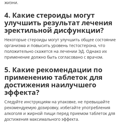
жизни.
4. Какие стероиды могут
улучшить результат лечения
эректильной дисфункции?
Некоторые стероиды могут улучшить общее состояние
организма и повысить уровень тестостерона, что
положительно скажется на лечении ЭД. Однако их
применение должно быть согласовано с врачом.
5. Какие рекомендации по
применению таблеток для
достижения наилучшего
эффекта?
Следуйте инструкциям на упаковке, не превышайте
рекомендуемую дозировку, избегайте употребления
алкоголя и жирной пищи перед приемом таблеток для
достижения максимального эффекта.