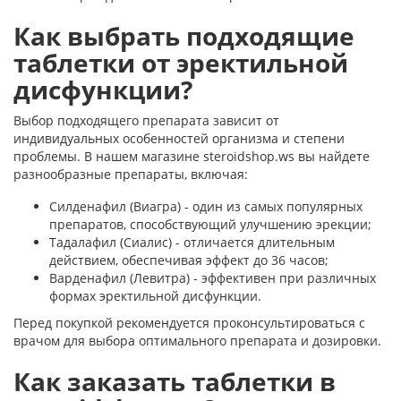
Как выбрать подходящие
таблетки от эректильной
дисфункции?
Выбор подходящего препарата зависит от
индивидуальных особенностей организма и степени
проблемы. В нашем магазине steroidshop.ws вы найдете
разнообразные препараты, включая:
Силденафил (Виагра) - один из самых популярных
препаратов, способствующий улучшению эрекции;
Тадалафил (Сиалис) - отличается длительным
действием, обеспечивая эффект до 36 часов;
Варденафил (Левитра) - эффективен при различных
формах эректильной дисфункции.
Перед покупкой рекомендуется проконсультироваться с
врачом для выбора оптимального препарата и дозировки.
Как заказать таблетки в