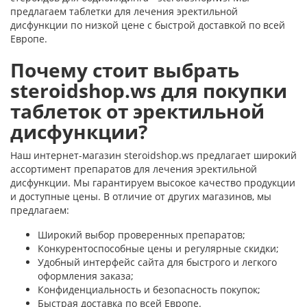
предлагаем таблетки для лечения эректильной
дисфункции по низкой цене с быстрой доставкой по всей
Европе.
Почему стоит выбрать
steroidshop.ws для покупки
таблеток от эректильной
дисфункции?
Наш интернет-магазин steroidshop.ws предлагает широкий
ассортимент препаратов для лечения эректильной
дисфункции. Мы гарантируем высокое качество продукции
и доступные цены. В отличие от других магазинов, мы
предлагаем:
Широкий выбор проверенных препаратов;
Конкурентоспособные цены и регулярные скидки;
Удобный интерфейс сайта для быстрого и легкого
оформления заказа;
Конфиденциальность и безопасность покупок;
Быстрая доставка по всей Европе.