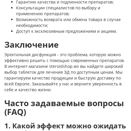
Гарантию качества и подлинности препаратов;
Консультации специалистов по выбору и
применению препаратов;
Возможность возврата или обмена товара в случае
необходимости;
Доступ к эксклюзивным предложениям и акциям.
Заключение
Эректильная дисфункция - это проблема, которую можно
эффективно решить с помощью современных препаратов.
В интернет-магазине steroidshop.ws вы найдете широкий
выбор таблеток для лечения ЭД по доступным ценам. Мы
гарантируем качество продукции и быструю доставку по
всей Европе. Заказывайте у нас и верните уверенность в
себе и качество жизни.
Часто задаваемые вопросы
(FAQ)
1. Какой эффект можно ожидать