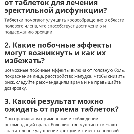
от таблеток для лечения
эректильной дисфункции?
Таблетки помогают улучшить кровообращение в области
полового члена, что способствует достижению и
поддержанию эрекции.
2. Какие побочные эффекты
могут возникнуть и как их
избежать?
Возможные побочные эффекты включают головную боль,
покраснение лица, расстройство желудка. Чтобы снизить
риск, следуйте рекомендациям врача и не превышайте
дозировку.
3. Какой результат можно
ожидать от приема таблеток?
При правильном применении и соблюдении
рекомендаций врача, большинство мужчин отмечают
значительное улучшение эрекции и качества половой