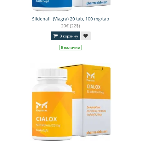
Sildenafil (Viagra) 20 tab, 100 mg/tab
20€ (22$)
В корзину
В наличии