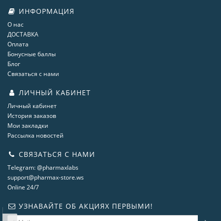
ИНФОРМАЦИЯ
О нас
ДОСТАВКА
Оплата
Бонусные баллы
Блог
Связаться с нами
ЛИЧНЫЙ КАБИНЕТ
Личный кабинет
История заказов
Мои закладки
Рассылка новостей
СВЯЗАТЬСЯ С НАМИ
Telegram: @pharmaxlabs
support@pharmax-store.ws
Online 24/7
УЗНАВАЙТЕ ОБ АКЦИЯХ ПЕРВЫМИ!