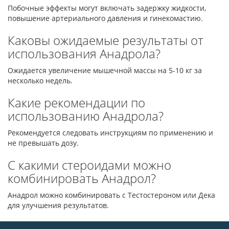
Побочные эффекты могут включать задержку жидкости,
повышение артериального давления и гинекомастию.
Каковы ожидаемые результаты от
использования Анадрола?
Ожидается увеличение мышечной массы на 5-10 кг за
несколько недель.
Какие рекомендации по
использованию Анадрола?
Рекомендуется следовать инструкциям по применению и
не превышать дозу.
С какими стероидами можно
комбинировать Анадрол?
Анадрол можно комбинировать с Тестостероном или Дека
для улучшения результатов.