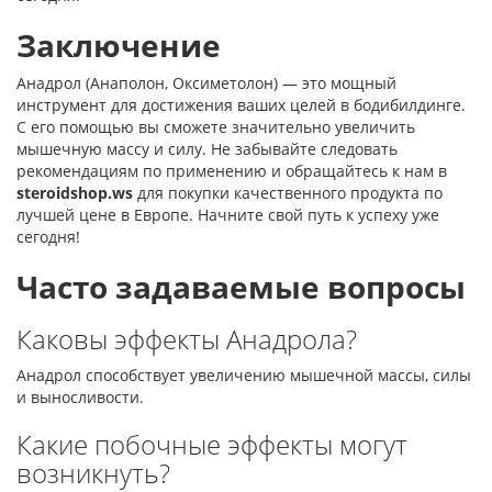
Заключение
Анадрол (Анаполон, Оксиметолон) — это мощный
инструмент для достижения ваших целей в бодибилдинге.
С его помощью вы сможете значительно увеличить
мышечную массу и силу. Не забывайте следовать
рекомендациям по применению и обращайтесь к нам в
steroidshop.ws
для покупки качественного продукта по
лучшей цене в Европе. Начните свой путь к успеху уже
сегодня!
Часто задаваемые вопросы
Каковы эффекты Анадрола?
Анадрол способствует увеличению мышечной массы, силы
и выносливости.
Какие побочные эффекты могут
возникнуть?