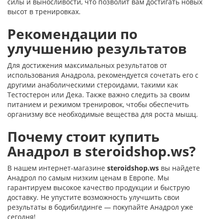
силы и выносливости, что позволит вам достигать новых
высот в тренировках.
Рекомендации по
улучшению результатов
Для достижения максимальных результатов от
использования Анадрола, рекомендуется сочетать его с
другими анаболическими стероидами, такими как
Тестостерон или Дека. Также важно следить за своим
питанием и режимом тренировок, чтобы обеспечить
организму все необходимые вещества для роста мышц.
Почему стоит купить
Анадрол в
steroidshop.ws
?
В нашем интернет-магазине
steroidshop.ws
вы найдете
Анадрол по самым низким ценам в Европе. Мы
гарантируем высокое качество продукции и быструю
доставку. Не упустите возможность улучшить свои
результаты в бодибилдинге — покупайте Анадрол уже
сегодня!