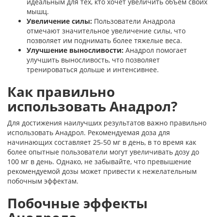
идеальным для тех, кто хочет увеличить объем своих
мышц.
Увеличение силы:
Пользователи Анадрола
отмечают значительное увеличение силы, что
позволяет им поднимать более тяжелые веса.
Улучшение выносливости:
Анадрол помогает
улучшить выносливость, что позволяет
тренироваться дольше и интенсивнее.
Как правильно
использовать Анадрол?
Для достижения наилучших результатов важно правильно
использовать Анадрол. Рекомендуемая доза для
начинающих составляет 25-50 мг в день, в то время как
более опытные пользователи могут увеличивать дозу до
100 мг в день. Однако, не забывайте, что превышение
рекомендуемой дозы может привести к нежелательным
побочным эффектам.
Побочные эффекты