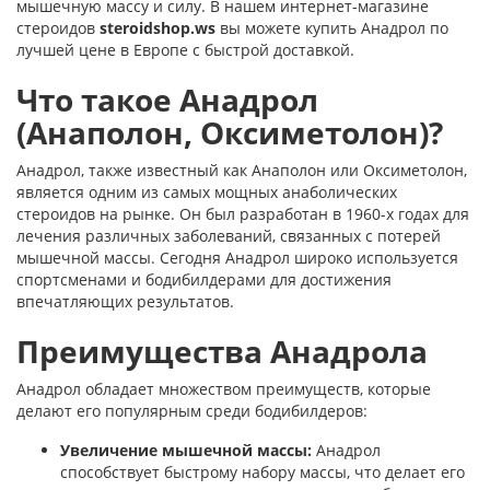
мышечную массу и силу. В нашем интернет-магазине
стероидов
steroidshop.ws
вы можете купить Анадрол по
лучшей цене в Европе с быстрой доставкой.
Что такое Анадрол
(Анаполон, Оксиметолон)?
Анадрол, также известный как Анаполон или Оксиметолон,
является одним из самых мощных анаболических
стероидов на рынке. Он был разработан в 1960-х годах для
лечения различных заболеваний, связанных с потерей
мышечной массы. Сегодня Анадрол широко используется
спортсменами и бодибилдерами для достижения
впечатляющих результатов.
Преимущества Анадрола
Анадрол обладает множеством преимуществ, которые
делают его популярным среди бодибилдеров:
Увеличение мышечной массы:
Анадрол
способствует быстрому набору массы, что делает его