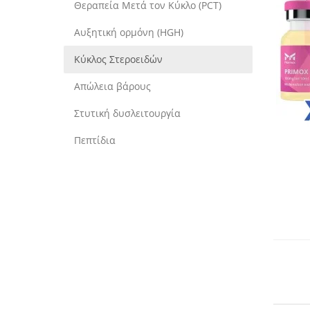
Θεραπεία Μετά τον Κύκλο (PCT)
Αυξητική ορμόνη (HGH)
Κύκλος Στεροειδών
Απώλεια βάρους
Στυτική δυσλειτουργία
Πεπτίδια