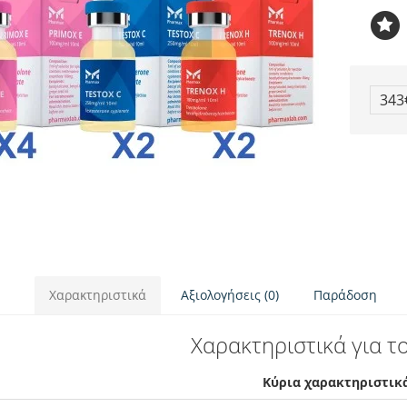
34
Χαρακτηριστικά
Αξιολογήσεις (0)
Παράδοση
Χαρακτηριστικά για το
Κύρια χαρακτηριστικ