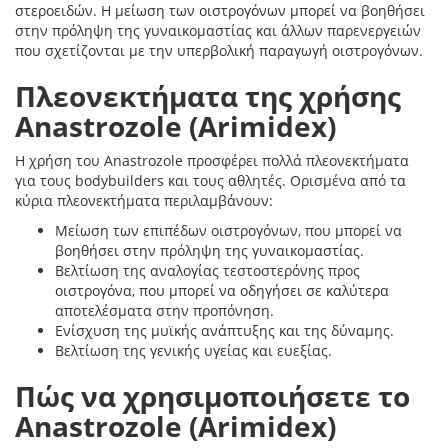
στεροειδών. Η μείωση των οιστρογόνων μπορεί να βοηθήσει
στην πρόληψη της γυναικομαστίας και άλλων παρενεργειών
που σχετίζονται με την υπερβολική παραγωγή οιστρογόνων.
Πλεονεκτήματα της χρήσης
Anastrozole (Arimidex)
Η χρήση του Anastrozole προσφέρει πολλά πλεονεκτήματα
για τους bodybuilders και τους αθλητές. Ορισμένα από τα
κύρια πλεονεκτήματα περιλαμβάνουν:
Μείωση των επιπέδων οιστρογόνων, που μπορεί να
βοηθήσει στην πρόληψη της γυναικομαστίας.
Βελτίωση της αναλογίας τεστοστερόνης προς
οιστρογόνα, που μπορεί να οδηγήσει σε καλύτερα
αποτελέσματα στην προπόνηση.
Ενίσχυση της μυϊκής ανάπτυξης και της δύναμης.
Βελτίωση της γενικής υγείας και ευεξίας.
Πώς να χρησιμοποιήσετε το
Anastrozole (Arimidex)