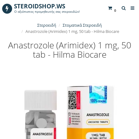
STEROIDSHOP.WS
0
Ο αξιόπιστος προμηθευτής σας στεροειδών!
Στεροειδή
Στοματικά Στεροειδή
Anastrozole (Arimidex) 1 mg, 50 tab - Hilma Biocare
Anastrozole (Arimidex) 1 mg, 50
tab - Hilma Biocare