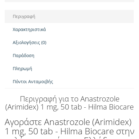
Περιγραφή
Χαρακτηριστικά
Αξιολογήσεις (0)
Παράδοση
Πληρωμή
Πόντοι Ανταμοιβής
Περιγραφή για το Anastrozole
(Arimidex) 1 mg, 50 tab - Hilma Biocare
Αγοράστε Anastrozole (Arimidex)
1 mg, 50 tab - Hilma Biocare στην