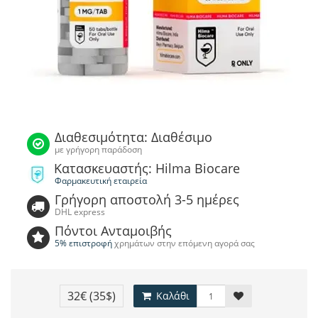
Διαθεσιμότητα: Διαθέσιμο
με γρήγορη παράδοση
Κατασκευαστής: Hilma Biocare
Φαρμακευτική εταιρεία
Γρήγορη αποστολή 3-5 ημέρες
DHL express
Πόντοι Ανταμοιβής
5% επιστροφή
χρημάτων στην επόμενη αγορά σας
32€
(35$)
Καλάθι