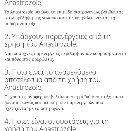
Anastrozole;
Το Anastrozole μειώνει τα επίπεδα οιστρογόνων, βοηθώντας
στην πρόληψη της γυναικομαστίας και βελτιώνοντας τη
μυϊκή ανάπτυξη.
2. Υπάρχουν παρενέργειες από τη
χρήση του Anastrozole;
Ναι, οι συχνές παρενέργειες περιλαμβάνουν κούραση, ναυτία
και πόνο στις αρθρώσεις.
3. Ποιο είναι το αναμενόμενο
αποτέλεσμα από τη χρήση του
Anastrozole;
Οι χρήστες αναφέρουν βελτίωση στη μυϊκή ανάπτυξη και τη
δύναμη, καθώς και μείωση των παρενεργειών που
σχετίζονται με τα οιστρογόνα.
4. Ποιες είναι οι συστάσεις για τη
χρήση του Anastrozole;