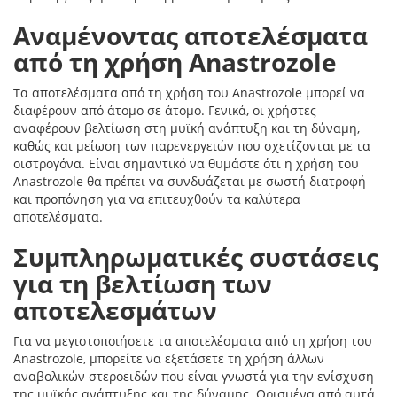
Αναμένοντας αποτελέσματα
από τη χρήση Anastrozole
Τα αποτελέσματα από τη χρήση του Anastrozole μπορεί να
διαφέρουν από άτομο σε άτομο. Γενικά, οι χρήστες
αναφέρουν βελτίωση στη μυϊκή ανάπτυξη και τη δύναμη,
καθώς και μείωση των παρενεργειών που σχετίζονται με τα
οιστρογόνα. Είναι σημαντικό να θυμάστε ότι η χρήση του
Anastrozole θα πρέπει να συνδυάζεται με σωστή διατροφή
και προπόνηση για να επιτευχθούν τα καλύτερα
αποτελέσματα.
Συμπληρωματικές συστάσεις
για τη βελτίωση των
αποτελεσμάτων
Για να μεγιστοποιήσετε τα αποτελέσματα από τη χρήση του
Anastrozole, μπορείτε να εξετάσετε τη χρήση άλλων
αναβολικών στεροειδών που είναι γνωστά για την ενίσχυση
της μυϊκής ανάπτυξης και της δύναμης. Ορισμένα από αυτά