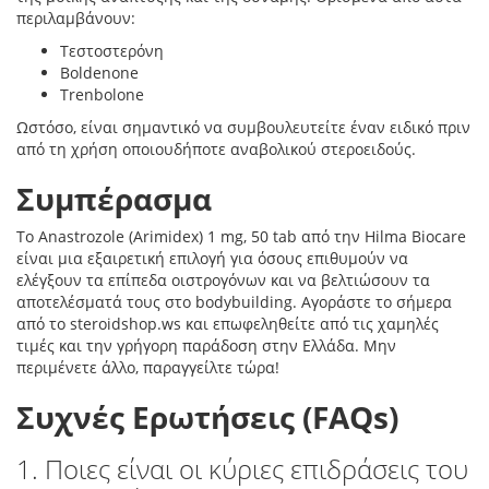
περιλαμβάνουν:
Τεστοστερόνη
Boldenone
Trenbolone
Ωστόσο, είναι σημαντικό να συμβουλευτείτε έναν ειδικό πριν
από τη χρήση οποιουδήποτε αναβολικού στεροειδούς.
Συμπέρασμα
Το Anastrozole (Arimidex) 1 mg, 50 tab από την Hilma Biocare
είναι μια εξαιρετική επιλογή για όσους επιθυμούν να
ελέγξουν τα επίπεδα οιστρογόνων και να βελτιώσουν τα
αποτελέσματά τους στο bodybuilding. Αγοράστε το σήμερα
από το steroidshop.ws και επωφεληθείτε από τις χαμηλές
τιμές και την γρήγορη παράδοση στην Ελλάδα. Μην
περιμένετε άλλο, παραγγείλτε τώρα!
Συχνές Ερωτήσεις (FAQs)
1. Ποιες είναι οι κύριες επιδράσεις του