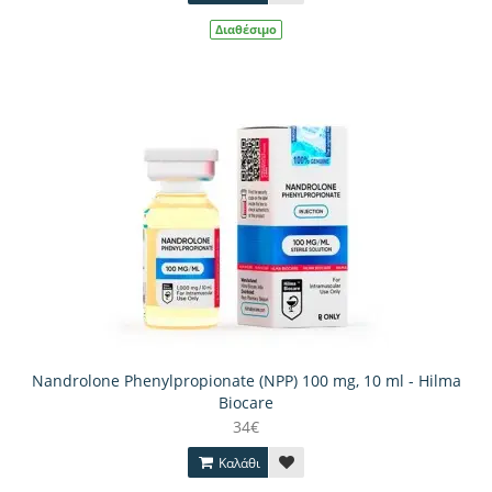
Διαθέσιμο
Nandrolone Phenylpropionate (NPP) 100 mg, 10 ml - Hilma
Biocare
34€
Καλάθι