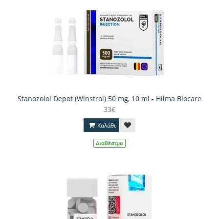
Stanozolol Depot (Winstrol) 50 mg, 10 ml - Hilma Biocare
33€
Καλάθι
Διαθέσιμο