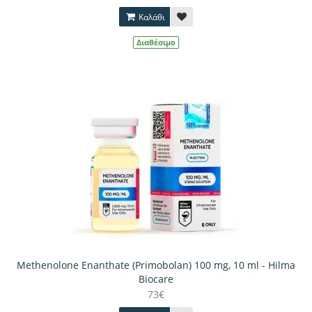
Καλάθι
Διαθέσιμο
Methenolone Enanthate (Primobolan) 100 mg, 10 ml - Hilma
Biocare
73€