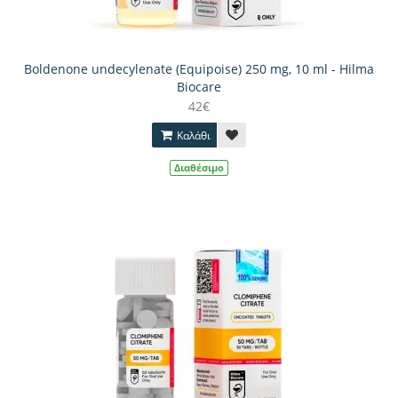
Boldenone undecylenate (Equipoise) 250 mg, 10 ml - Hilma
Biocare
42€
Καλάθι
Διαθέσιμο