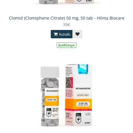
Clomid (Clomiphene Citrate) 50 mg, 50 tab - Hilma Biocare
39€
Καλάθι
Διαθέσιμο