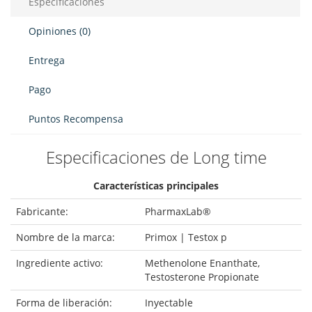
Especificaciones
Opiniones (0)
Entrega
Pago
Puntos Recompensa
Especificaciones de Long time
Características principales
Fabricante:
PharmaxLab®
Nombre de la marca:
Primox | Testox p
Ingrediente activo:
Methenolone Enanthate,
Testosterone Propionate
Forma de liberación:
Inyectable