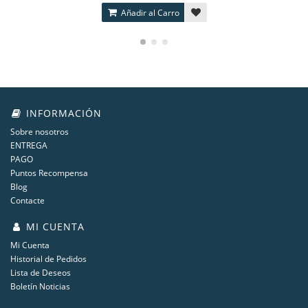
Añadir al Carro
INFORMACIÓN
Sobre nosotros
ENTREGA
PAGO
Puntos Recompensa
Blog
Contacte
MI CUENTA
Mi Cuenta
Historial de Pedidos
Lista de Deseos
Boletín Noticias