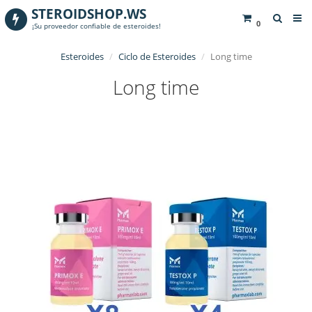
STEROIDSHOP.WS
0
¡Su proveedor confiable de esteroides!
Esteroides
Ciclo de Esteroides
Long time
Long time