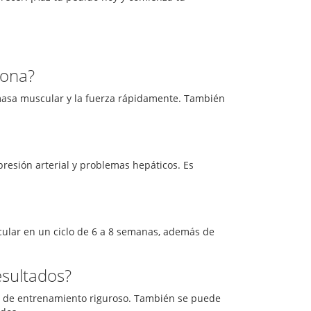
nona?
asa muscular y la fuerza rápidamente. También
resión arterial y problemas hepáticos. Es
ular en un ciclo de 6 a 8 semanas, además de
sultados?
 de entrenamiento riguroso. También se puede