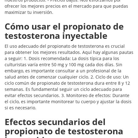
ofrecer los mejores precios en el mercado para que puedas
maximizar tu inversión.
Cómo usar el propionato de
testosterona inyectable
El uso adecuado del propionato de testosterona es crucial
para obtener los mejores resultados. Aquí hay algunas pautas
a seguir: 1. Dosis recomendada: La dosis típica para los
culturistas varía entre 50 mg y 100 mg cada dos días. Sin
embargo, es importante consultar a un profesional de la
salud antes de comenzar cualquier ciclo. 2. Ciclo de uso: Un
ciclo común de propionato de testosterona dura entre 8 y 12
semanas. Es fundamental seguir un ciclo adecuado para
evitar efectos secundarios. 3. Monitoreo de efectos: Durante
el ciclo, es importante monitorear tu cuerpo y ajustar la dosis
si es necesario.
Efectos secundarios del
propionato de testosterona