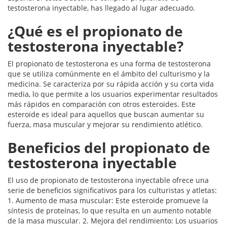
testosterona inyectable, has llegado al lugar adecuado.
¿Qué es el propionato de
testosterona inyectable?
El propionato de testosterona es una forma de testosterona
que se utiliza comúnmente en el ámbito del culturismo y la
medicina. Se caracteriza por su rápida acción y su corta vida
media, lo que permite a los usuarios experimentar resultados
más rápidos en comparación con otros esteroides. Este
esteroide es ideal para aquellos que buscan aumentar su
fuerza, masa muscular y mejorar su rendimiento atlético.
Beneficios del propionato de
testosterona inyectable
El uso de propionato de testosterona inyectable ofrece una
serie de beneficios significativos para los culturistas y atletas:
1. Aumento de masa muscular: Este esteroide promueve la
síntesis de proteínas, lo que resulta en un aumento notable
de la masa muscular. 2. Mejora del rendimiento: Los usuarios