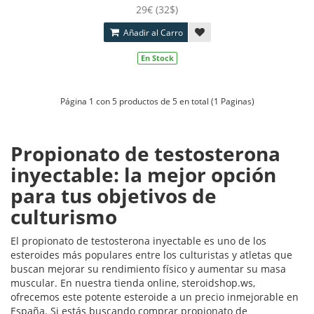
29€ (32$)
Añadir al Carro
En Stock
Página 1 con 5 productos de 5 en total (1 Paginas)
Propionato de testosterona
inyectable: la mejor opción
para tus objetivos de
culturismo
El propionato de testosterona inyectable es uno de los
esteroides más populares entre los culturistas y atletas que
buscan mejorar su rendimiento físico y aumentar su masa
muscular. En nuestra tienda online, steroidshop.ws,
ofrecemos este potente esteroide a un precio inmejorable en
España. Si estás buscando comprar propionato de