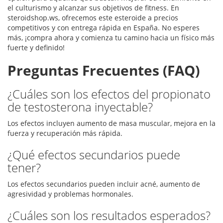
el culturismo y alcanzar sus objetivos de fitness. En
steroidshop.ws, ofrecemos este esteroide a precios
competitivos y con entrega rápida en España. No esperes
más, ¡compra ahora y comienza tu camino hacia un físico más
fuerte y definido!
Preguntas Frecuentes (FAQ)
¿Cuáles son los efectos del propionato
de testosterona inyectable?
Los efectos incluyen aumento de masa muscular, mejora en la
fuerza y recuperación más rápida.
¿Qué efectos secundarios puede
tener?
Los efectos secundarios pueden incluir acné, aumento de
agresividad y problemas hormonales.
¿Cuáles son los resultados esperados?