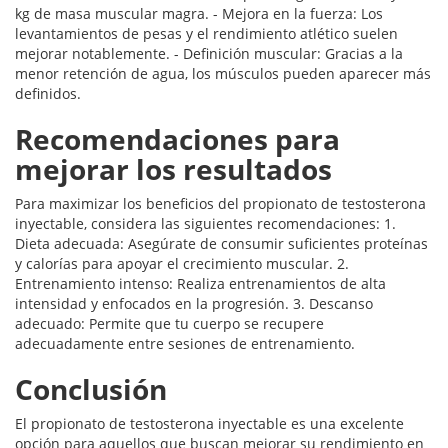
kg de masa muscular magra. - Mejora en la fuerza: Los
levantamientos de pesas y el rendimiento atlético suelen
mejorar notablemente. - Definición muscular: Gracias a la
menor retención de agua, los músculos pueden aparecer más
definidos.
Recomendaciones para
mejorar los resultados
Para maximizar los beneficios del propionato de testosterona
inyectable, considera las siguientes recomendaciones: 1.
Dieta adecuada: Asegúrate de consumir suficientes proteínas
y calorías para apoyar el crecimiento muscular. 2.
Entrenamiento intenso: Realiza entrenamientos de alta
intensidad y enfocados en la progresión. 3. Descanso
adecuado: Permite que tu cuerpo se recupere
adecuadamente entre sesiones de entrenamiento.
Conclusión
El propionato de testosterona inyectable es una excelente
opción para aquellos que buscan mejorar su rendimiento en