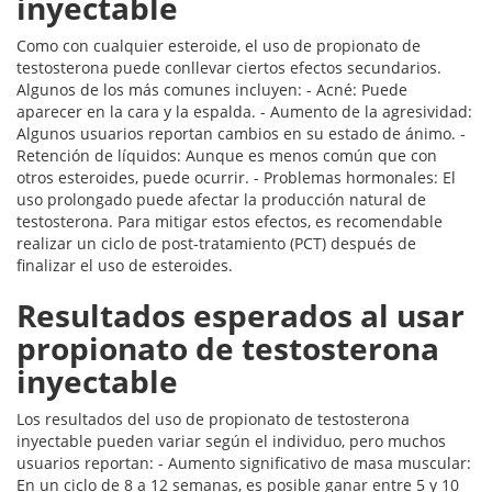
inyectable
Como con cualquier esteroide, el uso de propionato de
testosterona puede conllevar ciertos efectos secundarios.
Algunos de los más comunes incluyen: - Acné: Puede
aparecer en la cara y la espalda. - Aumento de la agresividad:
Algunos usuarios reportan cambios en su estado de ánimo. -
Retención de líquidos: Aunque es menos común que con
otros esteroides, puede ocurrir. - Problemas hormonales: El
uso prolongado puede afectar la producción natural de
testosterona. Para mitigar estos efectos, es recomendable
realizar un ciclo de post-tratamiento (PCT) después de
finalizar el uso de esteroides.
Resultados esperados al usar
propionato de testosterona
inyectable
Los resultados del uso de propionato de testosterona
inyectable pueden variar según el individuo, pero muchos
usuarios reportan: - Aumento significativo de masa muscular:
En un ciclo de 8 a 12 semanas, es posible ganar entre 5 y 10