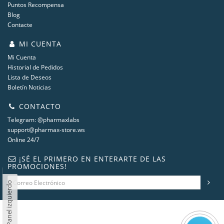
Puntos Recompensa
Blog
Contacte
MI CUENTA
Mi Cuenta
Historial de Pedidos
Lista de Deseos
Boletín Noticias
CONTACTO
Telegram: @pharmaxlabs
support@pharmax-store.ws
Online 24/7
¡SÉ EL PRIMERO EN ENTERARTE DE LAS
PROMOCIONES!
Panel izquierdo