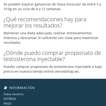
Se pueden esperar ganancias de masa muscular de entre 5 y
10 kg en un ciclo de 8 a 12 semanas.
¿Qué recomendaciones hay para
mejorar los resultados?
Mantener una dieta adecuada, realizar entrenamientos
intensos y descansar lo suficiente son clave para maximizar
resultados.
¿Dónde puedo comprar propionato de
testosterona inyectable?
Puedes comprar propionato de testosterona inyectable a bajo
precio en nuestra tienda online steroidshop.ws.
INFORMACIÓN
Sobre nosotros
ENTREGA
PAGO