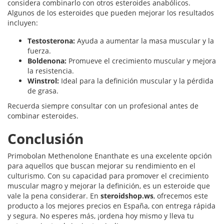
considera combinarlo con otros esteroides anabólicos.
Algunos de los esteroides que pueden mejorar los resultados
incluyen:
Testosterona:
Ayuda a aumentar la masa muscular y la
fuerza.
Boldenona:
Promueve el crecimiento muscular y mejora
la resistencia.
Winstrol:
Ideal para la definición muscular y la pérdida
de grasa.
Recuerda siempre consultar con un profesional antes de
combinar esteroides.
Conclusión
Primobolan Methenolone Enanthate es una excelente opción
para aquellos que buscan mejorar su rendimiento en el
culturismo. Con su capacidad para promover el crecimiento
muscular magro y mejorar la definición, es un esteroide que
vale la pena considerar. En
steroidshop.ws
, ofrecemos este
producto a los mejores precios en España, con entrega rápida
y segura. No esperes más, ¡ordena hoy mismo y lleva tu