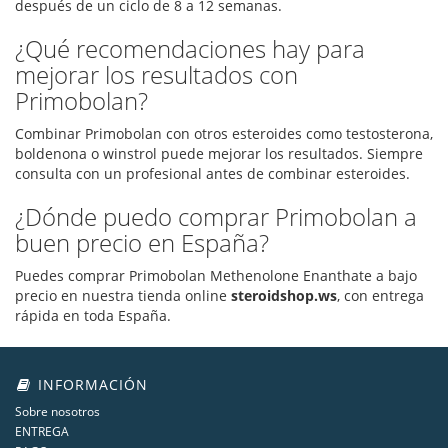
después de un ciclo de 8 a 12 semanas.
¿Qué recomendaciones hay para
mejorar los resultados con
Primobolan?
Combinar Primobolan con otros esteroides como testosterona,
boldenona o winstrol puede mejorar los resultados. Siempre
consulta con un profesional antes de combinar esteroides.
¿Dónde puedo comprar Primobolan a
buen precio en España?
Puedes comprar Primobolan Methenolone Enanthate a bajo
precio en nuestra tienda online
steroidshop.ws
, con entrega
rápida en toda España.
INFORMACIÓN
Sobre nosotros
ENTREGA