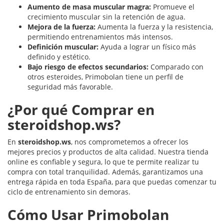
Aumento de masa muscular magra:
Promueve el
crecimiento muscular sin la retención de agua.
Mejora de la fuerza:
Aumenta la fuerza y la resistencia,
permitiendo entrenamientos más intensos.
Definición muscular:
Ayuda a lograr un físico más
definido y estético.
Bajo riesgo de efectos secundarios:
Comparado con
otros esteroides, Primobolan tiene un perfil de
seguridad más favorable.
¿Por qué Comprar en
steroidshop.ws?
En
steroidshop.ws
, nos comprometemos a ofrecer los
mejores precios y productos de alta calidad. Nuestra tienda
online es confiable y segura, lo que te permite realizar tu
compra con total tranquilidad. Además, garantizamos una
entrega rápida en toda España, para que puedas comenzar tu
ciclo de entrenamiento sin demoras.
Cómo Usar Primobolan