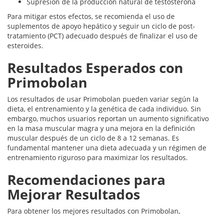
Supresión de la producción natural de testosterona
Para mitigar estos efectos, se recomienda el uso de
suplementos de apoyo hepático y seguir un ciclo de post-
tratamiento (PCT) adecuado después de finalizar el uso de
esteroides.
Resultados Esperados con
Primobolan
Los resultados de usar Primobolan pueden variar según la
dieta, el entrenamiento y la genética de cada individuo. Sin
embargo, muchos usuarios reportan un aumento significativo
en la masa muscular magra y una mejora en la definición
muscular después de un ciclo de 8 a 12 semanas. Es
fundamental mantener una dieta adecuada y un régimen de
entrenamiento riguroso para maximizar los resultados.
Recomendaciones para
Mejorar Resultados
Para obtener los mejores resultados con Primobolan,