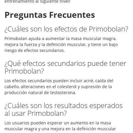
entrenamiento al siguiente nivel!
Preguntas Frecuentes
¿Cuáles son los efectos de Primobolan?
Primobolan ayuda a aumentar la masa muscular magra,
mejora la fuerza y la definición muscular, y tiene un bajo
riesgo de efectos secundarios.
¿Qué efectos secundarios puede tener
Primobolan?
Los efectos secundarios pueden incluir acné, caída del
cabello, alteraciones en el colesterol y supresión de la
producción natural de testosterona.
¿Cuáles son los resultados esperados
al usar Primobolan?
Los usuarios pueden esperar un aumento en la masa
muscular magra y una mejora en la definición muscular