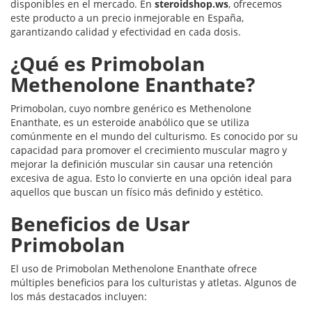
disponibles en el mercado. En
steroidshop.ws
, ofrecemos
este producto a un precio inmejorable en España,
garantizando calidad y efectividad en cada dosis.
¿Qué es Primobolan
Methenolone Enanthate?
Primobolan, cuyo nombre genérico es Methenolone
Enanthate, es un esteroide anabólico que se utiliza
comúnmente en el mundo del culturismo. Es conocido por su
capacidad para promover el crecimiento muscular magro y
mejorar la definición muscular sin causar una retención
excesiva de agua. Esto lo convierte en una opción ideal para
aquellos que buscan un físico más definido y estético.
Beneficios de Usar
Primobolan
El uso de Primobolan Methenolone Enanthate ofrece
múltiples beneficios para los culturistas y atletas. Algunos de
los más destacados incluyen: