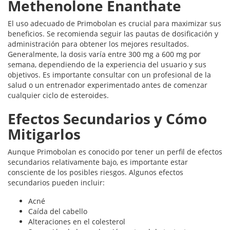
Methenolone Enanthate
El uso adecuado de Primobolan es crucial para maximizar sus
beneficios. Se recomienda seguir las pautas de dosificación y
administración para obtener los mejores resultados.
Generalmente, la dosis varía entre 300 mg a 600 mg por
semana, dependiendo de la experiencia del usuario y sus
objetivos. Es importante consultar con un profesional de la
salud o un entrenador experimentado antes de comenzar
cualquier ciclo de esteroides.
Efectos Secundarios y Cómo
Mitigarlos
Aunque Primobolan es conocido por tener un perfil de efectos
secundarios relativamente bajo, es importante estar
consciente de los posibles riesgos. Algunos efectos
secundarios pueden incluir:
Acné
Caída del cabello
Alteraciones en el colesterol