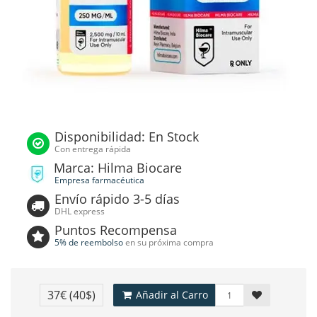
Disponibilidad: En Stock
Con entrega rápida
Marca: Hilma Biocare
Empresa farmacéutica
Envío rápido 3-5 días
DHL express
Puntos Recompensa
5% de reembolso
en su próxima compra
37€
(40$)
Añadir al Carro