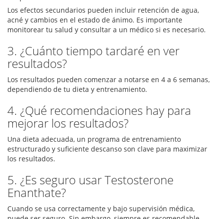
Los efectos secundarios pueden incluir retención de agua,
acné y cambios en el estado de ánimo. Es importante
monitorear tu salud y consultar a un médico si es necesario.
3. ¿Cuánto tiempo tardaré en ver
resultados?
Los resultados pueden comenzar a notarse en 4 a 6 semanas,
dependiendo de tu dieta y entrenamiento.
4. ¿Qué recomendaciones hay para
mejorar los resultados?
Una dieta adecuada, un programa de entrenamiento
estructurado y suficiente descanso son clave para maximizar
los resultados.
5. ¿Es seguro usar Testosterone
Enanthate?
Cuando se usa correctamente y bajo supervisión médica,
puede ser seguro. Sin embargo, siempre es recomendable