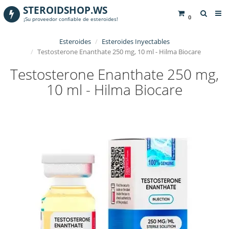
STEROIDSHOP.WS
0
¡Su proveedor confiable de esteroides!
Esteroides
Esteroides Inyectables
Testosterone Enanthate 250 mg, 10 ml - Hilma Biocare
Testosterone Enanthate 250 mg,
10 ml - Hilma Biocare