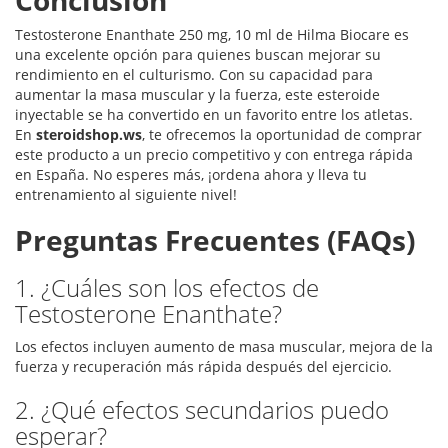
Conclusión
Testosterone Enanthate 250 mg, 10 ml de Hilma Biocare es
una excelente opción para quienes buscan mejorar su
rendimiento en el culturismo. Con su capacidad para
aumentar la masa muscular y la fuerza, este esteroide
inyectable se ha convertido en un favorito entre los atletas.
En
steroidshop.ws
, te ofrecemos la oportunidad de comprar
este producto a un precio competitivo y con entrega rápida
en España. No esperes más, ¡ordena ahora y lleva tu
entrenamiento al siguiente nivel!
Preguntas Frecuentes (FAQs)
1. ¿Cuáles son los efectos de
Testosterone Enanthate?
Los efectos incluyen aumento de masa muscular, mejora de la
fuerza y recuperación más rápida después del ejercicio.
2. ¿Qué efectos secundarios puedo
esperar?