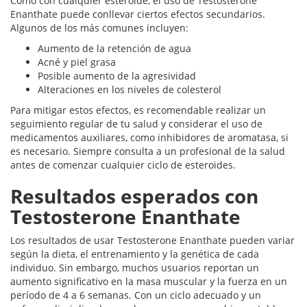
Como con cualquier esteroide, el uso de Testosterone
Enanthate puede conllevar ciertos efectos secundarios.
Algunos de los más comunes incluyen:
Aumento de la retención de agua
Acné y piel grasa
Posible aumento de la agresividad
Alteraciones en los niveles de colesterol
Para mitigar estos efectos, es recomendable realizar un
seguimiento regular de tu salud y considerar el uso de
medicamentos auxiliares, como inhibidores de aromatasa, si
es necesario. Siempre consulta a un profesional de la salud
antes de comenzar cualquier ciclo de esteroides.
Resultados esperados con
Testosterone Enanthate
Los resultados de usar Testosterone Enanthate pueden variar
según la dieta, el entrenamiento y la genética de cada
individuo. Sin embargo, muchos usuarios reportan un
aumento significativo en la masa muscular y la fuerza en un
período de 4 a 6 semanas. Con un ciclo adecuado y un