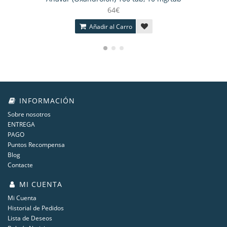
64€
Añadir al Carro
INFORMACIÓN
Sobre nosotros
ENTREGA
PAGO
Puntos Recompensa
Blog
Contacte
MI CUENTA
Mi Cuenta
Historial de Pedidos
Lista de Deseos