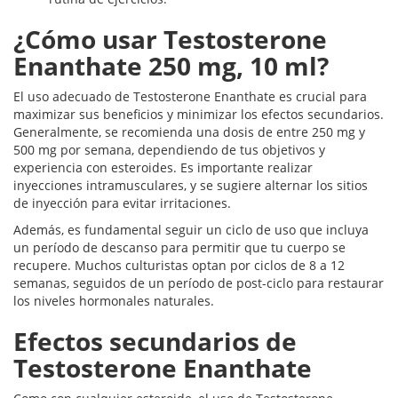
¿Cómo usar Testosterone
Enanthate 250 mg, 10 ml?
El uso adecuado de Testosterone Enanthate es crucial para
maximizar sus beneficios y minimizar los efectos secundarios.
Generalmente, se recomienda una dosis de entre 250 mg y
500 mg por semana, dependiendo de tus objetivos y
experiencia con esteroides. Es importante realizar
inyecciones intramusculares, y se sugiere alternar los sitios
de inyección para evitar irritaciones.
Además, es fundamental seguir un ciclo de uso que incluya
un período de descanso para permitir que tu cuerpo se
recupere. Muchos culturistas optan por ciclos de 8 a 12
semanas, seguidos de un período de post-ciclo para restaurar
los niveles hormonales naturales.
Efectos secundarios de
Testosterone Enanthate