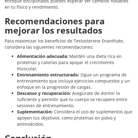
enfoque disciplinado, puedes esperar ver cambios notables
en tu físico y rendimiento.
Recomendaciones para
mejorar los resultados
Para maximizar los beneficios de Testosterone Enanthate,
considera las siguientes recomendaciones:
Alimentación adecuada:
Mantén una dieta rica en
proteínas y calorías para apoyar el crecimiento
muscular.
Entrenamiento estructurado:
Sigue un programa de
entrenamiento que incluya ejercicios compuestos y un
enfoque en la progresión de cargas.
Descanso y recuperación:
Asegúrate de dormir lo
suficiente y permitir que tu cuerpo se recupere entre
sesiones de entrenamiento.
Suplementación:
Considera el uso de suplementos que
apoyen tus objetivos, como proteínas en polvo y
aminoácidos.