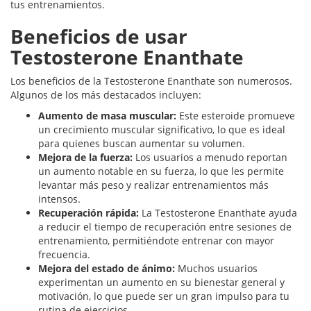
tus entrenamientos.
Beneficios de usar
Testosterone Enanthate
Los beneficios de la Testosterone Enanthate son numerosos.
Algunos de los más destacados incluyen:
Aumento de masa muscular:
Este esteroide promueve
un crecimiento muscular significativo, lo que es ideal
para quienes buscan aumentar su volumen.
Mejora de la fuerza:
Los usuarios a menudo reportan
un aumento notable en su fuerza, lo que les permite
levantar más peso y realizar entrenamientos más
intensos.
Recuperación rápida:
La Testosterone Enanthate ayuda
a reducir el tiempo de recuperación entre sesiones de
entrenamiento, permitiéndote entrenar con mayor
frecuencia.
Mejora del estado de ánimo:
Muchos usuarios
experimentan un aumento en su bienestar general y
motivación, lo que puede ser un gran impulso para tu
rutina de ejercicios.