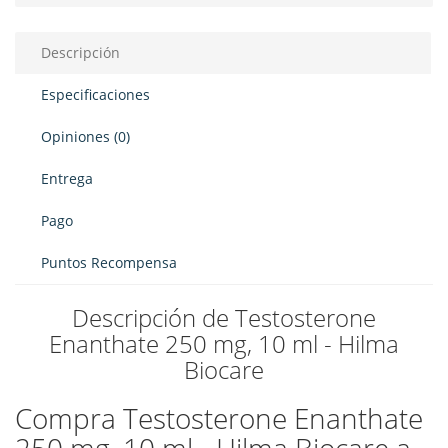
Descripción
Especificaciones
Opiniones (0)
Entrega
Pago
Puntos Recompensa
Descripción de Testosterone
Enanthate 250 mg, 10 ml - Hilma
Biocare
Compra Testosterone Enanthate