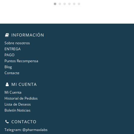
INFORMACIÓN
Sobre nosotros
ENTREGA
PAGO
Puntos Recompensa
Blog
Contacte
MI CUENTA
Mi Cuenta
Historial de Pedidos
Lista de Deseos
Boletín Noticias
CONTACTO
Telegram: @pharmaxlabs