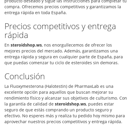
producto deseado y sigue las instrucciones para completar tu
compra. Ofrecemos precios competitivos y garantizamos la
entrega rápida en toda España.
Precios competitivos y entrega
rápida
En
steroidshop.ws
, nos enorgullecemos de ofrecer los
mejores precios del mercado. Además, garantizamos una
entrega rápida y segura en cualquier parte de España, para
que puedas comenzar tu ciclo de esteroides sin demoras.
Conclusión
La Fluoxymesterona (Halotestin) de PharmaxLab es una
excelente opción para aquellos que buscan mejorar su
rendimiento físico y alcanzar sus objetivos de culturismo. Con
la garantía de calidad de
steroidshop.ws
, puedes estar
seguro de que estás comprando un producto seguro y
efectivo. No esperes más y realiza tu pedido hoy mismo para
aprovechar nuestros precios competitivos y entrega rápida.