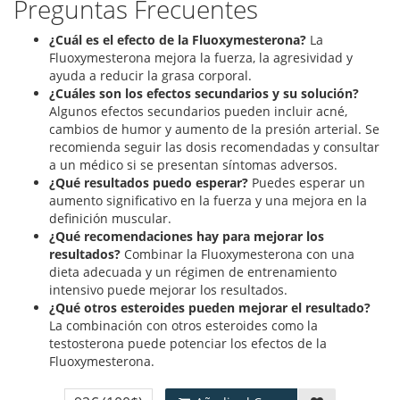
Preguntas Frecuentes
¿Cuál es el efecto de la Fluoxymesterona?
La
Fluoxymesterona mejora la fuerza, la agresividad y
ayuda a reducir la grasa corporal.
¿Cuáles son los efectos secundarios y su solución?
Algunos efectos secundarios pueden incluir acné,
cambios de humor y aumento de la presión arterial. Se
recomienda seguir las dosis recomendadas y consultar
a un médico si se presentan síntomas adversos.
¿Qué resultados puedo esperar?
Puedes esperar un
aumento significativo en la fuerza y una mejora en la
definición muscular.
¿Qué recomendaciones hay para mejorar los
resultados?
Combinar la Fluoxymesterona con una
dieta adecuada y un régimen de entrenamiento
intensivo puede mejorar los resultados.
¿Qué otros esteroides pueden mejorar el resultado?
La combinación con otros esteroides como la
testosterona puede potenciar los efectos de la
Fluoxymesterona.