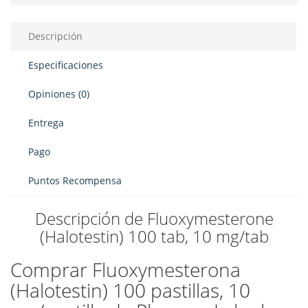
Descripción
Especificaciones
Opiniones (0)
Entrega
Pago
Puntos Recompensa
Descripción de Fluoxymesterone
(Halotestin) 100 tab, 10 mg/tab
Comprar Fluoxymesterona
(Halotestin) 100 pastillas, 10