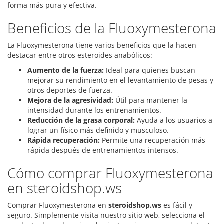
forma más pura y efectiva.
Beneficios de la Fluoxymesterona
La Fluoxymesterona tiene varios beneficios que la hacen
destacar entre otros esteroides anabólicos:
Aumento de la fuerza:
Ideal para quienes buscan
mejorar su rendimiento en el levantamiento de pesas y
otros deportes de fuerza.
Mejora de la agresividad:
Útil para mantener la
intensidad durante los entrenamientos.
Reducción de la grasa corporal:
Ayuda a los usuarios a
lograr un físico más definido y musculoso.
Rápida recuperación:
Permite una recuperación más
rápida después de entrenamientos intensos.
Cómo comprar Fluoxymesterona
en steroidshop.ws
Comprar Fluoxymesterona en
steroidshop.ws
es fácil y
seguro. Simplemente visita nuestro sitio web, selecciona el