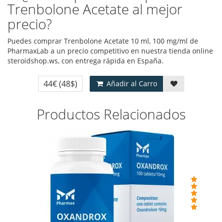
Trenbolone Acetate al mejor
precio?
Puedes comprar Trenbolone Acetate 10 ml, 100 mg/ml de
PharmaxLab a un precio competitivo en nuestra tienda online
steroidshop.ws, con entrega rápida en España.
44€
(48$)
Añadir al Carro
Productos Relacionados