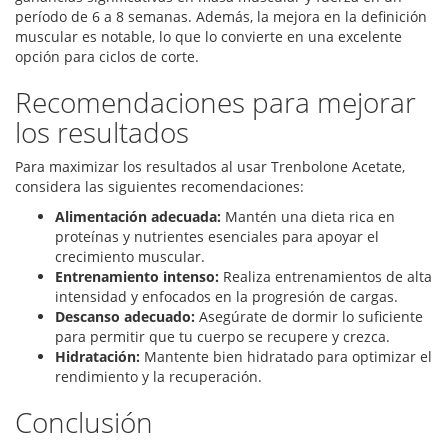
período de 6 a 8 semanas. Además, la mejora en la definición
muscular es notable, lo que lo convierte en una excelente
opción para ciclos de corte.
Recomendaciones para mejorar
los resultados
Para maximizar los resultados al usar Trenbolone Acetate,
considera las siguientes recomendaciones:
Alimentación adecuada:
Mantén una dieta rica en
proteínas y nutrientes esenciales para apoyar el
crecimiento muscular.
Entrenamiento intenso:
Realiza entrenamientos de alta
intensidad y enfocados en la progresión de cargas.
Descanso adecuado:
Asegúrate de dormir lo suficiente
para permitir que tu cuerpo se recupere y crezca.
Hidratación:
Mantente bien hidratado para optimizar el
rendimiento y la recuperación.
Conclusión