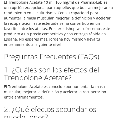
El Trenbolone Acetate 10 ml, 100 mg/ml de PharmaxLab es
una opción excepcional para aquellos que buscan mejorar su
rendimiento en el culturismo. Con su capacidad para
aumentar la masa muscular, mejorar la definición y acelerar
la recuperación, este esteroide se ha convertido en un
favorito entre los atletas. En steroidshop.ws, ofrecemos este
producto a un precio competitivo y con entrega rápida en
España. No esperes más, ¡ordena hoy mismo y lleva tu
entrenamiento al siguiente nivel!
Preguntas Frecuentes (FAQs)
1. ¿Cuáles son los efectos del
Trenbolone Acetate?
El Trenbolone Acetate es conocido por aumentar la masa
muscular, mejorar la definición y acelerar la recuperación
entre entrenamientos.
2. ¿Qué efectos secundarios
puede tener?