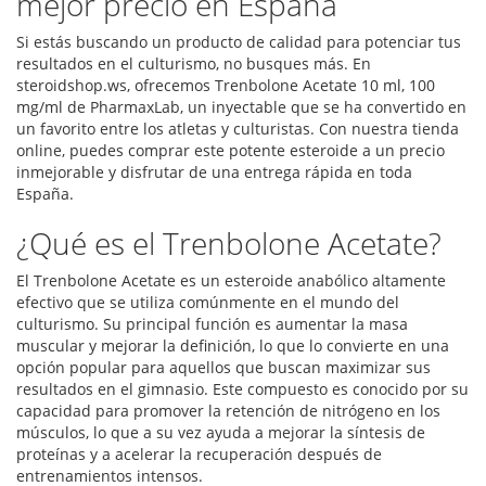
mejor precio en España
Si estás buscando un producto de calidad para potenciar tus
resultados en el culturismo, no busques más. En
steroidshop.ws, ofrecemos Trenbolone Acetate 10 ml, 100
mg/ml de PharmaxLab, un inyectable que se ha convertido en
un favorito entre los atletas y culturistas. Con nuestra tienda
online, puedes comprar este potente esteroide a un precio
inmejorable y disfrutar de una entrega rápida en toda
España.
¿Qué es el Trenbolone Acetate?
El Trenbolone Acetate es un esteroide anabólico altamente
efectivo que se utiliza comúnmente en el mundo del
culturismo. Su principal función es aumentar la masa
muscular y mejorar la definición, lo que lo convierte en una
opción popular para aquellos que buscan maximizar sus
resultados en el gimnasio. Este compuesto es conocido por su
capacidad para promover la retención de nitrógeno en los
músculos, lo que a su vez ayuda a mejorar la síntesis de
proteínas y a acelerar la recuperación después de
entrenamientos intensos.