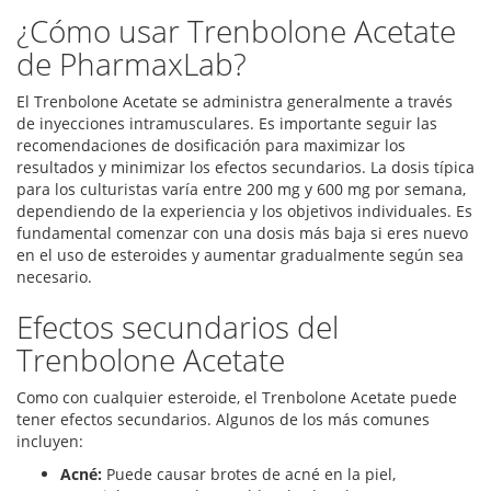
¿Cómo usar Trenbolone Acetate
de PharmaxLab?
El Trenbolone Acetate se administra generalmente a través
de inyecciones intramusculares. Es importante seguir las
recomendaciones de dosificación para maximizar los
resultados y minimizar los efectos secundarios. La dosis típica
para los culturistas varía entre 200 mg y 600 mg por semana,
dependiendo de la experiencia y los objetivos individuales. Es
fundamental comenzar con una dosis más baja si eres nuevo
en el uso de esteroides y aumentar gradualmente según sea
necesario.
Efectos secundarios del
Trenbolone Acetate
Como con cualquier esteroide, el Trenbolone Acetate puede
tener efectos secundarios. Algunos de los más comunes
incluyen:
Acné:
Puede causar brotes de acné en la piel,