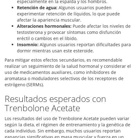
especialmente en la espalda y los hombros.
Retención de agua:
Algunos usuarios pueden
experimentar retención de líquidos, lo que puede
afectar la apariencia muscular.
Alteraciones hormonales:
Puede afectar los niveles de
testosterona y provocar síntomas como disfunción
eréctil o cambios en el libido.
Insomnio:
Algunos usuarios reportan dificultades para
dormir mientras usan este esteroide.
Para mitigar estos efectos secundarios, es recomendable
realizar un seguimiento de la salud hormonal y considerar el
uso de medicamentos auxiliares, como inhibidores de
aromatasa o moduladores selectivos de los receptores de
estrógeno (SERMs).
Resultados esperados con
Trenbolone Acetate
Los resultados del uso de Trenbolone Acetate pueden variar
según la dieta, el régimen de entrenamiento y la genética de
cada individuo. Sin embargo, muchos usuarios reportan
ganancias significativas en masa muscular y fuerza en un