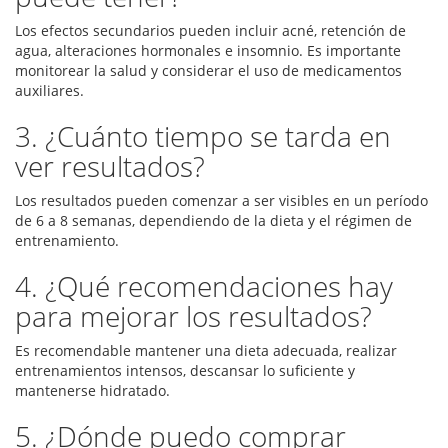
Los efectos secundarios pueden incluir acné, retención de
agua, alteraciones hormonales e insomnio. Es importante
monitorear la salud y considerar el uso de medicamentos
auxiliares.
3. ¿Cuánto tiempo se tarda en
ver resultados?
Los resultados pueden comenzar a ser visibles en un período
de 6 a 8 semanas, dependiendo de la dieta y el régimen de
entrenamiento.
4. ¿Qué recomendaciones hay
para mejorar los resultados?
Es recomendable mantener una dieta adecuada, realizar
entrenamientos intensos, descansar lo suficiente y
mantenerse hidratado.
5. ¿Dónde puedo comprar