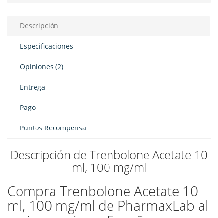
Descripción
Especificaciones
Opiniones (2)
Entrega
Pago
Puntos Recompensa
Descripción de Trenbolone Acetate 10
ml, 100 mg/ml
Compra Trenbolone Acetate 10
ml, 100 mg/ml de PharmaxLab al