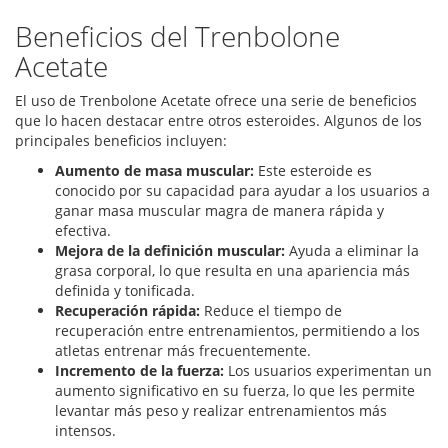
Beneficios del Trenbolone
Acetate
El uso de Trenbolone Acetate ofrece una serie de beneficios
que lo hacen destacar entre otros esteroides. Algunos de los
principales beneficios incluyen:
Aumento de masa muscular:
Este esteroide es
conocido por su capacidad para ayudar a los usuarios a
ganar masa muscular magra de manera rápida y
efectiva.
Mejora de la definición muscular:
Ayuda a eliminar la
grasa corporal, lo que resulta en una apariencia más
definida y tonificada.
Recuperación rápida:
Reduce el tiempo de
recuperación entre entrenamientos, permitiendo a los
atletas entrenar más frecuentemente.
Incremento de la fuerza:
Los usuarios experimentan un
aumento significativo en su fuerza, lo que les permite
levantar más peso y realizar entrenamientos más
intensos.