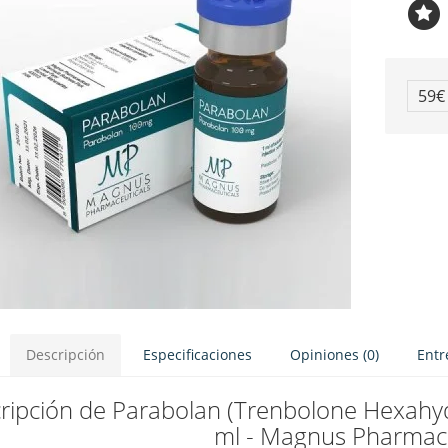
59
Descripción
Especificaciones
Opiniones (0)
Entr
ripción de Parabolan (Trenbolone Hexahy
ml - Magnus Pharmace