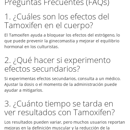
Preguntas Frecuentes (FAQs)
1. ¿Cuáles son los efectos del
Tamoxifen en el cuerpo?
El Tamoxifen ayuda a bloquear los efectos del estrógeno, lo
que puede prevenir la ginecomastia y mejorar el equilibrio
hormonal en los culturistas.
2. ¿Qué hacer si experimento
efectos secundarios?
Si experimentas efectos secundarios, consulta a un médico.
Ajustar la dosis o el momento de la administración puede
ayudar a mitigarlos.
3. ¿Cuánto tiempo se tarda en
ver resultados con Tamoxifen?
Los resultados pueden variar, pero muchos usuarios reportan
mejoras en la definición muscular y la reducción de la