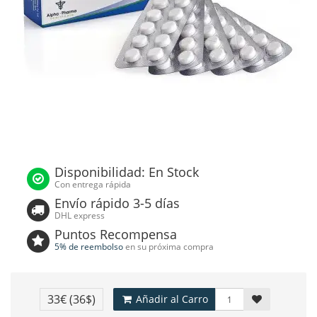
Disponibilidad: En Stock
Con entrega rápida
Envío rápido 3-5 días
DHL express
Puntos Recompensa
5% de reembolso
en su próxima compra
33€
(36$)
Añadir al Carro