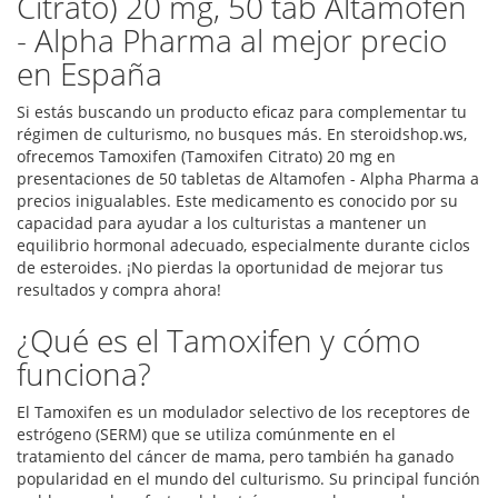
Citrato) 20 mg, 50 tab Altamofen
- Alpha Pharma al mejor precio
en España
Si estás buscando un producto eficaz para complementar tu
régimen de culturismo, no busques más. En steroidshop.ws,
ofrecemos Tamoxifen (Tamoxifen Citrato) 20 mg en
presentaciones de 50 tabletas de Altamofen - Alpha Pharma a
precios inigualables. Este medicamento es conocido por su
capacidad para ayudar a los culturistas a mantener un
equilibrio hormonal adecuado, especialmente durante ciclos
de esteroides. ¡No pierdas la oportunidad de mejorar tus
resultados y compra ahora!
¿Qué es el Tamoxifen y cómo
funciona?
El Tamoxifen es un modulador selectivo de los receptores de
estrógeno (SERM) que se utiliza comúnmente en el
tratamiento del cáncer de mama, pero también ha ganado
popularidad en el mundo del culturismo. Su principal función