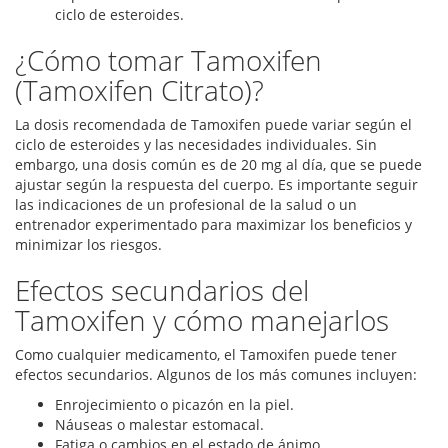
ciclo de esteroides.
¿Cómo tomar Tamoxifen
(Tamoxifen Citrato)?
La dosis recomendada de Tamoxifen puede variar según el
ciclo de esteroides y las necesidades individuales. Sin
embargo, una dosis común es de 20 mg al día, que se puede
ajustar según la respuesta del cuerpo. Es importante seguir
las indicaciones de un profesional de la salud o un
entrenador experimentado para maximizar los beneficios y
minimizar los riesgos.
Efectos secundarios del
Tamoxifen y cómo manejarlos
Como cualquier medicamento, el Tamoxifen puede tener
efectos secundarios. Algunos de los más comunes incluyen:
Enrojecimiento o picazón en la piel.
Náuseas o malestar estomacal.
Fatiga o cambios en el estado de ánimo.