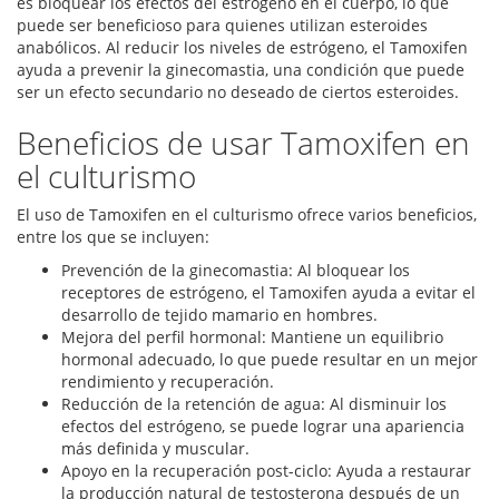
es bloquear los efectos del estrógeno en el cuerpo, lo que
puede ser beneficioso para quienes utilizan esteroides
anabólicos. Al reducir los niveles de estrógeno, el Tamoxifen
ayuda a prevenir la ginecomastia, una condición que puede
ser un efecto secundario no deseado de ciertos esteroides.
Beneficios de usar Tamoxifen en
el culturismo
El uso de Tamoxifen en el culturismo ofrece varios beneficios,
entre los que se incluyen:
Prevención de la ginecomastia: Al bloquear los
receptores de estrógeno, el Tamoxifen ayuda a evitar el
desarrollo de tejido mamario en hombres.
Mejora del perfil hormonal: Mantiene un equilibrio
hormonal adecuado, lo que puede resultar en un mejor
rendimiento y recuperación.
Reducción de la retención de agua: Al disminuir los
efectos del estrógeno, se puede lograr una apariencia
más definida y muscular.
Apoyo en la recuperación post-ciclo: Ayuda a restaurar
la producción natural de testosterona después de un