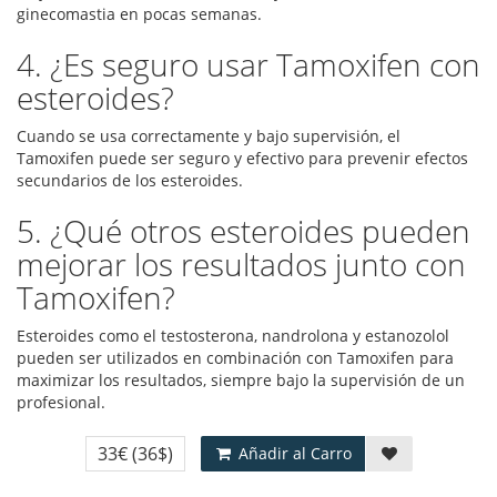
ginecomastia en pocas semanas.
4. ¿Es seguro usar Tamoxifen con
esteroides?
Cuando se usa correctamente y bajo supervisión, el
Tamoxifen puede ser seguro y efectivo para prevenir efectos
secundarios de los esteroides.
5. ¿Qué otros esteroides pueden
mejorar los resultados junto con
Tamoxifen?
Esteroides como el testosterona, nandrolona y estanozolol
pueden ser utilizados en combinación con Tamoxifen para
maximizar los resultados, siempre bajo la supervisión de un
profesional.
33€
(36$)
Añadir al Carro