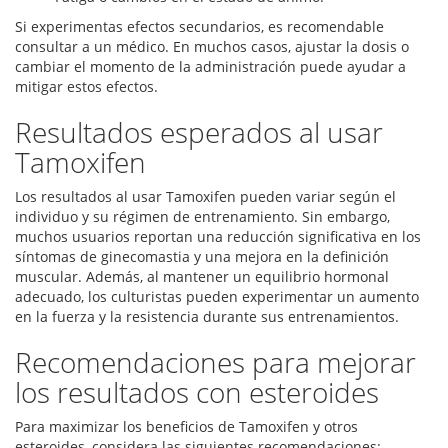
Si experimentas efectos secundarios, es recomendable
consultar a un médico. En muchos casos, ajustar la dosis o
cambiar el momento de la administración puede ayudar a
mitigar estos efectos.
Resultados esperados al usar
Tamoxifen
Los resultados al usar Tamoxifen pueden variar según el
individuo y su régimen de entrenamiento. Sin embargo,
muchos usuarios reportan una reducción significativa en los
síntomas de ginecomastia y una mejora en la definición
muscular. Además, al mantener un equilibrio hormonal
adecuado, los culturistas pueden experimentar un aumento
en la fuerza y la resistencia durante sus entrenamientos.
Recomendaciones para mejorar
los resultados con esteroides
Para maximizar los beneficios de Tamoxifen y otros
esteroides, considera las siguientes recomendaciones: