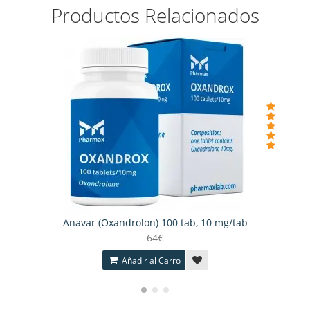
Productos Relacionados
Anavar (Oxandrolon) 100 tab, 10 mg/tab
64€
Añadir al Carro