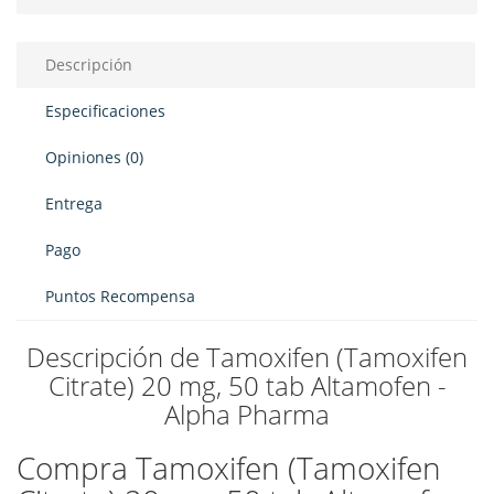
Descripción
Especificaciones
Opiniones (0)
Entrega
Pago
Puntos Recompensa
Descripción de Tamoxifen (Tamoxifen
Citrate) 20 mg, 50 tab Altamofen -
Alpha Pharma
Compra Tamoxifen (Tamoxifen