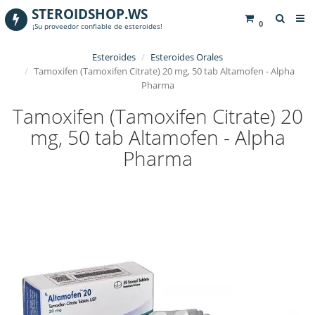
STEROIDSHOP.WS
0
¡Su proveedor confiable de esteroides!
Esteroides
Esteroides Orales
Tamoxifen (Tamoxifen Citrate) 20 mg, 50 tab Altamofen - Alpha
Pharma
Tamoxifen (Tamoxifen Citrate) 20
mg, 50 tab Altamofen - Alpha
Pharma