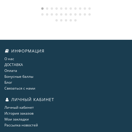
ИНФОРМАЦИЯ
О нас
ДОСТАВКА
Оплата
Бонусные баллы
Блог
Связаться с нами
ЛИЧНЫЙ КАБИНЕТ
Личный кабинет
История заказов
Мои закладки
Рассылка новостей