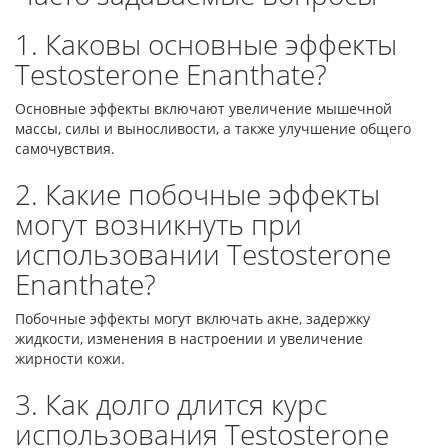
1. Каковы основные эффекты
Testosterone Enanthate?
Основные эффекты включают увеличение мышечной
массы, силы и выносливости, а также улучшение общего
самочувствия.
2. Какие побочные эффекты
могут возникнуть при
использовании Testosterone
Enanthate?
Побочные эффекты могут включать акне, задержку
жидкости, изменения в настроении и увеличение
жирности кожи.
3. Как долго длится курс
использования Testosterone