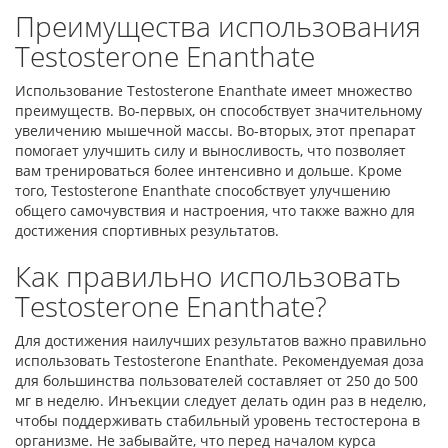
Преимущества использования
Testosterone Enanthate
Использование Testosterone Enanthate имеет множество
преимуществ. Во-первых, он способствует значительному
увеличению мышечной массы. Во-вторых, этот препарат
помогает улучшить силу и выносливость, что позволяет
вам тренироваться более интенсивно и дольше. Кроме
того, Testosterone Enanthate способствует улучшению
общего самочувствия и настроения, что также важно для
достижения спортивных результатов.
Как правильно использовать
Testosterone Enanthate?
Для достижения наилучших результатов важно правильно
использовать Testosterone Enanthate. Рекомендуемая доза
для большинства пользователей составляет от 250 до 500
мг в неделю. Инъекции следует делать один раз в неделю,
чтобы поддерживать стабильный уровень тестостерона в
организме. Не забывайте, что перед началом курса