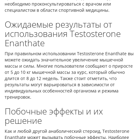
необходимо проконсультироваться с врачом или
специалистом в области спортивной медицины.
Ожидаемые результаты от
использования Testosterone
Enanthate
При правильном использовании Testosterone Enanthate вы
можете ожидать значительное увеличение мышечной
массы и силы. Многие пользователи сообщают о приросте
от 5 до 10 кг мышечной массы за курс, который обычно
длится от 8 до 12 недель. Также стоит отметить, что
результаты могут варьироваться в зависимости от
индивидуальных особенностей организма и режима
тренировок.
Побочные эффекты и их
решение
Как и любой другой анаболический стероид, Testosterone
Enanthate может вызывать побочные эффекты. Наиболее