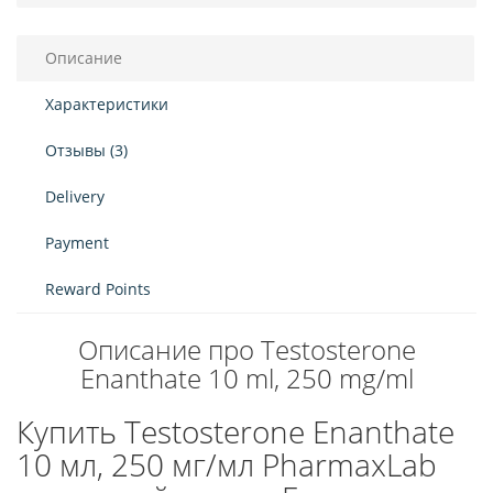
Описание
Характеристики
Отзывы (3)
Delivery
Payment
Reward Points
Описание про Testosterone
Enanthate 10 ml, 250 mg/ml
Купить Testosterone Enanthate
10 мл, 250 мг/мл PharmaxLab