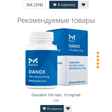
36€
(39$)
В корзину
Рекомендуемые товары
Dianabol 100 tabs, 10 mg/tab
33€
В корзину