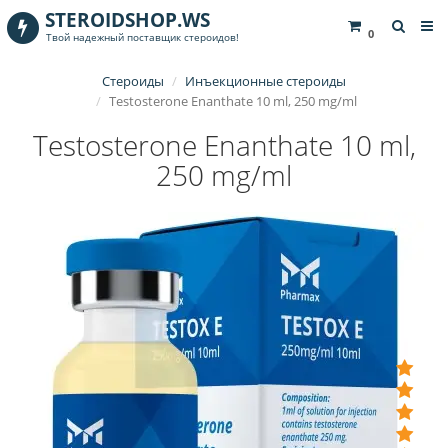
STEROIDSHOP.WS
0
Твой надежный поставщик стероидов!
Стероиды
Инъекционные стероиды
Testosterone Enanthate 10 ml, 250 mg/ml
Testosterone Enanthate 10 ml,
250 mg/ml