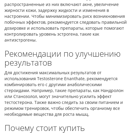
распространенные из них включают акне, увеличение
жирности кожи, задержку жидкости и изменения в
настроении. Чтобы минимизировать риск возникновения
побочных эффектов, рекомендуется следовать правильной
дозировке и использовать препараты, которые помогают
контролировать уровень эстрогена, такие как
антиэстрогены.
Рекомендации по улучшению
результатов
Для достижения максимальных результатов от
использования Testosterone Enanthate, рекомендуется
комбинировать его с другими анаболическими
стероидами. Например, такие препараты, как Нандролон
или Станозолол, могут значительно усилить эффект
тестостерона. Также важно следить за своим питанием и
режимом тренировок, чтобы обеспечить организму все
необходимые вещества для роста мышц.
Почему стоит купить