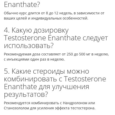
Enanthate?
Обычно курс длится от 8 до 12 недель, в зависимости от
ваших целей и индивидуальных особенностей.
4. Какую дозировку
Testosterone Enanthate следует
использовать?
Рекомендуемая доза составляет от 250 до 500 мг в неделю,
с инъекциями один раз в неделю.
5. Какие стероиды можно
комбинировать с Testosterone
Enanthate для улучшения
результатов?
Рекомендуется комбинировать с Нандролоном или
Станозололом для усиления эффекта тестостерона.