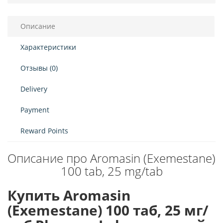
Описание
Характеристики
Отзывы (0)
Delivery
Payment
Reward Points
Описание про Aromasin (Exemestane)
100 tab, 25 mg/tab
Купить Aromasin
(Exemestane) 100 таб, 25 мг/