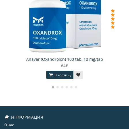
Anavar (Oxandrolon) 100 tab, 10 mg/tab
64€
В корзину
ИНФОРМАЦИЯ
О нас