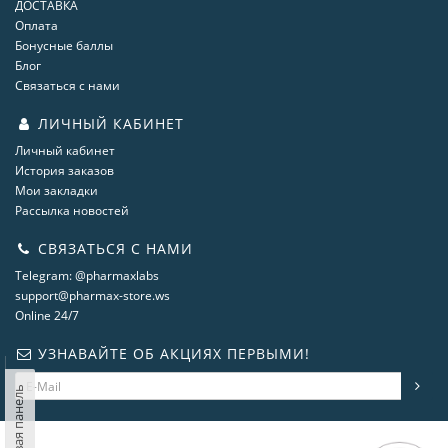
ДОСТАВКА
Оплата
Бонусные баллы
Блог
Связаться с нами
ЛИЧНЫЙ КАБИНЕТ
Личный кабинет
История заказов
Мои закладки
Рассылка новостей
СВЯЗАТЬСЯ С НАМИ
Telegram: @pharmaxlabs
support@pharmax-store.ws
Online 24/7
УЗНАВАЙТЕ ОБ АКЦИЯХ ПЕРВЫМИ!
Левая панель