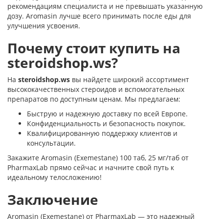
рекомендациям специалиста и не превышать указанную
дозу. Aromasin лучше всего принимать после еды для
улучшения усвоения.
Почему стоит купить на
steroidshop.ws?
На
steroidshop.ws
вы найдете широкий ассортимент
высококачественных стероидов и вспомогательных
препаратов по доступным ценам. Мы предлагаем:
Быструю и надежную доставку по всей Европе.
Конфиденциальность и безопасность покупок.
Квалифицированную поддержку клиентов и
консультации.
Закажите Aromasin (Exemestane) 100 таб, 25 мг/таб от
PharmaxLab прямо сейчас и начните свой путь к
идеальному телосложению!
Заключение
Aromasin (Exemestane) от PharmaxLab — это надежный