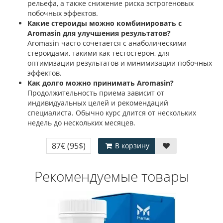
рельефа, а также снижение риска эстрогеновых
побочных эффектов.
Какие стероиды можно комбинировать с
Aromasin для улучшения результатов?
Aromasin часто сочетается с анаболическими
стероидами, такими как тестостерон, для
оптимизации результатов и минимизации побочных
эффектов.
Как долго можно принимать Aromasin?
Продолжительность приема зависит от
индивидуальных целей и рекомендаций
специалиста. Обычно курс длится от нескольких
недель до нескольких месяцев.
87€
(95$)
В корзину
Рекомендуемые товары