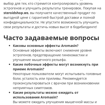
выбор для тех, кто стремится контролировать уровень
эстрогенов и улучшить результаты тренировок. Покупая на
steroidshop.ws
, вы получаете качественный продукт по
выгодной цене с гарантией быстрой доставки и полной
конфиденциальности. Не упустите возможность улучшить
свои результаты и достичь новых высот в бодибилдинге!
Часто задаваемые вопросы
Каковы основные эффекты Aromasin?
Основные эффекты включают снижение уровня
эстрогенов, предотвращение гинекомастии и
улучшение мышечного рельефа.
Какие побочные эффекты могут возникнуть при
приеме Aromasin?
Некоторые пользователи могут испытывать головные
боли, усталость или приливы. Рекомендуется
проконсультироваться с врачом при возникновении
неприятных симптомов.
Какие результаты можно ожидать от
использования Aromasin?
Вы можете ожидать улучшения мышечной массы и