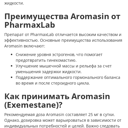
жидкости.
Преимущества Aromasin от
PharmaxLab
Препарат от PharmaxLab отличается высоким качеством и
эффективностью. Основные преимущества использования
Aromasin включают:
Снижение уровня эстрогенов, что помогает
предотвратить гинекомастию.
Улучшение мышечной массы и рельефа за счет
уменьшения задержки жидкости.
Поддержание оптимального гормонального баланса
во время и после стероидного цикла.
Как принимать Aromasin
(Exemestane)?
Рекомендуемая доза Aromasin составляет 25 мг в сутки.
Однако, дозировка может варьироваться в зависимости от
индивидуальных потребностей и целей. Важно следовать