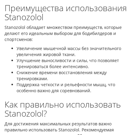
Преимущества использования
Stanozolol
Stanozolol обладает множеством преимуществ, которые
делают его идеальным выбором для бодибилдеров и
спортсменов:
Увеличение мышечной массы без значительного
увеличения жировой ткани.
Улучшение выносливости и силы, что позволяет
тренироваться более интенсивно.
Снижение времени восстановления между
тренировками.
Поддержка четкости и рельефности мышц, что
особенно важно для соревнований.
Как правильно использовать
Stanozolol?
Для достижения максимальных результатов важно
правильно использовать Stanozolol. Рекомендуемая