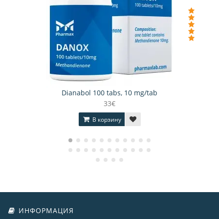
Dianabol 100 tabs, 10 mg/tab
33€
В корзину
ИНФОРМАЦИЯ