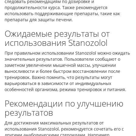
следовать рекомендациям по дозировке и
продолжительности курса. Также рекомендуется
использовать поддерживающие препараты, такие как
препараты для защиты печени.
Ожидаемые результаты от
использования Stanozolol
При правильном использовании Stanozolol можно ожидать
значительных результатов. Пользователи сообщают о
заметном увеличении мышечной массы, улучшении
выносливости и более быстром восстановлении после
тренировок. Важно помнить, что результаты могут
варьироваться в зависимости от индивидуальных
особенностей организма, режима тренировок и питания.
Рекомендации по улучшению
результатов
Для достижения максимальных результатов от
использования Stanozolol, рекомендуется сочетать его с
другими анаболическими стероидами. Например,