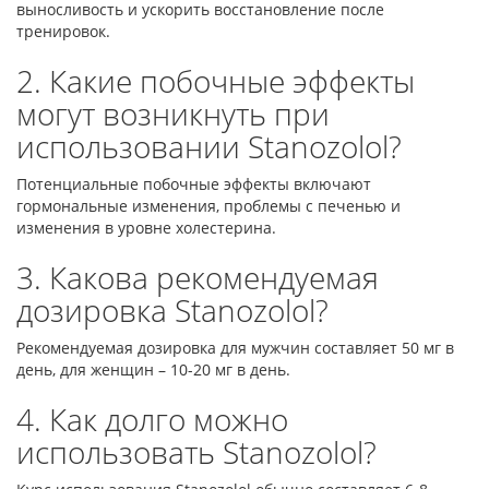
выносливость и ускорить восстановление после
тренировок.
2. Какие побочные эффекты
могут возникнуть при
использовании Stanozolol?
Потенциальные побочные эффекты включают
гормональные изменения, проблемы с печенью и
изменения в уровне холестерина.
3. Какова рекомендуемая
дозировка Stanozolol?
Рекомендуемая дозировка для мужчин составляет 50 мг в
день, для женщин – 10-20 мг в день.
4. Как долго можно
использовать Stanozolol?