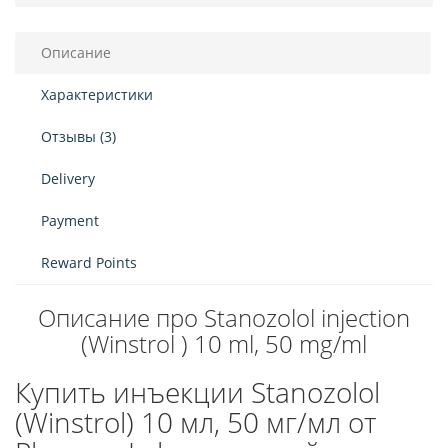
Описание
Характеристики
Отзывы (3)
Delivery
Payment
Reward Points
Описание про Stanozolol injection
(Winstrol ) 10 ml, 50 mg/ml
Купить инъекции Stanozolol
(Winstrol) 10 мл, 50 мг/мл от