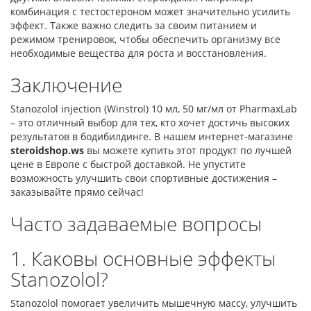
комбинация с тестостероном может значительно усилить
эффект. Также важно следить за своим питанием и
режимом тренировок, чтобы обеспечить организму все
необходимые вещества для роста и восстановления.
Заключение
Stanozolol injection (Winstrol) 10 мл, 50 мг/мл от PharmaxLab
– это отличный выбор для тех, кто хочет достичь высоких
результатов в бодибилдинге. В нашем интернет-магазине
steroidshop.ws
вы можете купить этот продукт по лучшей
цене в Европе с быстрой доставкой. Не упустите
возможность улучшить свои спортивные достижения –
заказывайте прямо сейчас!
Часто задаваемые вопросы
1. Каковы основные эффекты
Stanozolol?
Stanozolol помогает увеличить мышечную массу, улучшить