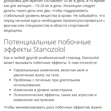
дозировка для мужчин составляет 50 мг в день, в то время
как для женщин – 10-20 мг в день. Инъекции следует
делать через день или два, чтобы поддерживать
стабильный уровень вещества в крови. Не забывайте, что
перед началом курса необходимо проконсультироваться с
врачом или специалистом в области спортивной
медицины.
Потенциальные побочные
эффекты Stanozolol
Как и любой другой анаболический стероид, Stanozolol
может вызывать побочные эффекты. К ним относятся:
Гормональные изменения, включая акне и
увеличение волос на теле.
Проблемы с печенью при длительном
использовании.
Изменения в уровне холестерина.
Психологические эффекты, такие как агрессия и
изменения настроения.
Чтобы минимизировать риск побочных эффектов, важно