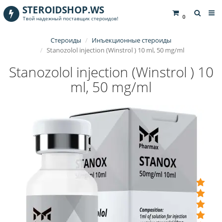
STEROIDSHOP.WS
0
Твой надежный поставщик стероидов!
Стероиды
Инъекционные стероиды
Stanozolol injection (Winstrol ) 10 ml, 50 mg/ml
Stanozolol injection (Winstrol ) 10
ml, 50 mg/ml