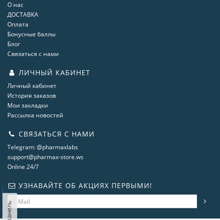
О нас
ДОСТАВКА
Оплата
Бонусные баллы
Блог
Связаться с нами
ЛИЧНЫЙ КАБИНЕТ
Личный кабинет
История заказов
Мои закладки
Рассылка новостей
СВЯЗАТЬСЯ С НАМИ
Telegram: @pharmaxlabs
support@pharmax-store.ws
Online 24/7
УЗНАВАЙТЕ ОБ АКЦИЯХ ПЕРВЫМИ!