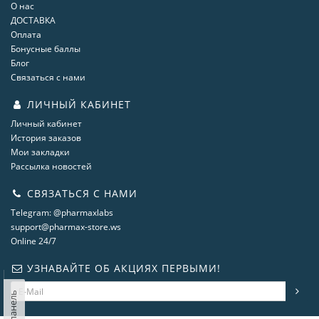
О нас
ДОСТАВКА
Оплата
Бонусные баллы
Блог
Связаться с нами
ЛИЧНЫЙ КАБИНЕТ
Личный кабинет
История заказов
Мои закладки
Рассылка новостей
СВЯЗАТЬСЯ С НАМИ
Telegram: @pharmaxlabs
support@pharmax-store.ws
Online 24/7
УЗНАВАЙТЕ ОБ АКЦИЯХ ПЕРВЫМИ!