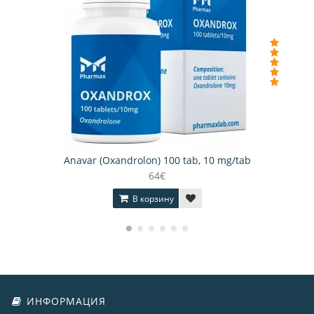
Anavar (Oxandrolon) 100 tab, 10 mg/tab
64€
В корзину
ИНФОРМАЦИЯ