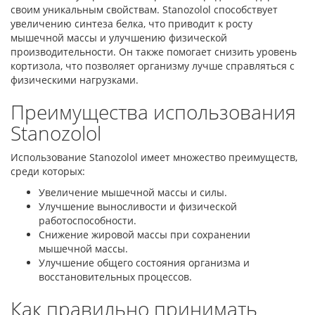
своим уникальным свойствам. Stanozolol способствует
увеличению синтеза белка, что приводит к росту
мышечной массы и улучшению физической
производительности. Он также помогает снизить уровень
кортизола, что позволяет организму лучше справляться с
физическими нагрузками.
Преимущества использования
Stanozolol
Использование Stanozolol имеет множество преимуществ,
среди которых:
Увеличение мышечной массы и силы.
Улучшение выносливости и физической
работоспособности.
Снижение жировой массы при сохранении
мышечной массы.
Улучшение общего состояния организма и
восстановительных процессов.
Как правильно принимать