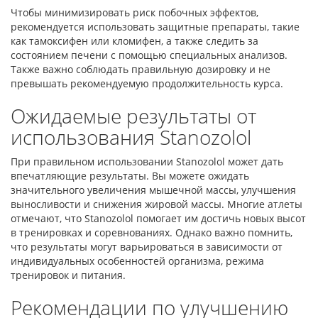
Чтобы минимизировать риск побочных эффектов,
рекомендуется использовать защитные препараты, такие
как тамоксифен или кломифен, а также следить за
состоянием печени с помощью специальных анализов.
Также важно соблюдать правильную дозировку и не
превышать рекомендуемую продолжительность курса.
Ожидаемые результаты от
использования Stanozolol
При правильном использовании Stanozolol может дать
впечатляющие результаты. Вы можете ожидать
значительного увеличения мышечной массы, улучшения
выносливости и снижения жировой массы. Многие атлеты
отмечают, что Stanozolol помогает им достичь новых высот
в тренировках и соревнованиях. Однако важно помнить,
что результаты могут варьироваться в зависимости от
индивидуальных особенностей организма, режима
тренировок и питания.
Рекомендации по улучшению