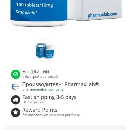
В наличии
с быстрой доставкой
Производитель: PharmaxLab®
pharmaceutical company
Fast shipping 3-5 days
DHL express
Reward Points
5%
cashback
on your next purchase