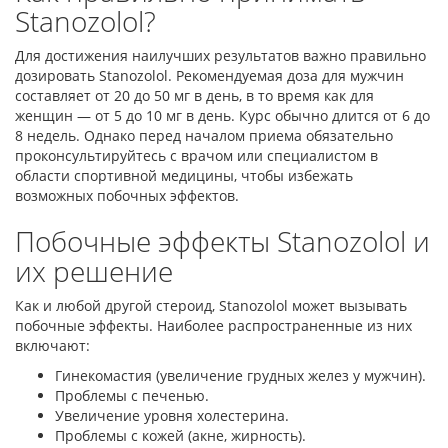
Stanozolol?
Для достижения наилучших результатов важно правильно
дозировать Stanozolol. Рекомендуемая доза для мужчин
составляет от 20 до 50 мг в день, в то время как для
женщин — от 5 до 10 мг в день. Курс обычно длится от 6 до
8 недель. Однако перед началом приема обязательно
проконсультируйтесь с врачом или специалистом в
области спортивной медицины, чтобы избежать
возможных побочных эффектов.
Побочные эффекты Stanozolol и
их решение
Как и любой другой стероид, Stanozolol может вызывать
побочные эффекты. Наиболее распространенные из них
включают:
Гинекомастия (увеличение грудных желез у мужчин).
Проблемы с печенью.
Увеличение уровня холестерина.
Проблемы с кожей (акне, жирность).