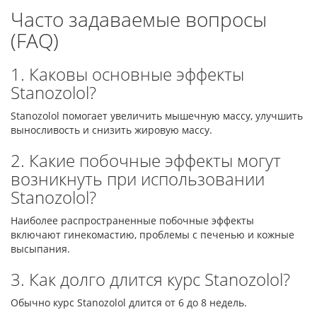
Часто задаваемые вопросы
(FAQ)
1. Каковы основные эффекты
Stanozolol?
Stanozolol помогает увеличить мышечную массу, улучшить
выносливость и снизить жировую массу.
2. Какие побочные эффекты могут
возникнуть при использовании
Stanozolol?
Наиболее распространенные побочные эффекты
включают гинекомастию, проблемы с печенью и кожные
высыпания.
3. Как долго длится курс Stanozolol?
Обычно курс Stanozolol длится от 6 до 8 недель.