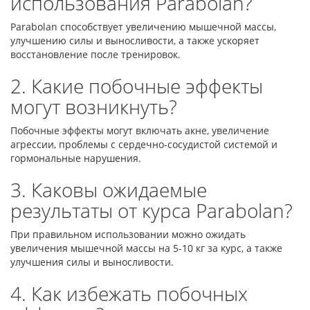
использования Parabolan?
Parabolan способствует увеличению мышечной массы,
улучшению силы и выносливости, а также ускоряет
восстановление после тренировок.
2. Какие побочные эффекты
могут возникнуть?
Побочные эффекты могут включать акне, увеличение
агрессии, проблемы с сердечно-сосудистой системой и
гормональные нарушения.
3. Каковы ожидаемые
результаты от курса Parabolan?
При правильном использовании можно ожидать
увеличения мышечной массы на 5-10 кг за курс, а также
улучшения силы и выносливости.
4. Как избежать побочных