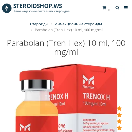
STEROIDSHOP.WS
0
Твой надежный поставщик стероидов!
Стероиды
Инъекционные стероиды
Parabolan (Tren Hex) 10 ml, 100 mg/ml
Parabolan (Tren Hex) 10 ml, 100
mg/ml