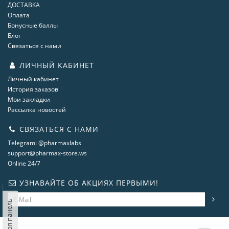
ДОСТАВКА
Оплата
Бонусные баллы
Блог
Связаться с нами
ЛИЧНЫЙ КАБИНЕТ
Личный кабинет
История заказов
Мои закладки
Рассылка новостей
СВЯЗАТЬСЯ С НАМИ
Telegram: @pharmaxlabs
support@pharmax-store.ws
Online 24/7
УЗНАВАЙТЕ ОБ АКЦИЯХ ПЕРВЫМИ!
Левая панель