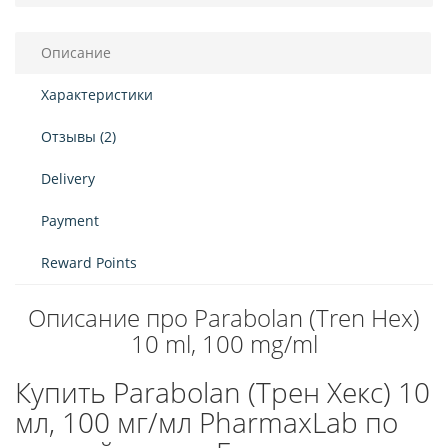
Описание
Характеристики
Отзывы (2)
Delivery
Payment
Reward Points
Описание про Parabolan (Tren Hex)
10 ml, 100 mg/ml
Купить Parabolan (Трен Хекс) 10
мл, 100 мг/мл PharmaxLab по