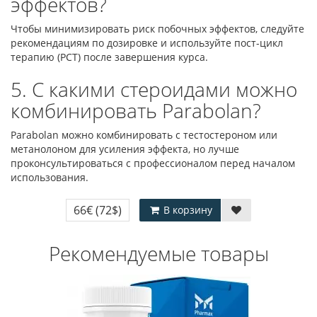
эффектов?
Чтобы минимизировать риск побочных эффектов, следуйте
рекомендациям по дозировке и используйте пост-цикл
терапию (PCT) после завершения курса.
5. С какими стероидами можно
комбинировать Parabolan?
Parabolan можно комбинировать с тестостероном или
метанолоном для усиления эффекта, но лучше
проконсультироваться с профессионалом перед началом
использования.
66€
(72$)
В корзину
Рекомендуемые товары