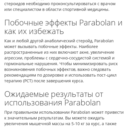
стероидов необходимо проконсультироваться с врачом
или специалистом в области спортивной медицины.
Побочные эффекты Parabolan и
как их избежать
Как и любой другой анаболический стеройд, Parabolan
может вызывать побочные эффекты. Наиболее
распространенные из них включают акне, увеличение
агрессии, проблемы с сердечно-сосудистой системой и
гормональные нарушения. Чтобы минимизировать риск
возникновения побочных эффектов, важно следовать
рекомендациям по дозировке и использовать пост-цикл
терапию (PCT) после завершения курса.
Ожидаемые результаты от
использования Parabolan
При правильном использовании Parabolan может привести
к значительным результатам. Вы можете ожидать
увеличения мышечной массы на 5-10 кг за курс, а также