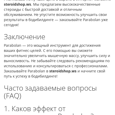
steroidshop.ws
. Мы предлагаем высококачественные
стероиды с быстрой доставкой и отличным
обслуживанием. Не упустите возможность улучшить свои
результаты в бодибилдинге — заказывайте Parabolan уже
сегодня!
Заключение
Parabolan — это мощный инструмент для достижения
ваших фитнес-целей. С его помощью вы сможете
значительно увеличить мышечную массу, улучшить силу и
выносливость. Не забывайте следовать рекомендациям по
использованию и консультироваться с профессионалами.
Заказывайте Parabolan в
steroidshop.ws
и начните свой
путь к успеху в бодибилдинге!
Часто задаваемые вопросы
(FAQ)
1. Каков эффект от