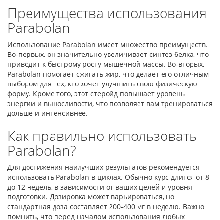
Преимущества использования
Parabolan
Использование Parabolan имеет множество преимуществ.
Во-первых, он значительно увеличивает синтез белка, что
приводит к быстрому росту мышечной массы. Во-вторых,
Parabolan помогает сжигать жир, что делает его отличным
выбором для тех, кто хочет улучшить свою физическую
форму. Кроме того, этот стеройд повышает уровень
энергии и выносливости, что позволяет вам тренироваться
дольше и интенсивнее.
Как правильно использовать
Parabolan?
Для достижения наилучших результатов рекомендуется
использовать Parabolan в циклах. Обычно курс длится от 8
до 12 недель, в зависимости от ваших целей и уровня
подготовки. Дозировка может варьироваться, но
стандартная доза составляет 200-400 мг в неделю. Важно
помнить, что перед началом использования любых