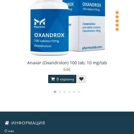
Anavar (Oxandrolon) 100 tab, 10 mg/tab
64€
В корзину
ИНФОРМАЦИЯ
О нас