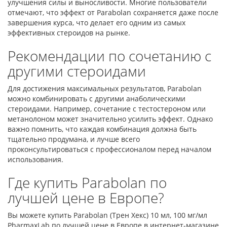
улучшения силы и выносливости. Многие пользователи
отмечают, что эффект от Parabolan сохраняется даже после
завершения курса, что делает его одним из самых
эффективных стероидов на рынке.
Рекомендации по сочетанию с
другими стероидами
Для достижения максимальных результатов, Parabolan
можно комбинировать с другими анаболическими
стероидами. Например, сочетание с тестостероном или
метанолоном может значительно усилить эффект. Однако
важно помнить, что каждая комбинация должна быть
тщательно продумана, и лучше всего
проконсультироваться с профессионалом перед началом
использования.
Где купить Parabolan по
лучшей цене в Европе?
Вы можете купить Parabolan (Трен Хекс) 10 мл, 100 мг/мл
PharmaxLab по лучшей цене в Европе в интернет-магазине