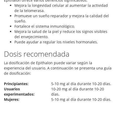
Epithalon ofrece varios beneficios significativos:
Mejora la longevidad celular al aumentar la actividad
de la telomerasa.
Promueve un sueño reparador y mejora la calidad del
sueño.
Fortalece el sistema inmunológico.
Mejora la salud de la piel y reduce los signos visibles
del envejecimiento.
Puede ayudar a regular los niveles hormonales.
Dosis recomendada
La dosificación de Epithalon puede variar según la
experiencia del usuario. A continuación se presenta una guía
de dosificación:
Principiantes:
5-10 mg al día durante 10-20 días.
Usuarios
10-20 mg al día durante 10-20
experimentados:
días.
Mujeres:
5-10 mg al día durante 10-20 días.