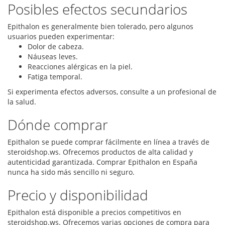
Posibles efectos secundarios
Epithalon es generalmente bien tolerado, pero algunos
usuarios pueden experimentar:
Dolor de cabeza.
Náuseas leves.
Reacciones alérgicas en la piel.
Fatiga temporal.
Si experimenta efectos adversos, consulte a un profesional de
la salud.
Dónde comprar
Epithalon se puede comprar fácilmente en línea a través de
steroidshop.ws. Ofrecemos productos de alta calidad y
autenticidad garantizada. Comprar Epithalon en España
nunca ha sido más sencillo ni seguro.
Precio y disponibilidad
Epithalon está disponible a precios competitivos en
steroidshop.ws. Ofrecemos varias opciones de compra para