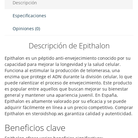
Descripción
Especificaciones
Opiniones (0)
Descripción de Epithalon
Epithalon es un péptido anti-envejecimiento conocido por su
capacidad para mejorar la longevidad y la salud celular.
Funciona al estimular la producción de telomerasa, una
enzima que protege el ADN durante la división celular, lo que
puede ralentizar el proceso de envejecimiento. Este producto
es popular entre aquellos que buscan mejorar su bienestar
general y mantener una apariencia juvenil. En España,
Epithalon es altamente valorado por su eficacia y se puede
adquirir fácilmente en línea a un precio competitivo. Comprar
Epithalon en steroidshop.ws garantiza calidad y autenticidad.
Beneficios clave