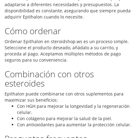
adaptarse a diferentes necesidades y presupuestos. La
disponibilidad es constante, asegurando que siempre pueda
adquirir Epithalon cuando lo necesite.
Cómo ordenar
Ordenar Epithalon en steroidshop.ws es un proceso simple.
Seleccione el producto deseado, añádalo a su carrito, y
proceda al pago. Aceptamos múltiples métodos de pago
seguros para su conveniencia.
Combinación con otros
esteroides
Epithalon puede combinarse con otros suplementos para
maximizar sus beneficios:
Con HGH para mejorar la longevidad y la regeneración
celular.
Con colágeno para mejorar la salud de la piel.
Con antioxidantes para aumentar la protección celular.