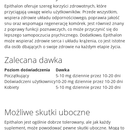
Epithalon oferuje szereg korzyści zdrowotnych, które
przyciągają uwagę wielu użytkowników. Przede wszystkim,
wspiera zdrowie układu odpornościowego, poprawia jakość
snu oraz wspomaga regenerację komórek. Jest również znany
z poprawy funkcji poznawczych, co może przyczynić się do
lepszego samopoczucia psychicznego. Dodatkowo, Epithalon
może wspierać zdrowie serca i układu krążenia, co jest istotne
dla osób dbających o swoje zdrowie na każdym etapie życia.
Zalecana dawka
Poziom doświadczenia
Dawka
Początkujący
5-10 mg dziennie przez 10-20 dni
Doświadczeni użytkownicy
10-20 mg dziennie przez 10-20 dni
Kobiety
5-10 mg dziennie przez 10-20 dni
Możliwe skutki uboczne
Epithalon jest ogólnie dobrze tolerowany, ale jak każdy
suplement, może powodować pewne skutki uboczne. Mogą to