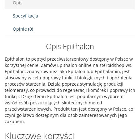
Opis
Specyfikacja
Opinie (0)
Opis Epithalon
Epithalon to peptyd przeciwstarzeniowy dostępny w Polsce w
korzystnej cenie. Zamów Epithalon online na steroidshop.ws.
Epithalon, znany również jako Epitalon lub Epithalamin, jest
stosowany w celu poprawy funkcji biologicznych i opóźnienia
procesów starzenia. Działa poprzez stymulację produkcji
telomerazy, co prowadzi do regeneracji komórek i poprawy ich
funkcji. Dzięki temu Epithalon jest popularnym wyborem
wśród osób poszukujących skutecznych metod
przeciwstarzeniowych. Produkt ten jest dostępny w Polsce, co
czyni go łatwo dostępnym dla osób zainteresowanych jego
zakupem.
Kluczowe korzyści