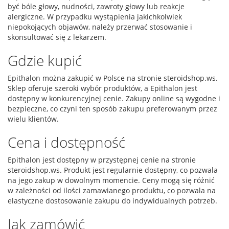
być bóle głowy, nudności, zawroty głowy lub reakcje
alergiczne. W przypadku wystąpienia jakichkolwiek
niepokojących objawów, należy przerwać stosowanie i
skonsultować się z lekarzem.
Gdzie kupić
Epithalon można zakupić w Polsce na stronie steroidshop.ws.
Sklep oferuje szeroki wybór produktów, a Epithalon jest
dostępny w konkurencyjnej cenie. Zakupy online są wygodne i
bezpieczne, co czyni ten sposób zakupu preferowanym przez
wielu klientów.
Cena i dostępność
Epithalon jest dostępny w przystępnej cenie na stronie
steroidshop.ws. Produkt jest regularnie dostępny, co pozwala
na jego zakup w dowolnym momencie. Ceny mogą się różnić
w zależności od ilości zamawianego produktu, co pozwala na
elastyczne dostosowanie zakupu do indywidualnych potrzeb.
Jak zamówić