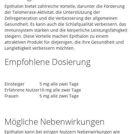
Epithalon bietet zahlreiche Vorteile, darunter die Förderung
der Telomerase-Aktivität, die Unterstützung der
Zellregeneration und die Verbesserung der allgemeinen
Gesundheit. Es kann auch die Schlafqualität verbessern, das
Immunsystem stärken und die körperliche Leistungsfähigkeit
steigern. Diese Vorteile machen Epithalon zu einem
attraktiven Produkt für diejenigen, die ihre Gesundheit und
Langlebigkeit verbessern möchten.
Empfohlene Dosierung
Einsteiger
5 mg alle zwei Tage
Erfahrene Nutzer
10 mg alle zwei Tage
Frauen
5 mg alle zwei Tage
Mögliche Nebenwirkungen
Epithalon kann bei einigen Nutzern Nebenwirkungen wie