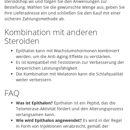
steroidshop.ws und folgen Sie den Anweisungen zur
Bestellung. Wählen Sie die gewünschte Menge aus, geben Sie
Ihre Lieferadresse ein und schließen Sie den Kauf mit einer
sicheren Zahlungsmethode ab.
Kombination mit anderen
Steroiden
Epithalon kann mit Wachstumshormonen kombiniert
werden, um die Anti-Aging-Effekte zu verstärken.
Es ist kompatibel mit Testosteron zur Verbesserung der
körperlichen Leistungsfähigkeit.
Die Kombination mit Melatonin kann die Schlafqualität
weiter verbessern.
FAQ
Was ist Epithalon?
Epithalon ist ein Peptid, das die
Telomerase-Aktivität fördert und den Alterungsprozess
verlangsamen kann.
Wie wird Epithalon angewendet?
Es wird in der Regel
in Form von Injektionen verabreicht, gemäß der