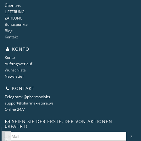
Über uns
LIEFERUNG
ZAHLUNG
Bonuspunkte
Blog
Kontakt
KONTO
Konto
Auftragsverlauf
Wunschliste
Newsletter
KONTAKT
Telegram: @pharmaxlabs
support@pharmax-store.ws
Online 24/7
SEIEN SIE DER ERSTE, DER VON AKTIONEN
ERFÄHRT!