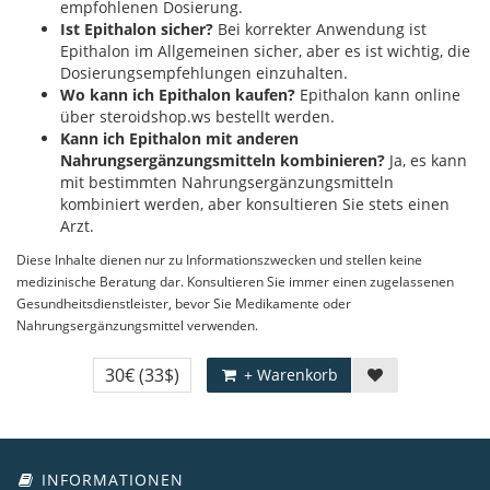
empfohlenen Dosierung.
Ist Epithalon sicher?
Bei korrekter Anwendung ist
Epithalon im Allgemeinen sicher, aber es ist wichtig, die
Dosierungsempfehlungen einzuhalten.
Wo kann ich Epithalon kaufen?
Epithalon kann online
über steroidshop.ws bestellt werden.
Kann ich Epithalon mit anderen
Nahrungsergänzungsmitteln kombinieren?
Ja, es kann
mit bestimmten Nahrungsergänzungsmitteln
kombiniert werden, aber konsultieren Sie stets einen
Arzt.
Diese Inhalte dienen nur zu Informationszwecken und stellen keine
medizinische Beratung dar. Konsultieren Sie immer einen zugelassenen
Gesundheitsdienstleister, bevor Sie Medikamente oder
Nahrungsergänzungsmittel verwenden.
30€
(33$)
+ Warenkorb
INFORMATIONEN