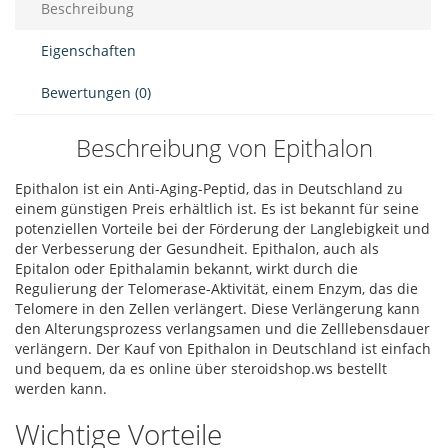
Beschreibung
Eigenschaften
Bewertungen (0)
Beschreibung von Epithalon
Epithalon ist ein Anti-Aging-Peptid, das in Deutschland zu
einem günstigen Preis erhältlich ist. Es ist bekannt für seine
potenziellen Vorteile bei der Förderung der Langlebigkeit und
der Verbesserung der Gesundheit. Epithalon, auch als
Epitalon oder Epithalamin bekannt, wirkt durch die
Regulierung der Telomerase-Aktivität, einem Enzym, das die
Telomere in den Zellen verlängert. Diese Verlängerung kann
den Alterungsprozess verlangsamen und die Zelllebensdauer
verlängern. Der Kauf von Epithalon in Deutschland ist einfach
und bequem, da es online über steroidshop.ws bestellt
werden kann.
Wichtige Vorteile