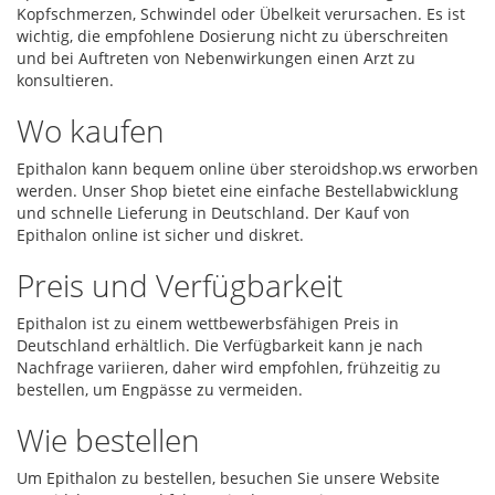
Kopfschmerzen, Schwindel oder Übelkeit verursachen. Es ist
wichtig, die empfohlene Dosierung nicht zu überschreiten
und bei Auftreten von Nebenwirkungen einen Arzt zu
konsultieren.
Wo kaufen
Epithalon kann bequem online über steroidshop.ws erworben
werden. Unser Shop bietet eine einfache Bestellabwicklung
und schnelle Lieferung in Deutschland. Der Kauf von
Epithalon online ist sicher und diskret.
Preis und Verfügbarkeit
Epithalon ist zu einem wettbewerbsfähigen Preis in
Deutschland erhältlich. Die Verfügbarkeit kann je nach
Nachfrage variieren, daher wird empfohlen, frühzeitig zu
bestellen, um Engpässe zu vermeiden.
Wie bestellen
Um Epithalon zu bestellen, besuchen Sie unsere Website