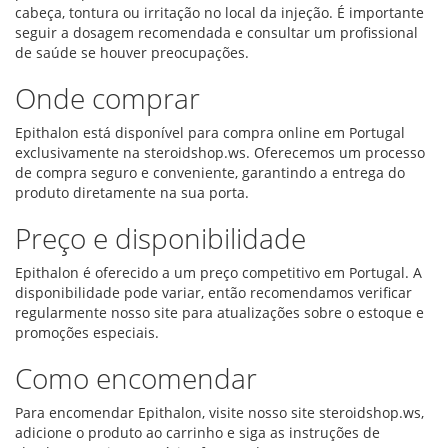
cabeça, tontura ou irritação no local da injeção. É importante
seguir a dosagem recomendada e consultar um profissional
de saúde se houver preocupações.
Onde comprar
Epithalon está disponível para compra online em Portugal
exclusivamente na steroidshop.ws. Oferecemos um processo
de compra seguro e conveniente, garantindo a entrega do
produto diretamente na sua porta.
Preço e disponibilidade
Epithalon é oferecido a um preço competitivo em Portugal. A
disponibilidade pode variar, então recomendamos verificar
regularmente nosso site para atualizações sobre o estoque e
promoções especiais.
Como encomendar
Para encomendar Epithalon, visite nosso site steroidshop.ws,
adicione o produto ao carrinho e siga as instruções de