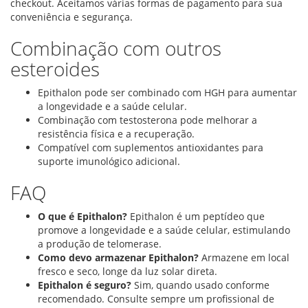
checkout. Aceitamos várias formas de pagamento para sua
conveniência e segurança.
Combinação com outros
esteroides
Epithalon pode ser combinado com HGH para aumentar
a longevidade e a saúde celular.
Combinação com testosterona pode melhorar a
resistência física e a recuperação.
Compatível com suplementos antioxidantes para
suporte imunológico adicional.
FAQ
O que é Epithalon?
Epithalon é um peptídeo que
promove a longevidade e a saúde celular, estimulando
a produção de telomerase.
Como devo armazenar Epithalon?
Armazene em local
fresco e seco, longe da luz solar direta.
Epithalon é seguro?
Sim, quando usado conforme
recomendado. Consulte sempre um profissional de