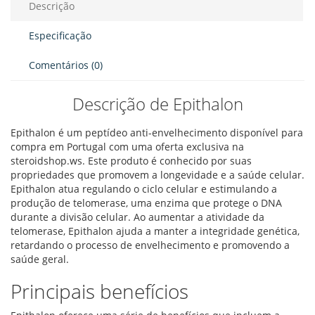
Descrição
Especificação
Comentários (0)
Descrição de Epithalon
Epithalon é um peptídeo anti-envelhecimento disponível para
compra em Portugal com uma oferta exclusiva na
steroidshop.ws. Este produto é conhecido por suas
propriedades que promovem a longevidade e a saúde celular.
Epithalon atua regulando o ciclo celular e estimulando a
produção de telomerase, uma enzima que protege o DNA
durante a divisão celular. Ao aumentar a atividade da
telomerase, Epithalon ajuda a manter a integridade genética,
retardando o processo de envelhecimento e promovendo a
saúde geral.
Principais benefícios