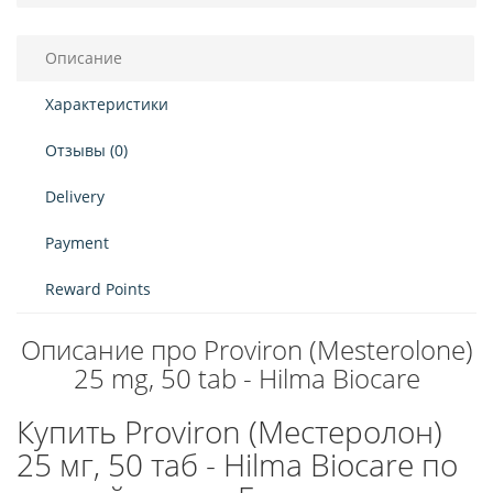
Описание
Характеристики
Отзывы (0)
Delivery
Payment
Reward Points
Описание про Proviron (Mesterolone)
25 mg, 50 tab - Hilma Biocare
Купить Proviron (Местеролон)
25 мг, 50 таб - Hilma Biocare по