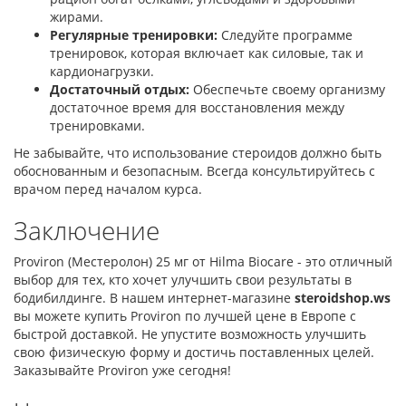
жирами.
Регулярные тренировки:
Следуйте программе
тренировок, которая включает как силовые, так и
кардионагрузки.
Достаточный отдых:
Обеспечьте своему организму
достаточное время для восстановления между
тренировками.
Не забывайте, что использование стероидов должно быть
обоснованным и безопасным. Всегда консультируйтесь с
врачом перед началом курса.
Заключение
Proviron (Местеролон) 25 мг от Hilma Biocare - это отличный
выбор для тех, кто хочет улучшить свои результаты в
бодибилдинге. В нашем интернет-магазине
steroidshop.ws
вы можете купить Proviron по лучшей цене в Европе с
быстрой доставкой. Не упустите возможность улучшить
свою физическую форму и достичь поставленных целей.
Заказывайте Proviron уже сегодня!