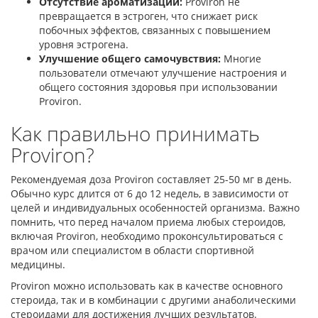
Отсутствие ароматизации:
Proviron не
превращается в эстроген, что снижает риск
побочных эффектов, связанных с повышением
уровня эстрогена.
Улучшение общего самочувствия:
Многие
пользователи отмечают улучшение настроения и
общего состояния здоровья при использовании
Proviron.
Как правильно принимать
Proviron?
Рекомендуемая доза Proviron составляет 25-50 мг в день.
Обычно курс длится от 6 до 12 недель, в зависимости от
целей и индивидуальных особенностей организма. Важно
помнить, что перед началом приема любых стероидов,
включая Proviron, необходимо проконсультироваться с
врачом или специалистом в области спортивной
медицины.
Proviron можно использовать как в качестве основного
стероида, так и в комбинации с другими анаболическими
стероидами для достижения лучших результатов.