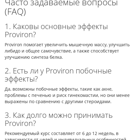
Часто задаваемые вопросы
(FAQ)
1. Каковы основные эффекты
Proviron?
Proviron помогает увеличить мышечную массу, улучшить
либидо и общее самочувствие, а также способствует
улучшению синтеза белка.
2. Есть ли у Proviron побочные
эффекты?
Да, возможны побочные эффекты, такие как акне,
проблемы с печенью и риск гинекомастии, но они менее
выражены по сравнению с другими стероидами.
3. Как долго можно принимать
Proviron?
Рекомендуемый курс составляет от 6 до 12 недель, в
зависимости от целей и индивидуальных особенностей.