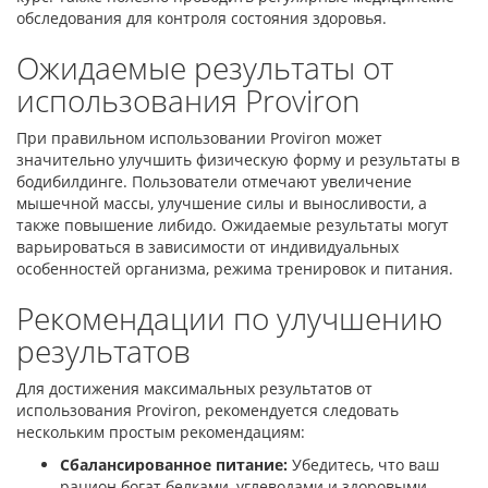
обследования для контроля состояния здоровья.
Ожидаемые результаты от
использования Proviron
При правильном использовании Proviron может
значительно улучшить физическую форму и результаты в
бодибилдинге. Пользователи отмечают увеличение
мышечной массы, улучшение силы и выносливости, а
также повышение либидо. Ожидаемые результаты могут
варьироваться в зависимости от индивидуальных
особенностей организма, режима тренировок и питания.
Рекомендации по улучшению
результатов
Для достижения максимальных результатов от
использования Proviron, рекомендуется следовать
нескольким простым рекомендациям:
Сбалансированное питание:
Убедитесь, что ваш
рацион богат белками, углеводами и здоровыми