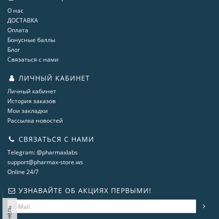
О нас
ДОСТАВКА
Оплата
Бонусные баллы
Блог
Связаться с нами
ЛИЧНЫЙ КАБИНЕТ
Личный кабинет
История заказов
Мои закладки
Рассылка новостей
СВЯЗАТЬСЯ С НАМИ
Telegram: @pharmaxlabs
support@pharmax-store.ws
Online 24/7
УЗНАВАЙТЕ ОБ АКЦИЯХ ПЕРВЫМИ!