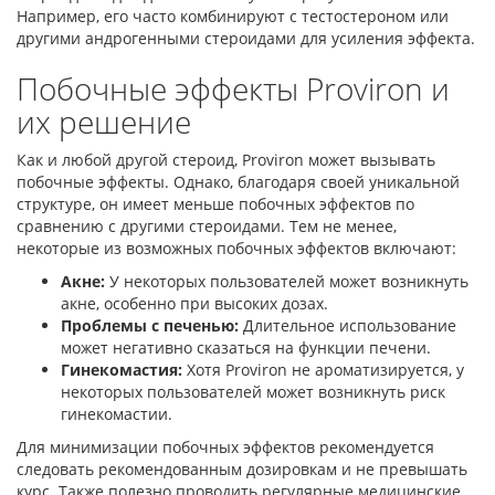
Например, его часто комбинируют с тестостероном или
другими андрогенными стероидами для усиления эффекта.
Побочные эффекты Proviron и
их решение
Как и любой другой стероид, Proviron может вызывать
побочные эффекты. Однако, благодаря своей уникальной
структуре, он имеет меньше побочных эффектов по
сравнению с другими стероидами. Тем не менее,
некоторые из возможных побочных эффектов включают:
Акне:
У некоторых пользователей может возникнуть
акне, особенно при высоких дозах.
Проблемы с печенью:
Длительное использование
может негативно сказаться на функции печени.
Гинекомастия:
Хотя Proviron не ароматизируется, у
некоторых пользователей может возникнуть риск
гинекомастии.
Для минимизации побочных эффектов рекомендуется
следовать рекомендованным дозировкам и не превышать
курс. Также полезно проводить регулярные медицинские