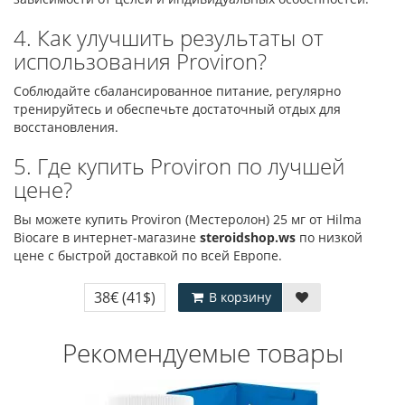
4. Как улучшить результаты от
использования Proviron?
Соблюдайте сбалансированное питание, регулярно
тренируйтесь и обеспечьте достаточный отдых для
восстановления.
5. Где купить Proviron по лучшей
цене?
Вы можете купить Proviron (Местеролон) 25 мг от Hilma
Biocare в интернет-магазине
steroidshop.ws
по низкой
цене с быстрой доставкой по всей Европе.
38€
(41$)
В корзину
Рекомендуемые товары