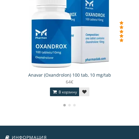
Anavar (Oxandrolon) 100 tab, 10 mg/tab
64€
В корзину
ИНФОРМАЦИЯ