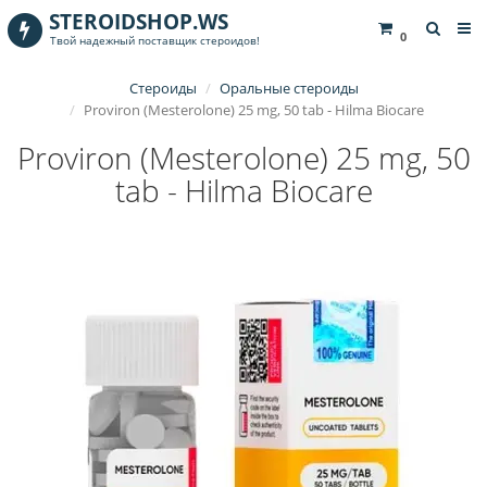
STEROIDSHOP.WS
0
Твой надежный поставщик стероидов!
Стероиды
Оральные стероиды
Proviron (Mesterolone) 25 mg, 50 tab - Hilma Biocare
Proviron (Mesterolone) 25 mg, 50
tab - Hilma Biocare