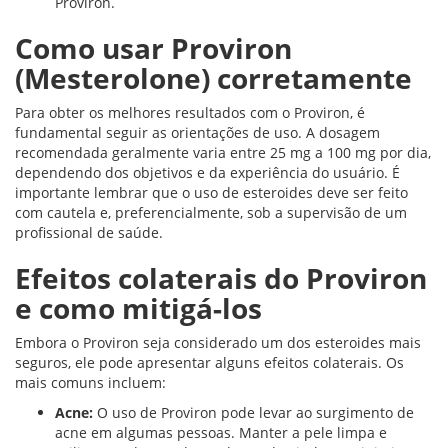
Proviron.
Como usar Proviron
(Mesterolone) corretamente
Para obter os melhores resultados com o Proviron, é
fundamental seguir as orientações de uso. A dosagem
recomendada geralmente varia entre 25 mg a 100 mg por dia,
dependendo dos objetivos e da experiência do usuário. É
importante lembrar que o uso de esteroides deve ser feito
com cautela e, preferencialmente, sob a supervisão de um
profissional de saúde.
Efeitos colaterais do Proviron
e como mitigá-los
Embora o Proviron seja considerado um dos esteroides mais
seguros, ele pode apresentar alguns efeitos colaterais. Os
mais comuns incluem:
Acne:
O uso de Proviron pode levar ao surgimento de
acne em algumas pessoas. Manter a pele limpa e