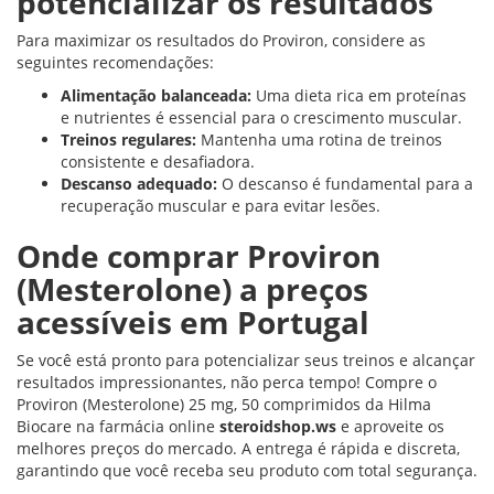
potencializar os resultados
Para maximizar os resultados do Proviron, considere as
seguintes recomendações:
Alimentação balanceada:
Uma dieta rica em proteínas
e nutrientes é essencial para o crescimento muscular.
Treinos regulares:
Mantenha uma rotina de treinos
consistente e desafiadora.
Descanso adequado:
O descanso é fundamental para a
recuperação muscular e para evitar lesões.
Onde comprar Proviron
(Mesterolone) a preços
acessíveis em Portugal
Se você está pronto para potencializar seus treinos e alcançar
resultados impressionantes, não perca tempo! Compre o
Proviron (Mesterolone) 25 mg, 50 comprimidos da Hilma
Biocare na farmácia online
steroidshop.ws
e aproveite os
melhores preços do mercado. A entrega é rápida e discreta,
garantindo que você receba seu produto com total segurança.