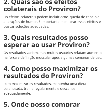
2. Quais são os efeitos
colaterais do Proviron?
Os efeitos colaterais podem incluir acne, queda de cabelo e
alterações de humor. É importante monitorar esses efeitos e
buscar soluções adequadas.
3. Quais resultados posso
esperar ao usar Proviron?
Os resultados variam, mas muitos usuários relatam aumento
na força e definição muscular após algumas semanas de uso.
4. Como posso maximizar os
resultados do Proviron?
Para maximizar os resultados, mantenha uma dieta
balanceada, treine regularmente e descanse
adequadamente.
5. Onde posso comprar