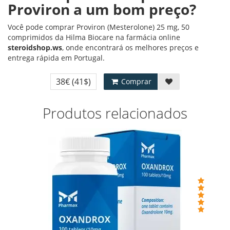
Proviron a um bom preço?
Você pode comprar Proviron (Mesterolone) 25 mg, 50
comprimidos da Hilma Biocare na farmácia online
steroidshop.ws
, onde encontrará os melhores preços e
entrega rápida em Portugal.
38€
(41$)
Comprar
Produtos relacionados