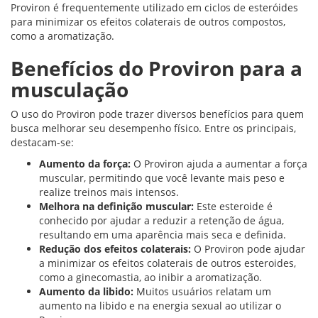
Proviron é frequentemente utilizado em ciclos de esteróides
para minimizar os efeitos colaterais de outros compostos,
como a aromatização.
Benefícios do Proviron para a
musculação
O uso do Proviron pode trazer diversos benefícios para quem
busca melhorar seu desempenho físico. Entre os principais,
destacam-se:
Aumento da força:
O Proviron ajuda a aumentar a força
muscular, permitindo que você levante mais peso e
realize treinos mais intensos.
Melhora na definição muscular:
Este esteroide é
conhecido por ajudar a reduzir a retenção de água,
resultando em uma aparência mais seca e definida.
Redução dos efeitos colaterais:
O Proviron pode ajudar
a minimizar os efeitos colaterais de outros esteroides,
como a ginecomastia, ao inibir a aromatização.
Aumento da libido:
Muitos usuários relatam um
aumento na libido e na energia sexual ao utilizar o