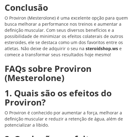
Conclusão
O Proviron (Mesterolone) é uma excelente opção para quem
busca melhorar a performance nos treinos e aumentar a
definição muscular. Com seus diversos benefícios e a
possibilidade de minimizar os efeitos colaterais de outros
esteroides, ele se destaca como um dos favoritos entre os
atletas. Não deixe de adquirir o seu na
steroidshop.ws
e
comece a transformar seus resultados hoje mesmo!
FAQs sobre Proviron
(Mesterolone)
1. Quais são os efeitos do
Proviron?
O Proviron é conhecido por aumentar a força, melhorar a
definição muscular e reduzir a retenção de água, além de
potencializar a libido.