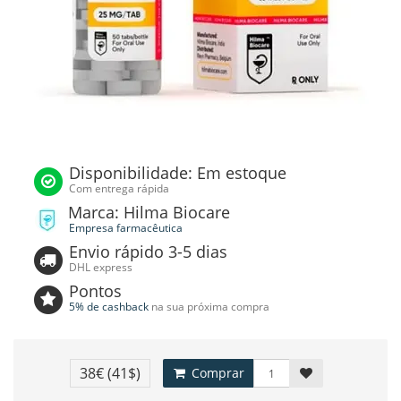
Disponibilidade: Em estoque
Com entrega rápida
Marca: Hilma Biocare
Empresa farmacêutica
Envio rápido 3-5 dias
DHL express
Pontos
5% de cashback
na sua próxima compra
38€
(41$)
Comprar