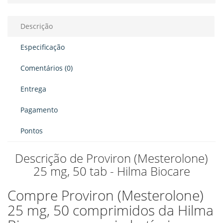
Descrição
Especificação
Comentários (0)
Entrega
Pagamento
Pontos
Descrição de Proviron (Mesterolone)
25 mg, 50 tab - Hilma Biocare
Compre Proviron (Mesterolone)
25 mg, 50 comprimidos da Hilma