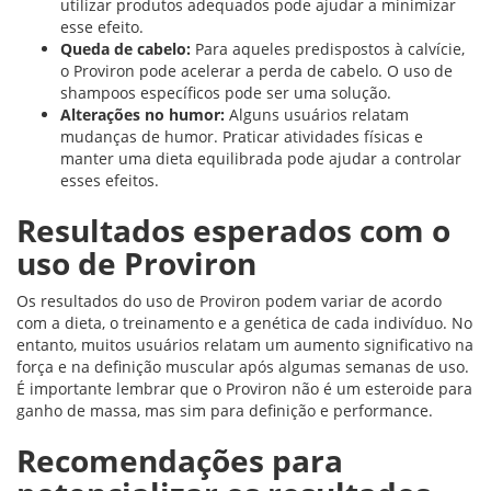
utilizar produtos adequados pode ajudar a minimizar
esse efeito.
Queda de cabelo:
Para aqueles predispostos à calvície,
o Proviron pode acelerar a perda de cabelo. O uso de
shampoos específicos pode ser uma solução.
Alterações no humor:
Alguns usuários relatam
mudanças de humor. Praticar atividades físicas e
manter uma dieta equilibrada pode ajudar a controlar
esses efeitos.
Resultados esperados com o
uso de Proviron
Os resultados do uso de Proviron podem variar de acordo
com a dieta, o treinamento e a genética de cada indivíduo. No
entanto, muitos usuários relatam um aumento significativo na
força e na definição muscular após algumas semanas de uso.
É importante lembrar que o Proviron não é um esteroide para
ganho de massa, mas sim para definição e performance.
Recomendações para