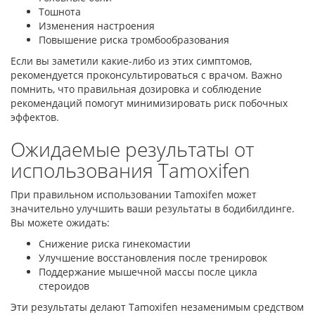
Тошнота
Изменения настроения
Повышение риска тромбообразования
Если вы заметили какие-либо из этих симптомов,
рекомендуется проконсультироваться с врачом. Важно
помнить, что правильная дозировка и соблюдение
рекомендаций помогут минимизировать риск побочных
эффектов.
Ожидаемые результаты от
использования Tamoxifen
При правильном использовании Tamoxifen может
значительно улучшить ваши результаты в бодибилдинге.
Вы можете ожидать:
Снижение риска гинекомастии
Улучшение восстановления после тренировок
Поддержание мышечной массы после цикла
стероидов
Эти результаты делают Tamoxifen незаменимым средством