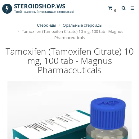
STEROIDSHOP.WS
0
Твой надежный поставщик стероидов!
Стероиды
Оральные стероиды
Tamoxifen (Tamoxifen Citrate) 10 mg, 100 tab - Magnus
Pharmaceuticals
Tamoxifen (Tamoxifen Citrate) 10
mg, 100 tab - Magnus
Pharmaceuticals