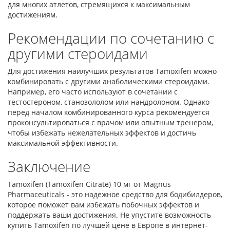
для многих атлетов, стремящихся к максимальным
достижениям.
Рекомендации по сочетанию с
другими стероидами
Для достижения наилучших результатов Tamoxifen можно
комбинировать с другими анаболическими стероидами.
Например, его часто используют в сочетании с
тестостероном, станозололом или нандролоном. Однако
перед началом комбинированного курса рекомендуется
проконсультироваться с врачом или опытным тренером,
чтобы избежать нежелательных эффектов и достичь
максимальной эффективности.
Заключение
Tamoxifen (Tamoxifen Citrate) 10 мг от Magnus
Pharmaceuticals - это надежное средство для бодибилдеров,
которое поможет вам избежать побочных эффектов и
поддержать ваши достижения. Не упустите возможность
купить Tamoxifen по лучшей цене в Европе в интернет-