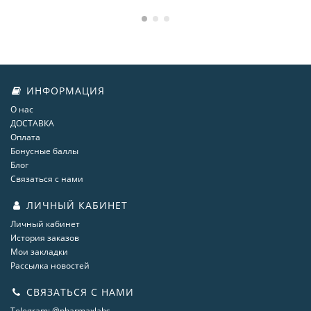
ИНФОРМАЦИЯ
О нас
ДОСТАВКА
Оплата
Бонусные баллы
Блог
Связаться с нами
ЛИЧНЫЙ КАБИНЕТ
Личный кабинет
История заказов
Мои закладки
Рассылка новостей
СВЯЗАТЬСЯ С НАМИ
Telegram: @pharmaxlabs