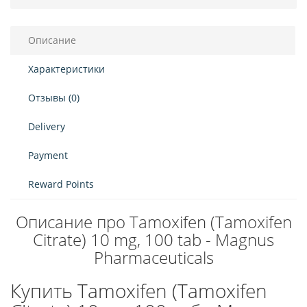
Описание
Характеристики
Отзывы (0)
Delivery
Payment
Reward Points
Описание про Tamoxifen (Tamoxifen
Citrate) 10 mg, 100 tab - Magnus
Pharmaceuticals
Купить Tamoxifen (Tamoxifen