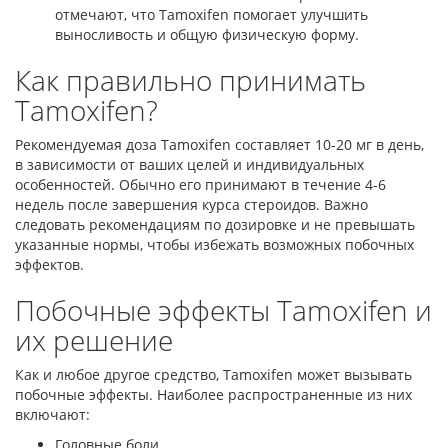
отмечают, что Tamoxifen помогает улучшить
выносливость и общую физическую форму.
Как правильно принимать
Tamoxifen?
Рекомендуемая доза Tamoxifen составляет 10-20 мг в день,
в зависимости от ваших целей и индивидуальных
особенностей. Обычно его принимают в течение 4-6
недель после завершения курса стероидов. Важно
следовать рекомендациям по дозировке и не превышать
указанные нормы, чтобы избежать возможных побочных
эффектов.
Побочные эффекты Tamoxifen и
их решение
Как и любое другое средство, Tamoxifen может вызывать
побочные эффекты. Наиболее распространенные из них
включают:
Головные боли