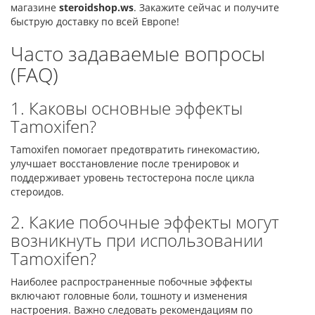
магазине
steroidshop.ws
. Закажите сейчас и получите
быструю доставку по всей Европе!
Часто задаваемые вопросы
(FAQ)
1. Каковы основные эффекты
Tamoxifen?
Tamoxifen помогает предотвратить гинекомастию,
улучшает восстановление после тренировок и
поддерживает уровень тестостерона после цикла
стероидов.
2. Какие побочные эффекты могут
возникнуть при использовании
Tamoxifen?
Наиболее распространенные побочные эффекты
включают головные боли, тошноту и изменения
настроения. Важно следовать рекомендациям по