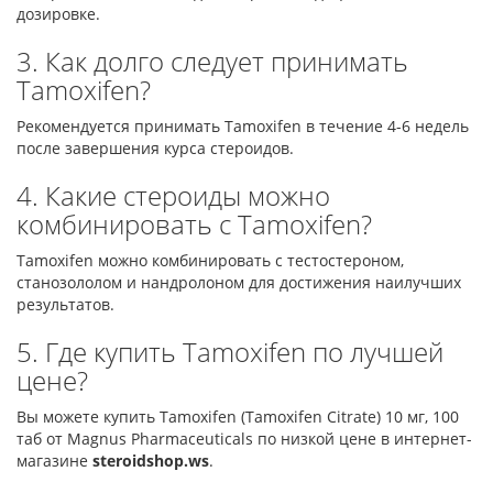
дозировке.
3. Как долго следует принимать
Tamoxifen?
Рекомендуется принимать Tamoxifen в течение 4-6 недель
после завершения курса стероидов.
4. Какие стероиды можно
комбинировать с Tamoxifen?
Tamoxifen можно комбинировать с тестостероном,
станозололом и нандролоном для достижения наилучших
результатов.
5. Где купить Tamoxifen по лучшей
цене?
Вы можете купить Tamoxifen (Tamoxifen Citrate) 10 мг, 100
таб от Magnus Pharmaceuticals по низкой цене в интернет-
магазине
steroidshop.ws
.