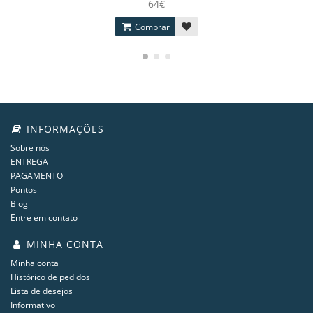
64€
Comprar
INFORMAÇÕES
Sobre nós
ENTREGA
PAGAMENTO
Pontos
Blog
Entre em contato
MINHA CONTA
Minha conta
Histórico de pedidos
Lista de desejos
Informativo