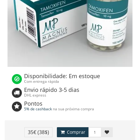
Disponibilidade: Em estoque
Com entrega rápida
Envio rápido 3-5 dias
DHL express
Pontos
5% de cashback
na sua próxima compra
35€
(38$)
Comprar