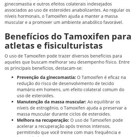
ginecomastia e outros efeitos colaterais indesejados
associados ao uso de esteroides anabolizantes. Ao regular os
níveis hormonais, o Tamoxifen ajuda a manter a massa
muscular e a promover um ambiente anabólico favorável.
Benefícios do Tamoxifen para
atletas e fisiculturistas
O uso de Tamoxifen pode trazer diversos benefícios para
aqueles que buscam melhorar seu desempenho físico. Entre
os principais benefícios, destacam-se:
Prevenção da ginecomastia:
O Tamoxifen é eficaz na
redução do risco de desenvolvimento de tecido
mamário em homens, um efeito colateral comum do
uso de esteroides.
Manutenção da massa muscular:
Ao equilibrar os
níveis de estrogênio, o Tamoxifen ajuda a preservar a
massa muscular durante ciclos de esteroides.
Melhora na recuperação:
O uso de Tamoxifen pode
acelerar a recuperação após treinos intensos,
permitindo que você treine com mais frequência e