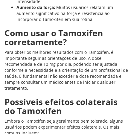
intensidade.
Aumento da força:
Muitos usuários relatam um
aumento significativo na força e resistência ao
incorporar o Tamoxifen em sua rotina.
Como usar o Tamoxifen
corretamente?
Para obter os melhores resultados com o Tamoxifen, é
importante seguir as orientações de uso. A dose
recomendada é de 10 mg por dia, podendo ser ajustada
conforme a necessidade e a orientação de um profissional de
saúde. É fundamental não exceder a dose recomendada e
sempre consultar um médico antes de iniciar qualquer
tratamento.
Possíveis efeitos colaterais
do Tamoxifen
Embora o Tamoxifen seja geralmente bem tolerado, alguns
usuários podem experimentar efeitos colaterais. Os mais
comuns incluem: