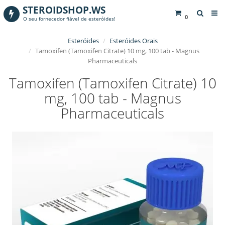
STEROIDSHOP.WS
0
O seu fornecedor fiável de esteróides!
Esteróides
Esteróides Orais
Tamoxifen (Tamoxifen Citrate) 10 mg, 100 tab - Magnus
Pharmaceuticals
Tamoxifen (Tamoxifen Citrate) 10
mg, 100 tab - Magnus
Pharmaceuticals