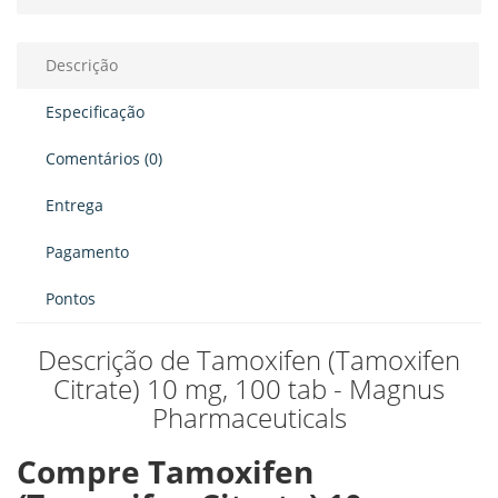
Descrição
Especificação
Comentários (0)
Entrega
Pagamento
Pontos
Descrição de Tamoxifen (Tamoxifen
Citrate) 10 mg, 100 tab - Magnus
Pharmaceuticals
Compre Tamoxifen