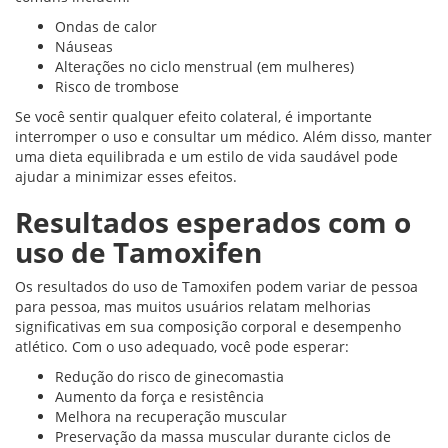
Ondas de calor
Náuseas
Alterações no ciclo menstrual (em mulheres)
Risco de trombose
Se você sentir qualquer efeito colateral, é importante
interromper o uso e consultar um médico. Além disso, manter
uma dieta equilibrada e um estilo de vida saudável pode
ajudar a minimizar esses efeitos.
Resultados esperados com o
uso de Tamoxifen
Os resultados do uso de Tamoxifen podem variar de pessoa
para pessoa, mas muitos usuários relatam melhorias
significativas em sua composição corporal e desempenho
atlético. Com o uso adequado, você pode esperar:
Redução do risco de ginecomastia
Aumento da força e resistência
Melhora na recuperação muscular
Preservação da massa muscular durante ciclos de