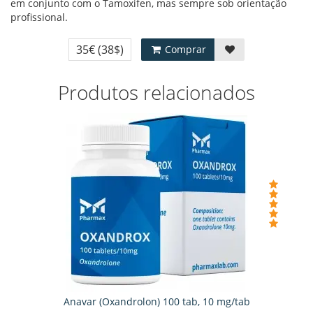
em conjunto com o Tamoxifen, mas sempre sob orientação
profissional.
35€
(38$)
Comprar
Produtos relacionados
Anavar (Oxandrolon) 100 tab, 10 mg/tab