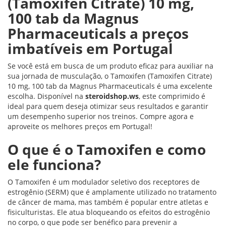
(Tamoxifen Citrate) 10 mg,
100 tab da Magnus
Pharmaceuticals a preços
imbatíveis em Portugal
Se você está em busca de um produto eficaz para auxiliar na
sua jornada de musculação, o Tamoxifen (Tamoxifen Citrate)
10 mg, 100 tab da Magnus Pharmaceuticals é uma excelente
escolha. Disponível na
steroidshop.ws
, este comprimido é
ideal para quem deseja otimizar seus resultados e garantir
um desempenho superior nos treinos. Compre agora e
aproveite os melhores preços em Portugal!
O que é o Tamoxifen e como
ele funciona?
O Tamoxifen é um modulador seletivo dos receptores de
estrogênio (SERM) que é amplamente utilizado no tratamento
de câncer de mama, mas também é popular entre atletas e
fisiculturistas. Ele atua bloqueando os efeitos do estrogênio
no corpo, o que pode ser benéfico para prevenir a