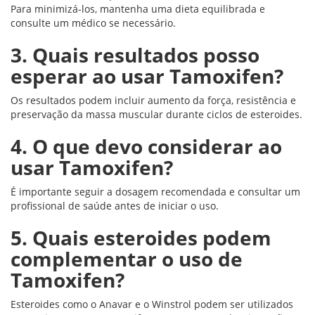
Para minimizá-los, mantenha uma dieta equilibrada e
consulte um médico se necessário.
3. Quais resultados posso
esperar ao usar Tamoxifen?
Os resultados podem incluir aumento da força, resistência e
preservação da massa muscular durante ciclos de esteroides.
4. O que devo considerar ao
usar Tamoxifen?
É importante seguir a dosagem recomendada e consultar um
profissional de saúde antes de iniciar o uso.
5. Quais esteroides podem
complementar o uso de
Tamoxifen?
Esteroides como o Anavar e o Winstrol podem ser utilizados