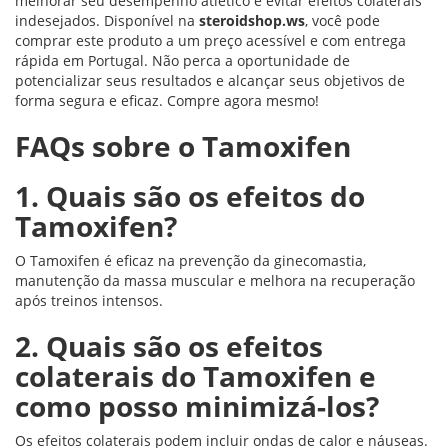
melhorar seu desempenho atlético e evitar efeitos colaterais
indesejados. Disponível na
steroidshop.ws
, você pode
comprar este produto a um preço acessível e com entrega
rápida em Portugal. Não perca a oportunidade de
potencializar seus resultados e alcançar seus objetivos de
forma segura e eficaz. Compre agora mesmo!
FAQs sobre o Tamoxifen
1. Quais são os efeitos do
Tamoxifen?
O Tamoxifen é eficaz na prevenção da ginecomastia,
manutenção da massa muscular e melhora na recuperação
após treinos intensos.
2. Quais são os efeitos
colaterais do Tamoxifen e
como posso minimizá-los?
Os efeitos colaterais podem incluir ondas de calor e náuseas.