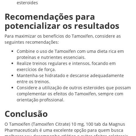
esteroides
Recomendações para
potencializar os resultados
Para maximizar os benefícios do Tamoxifen, considere as
seguintes recomendações:
Combine o uso de Tamoxifen com uma dieta rica em
proteínas e nutrientes essenciais.
Realize treinos regulares e intensos, focando em
exercícios de força.
Mantenha-se hidratado e descanse adequadamente
entre os treinos.
Considere a utilização de outros esteroides que possam
complementar os efeitos do Tamoxifen, sempre com
orientação profissional.
Conclusão
O Tamoxifen (Tamoxifen Citrate) 10 mg, 100 tab da Magnus
Pharmaceuticals é uma excelente opção para quem busca