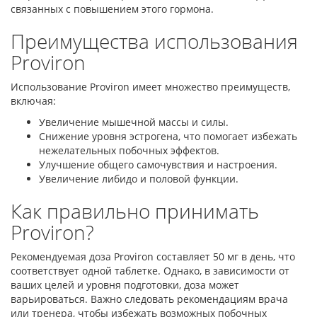
связанных с повышением этого гормона.
Преимущества использования
Proviron
Использование Proviron имеет множество преимуществ,
включая:
Увеличение мышечной массы и силы.
Снижение уровня эстрогена, что помогает избежать
нежелательных побочных эффектов.
Улучшение общего самочувствия и настроения.
Увеличение либидо и половой функции.
Как правильно принимать
Proviron?
Рекомендуемая доза Proviron составляет 50 мг в день, что
соответствует одной таблетке. Однако, в зависимости от
ваших целей и уровня подготовки, доза может
варьироваться. Важно следовать рекомендациям врача
или тренера, чтобы избежать возможных побочных