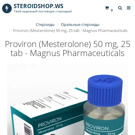
STEROIDSHOP.WS
0
Твой надежный поставщик стероидов!
Стероиды
Оральные стероиды
Proviron (Mesterolone) 50 mg, 25 tab - Magnus Pharmaceuticals
Proviron (Mesterolone) 50 mg, 25
tab - Magnus Pharmaceuticals