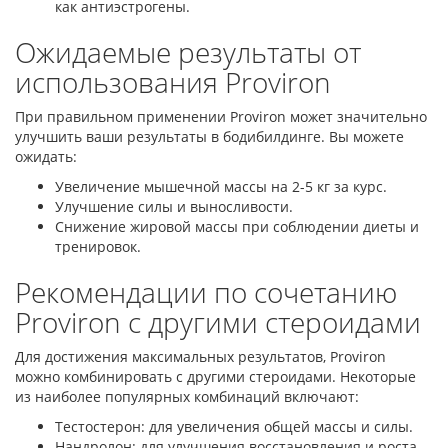
как антиэстрогены.
Ожидаемые результаты от
использования Proviron
При правильном применении Proviron может значительно
улучшить ваши результаты в бодибилдинге. Вы можете
ожидать:
Увеличение мышечной массы на 2-5 кг за курс.
Улучшение силы и выносливости.
Снижение жировой массы при соблюдении диеты и
тренировок.
Рекомендации по сочетанию
Proviron с другими стероидами
Для достижения максимальных результатов, Proviron
можно комбинировать с другими стероидами. Некоторые
из наиболее популярных комбинаций включают:
Тестостерон: для увеличения общей массы и силы.
Нандролон: для улучшения восстановления и роста