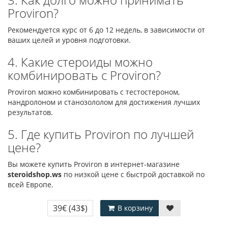
Proviron?
Рекомендуется курс от 6 до 12 недель, в зависимости от
ваших целей и уровня подготовки.
4. Какие стероиды можно
комбинировать с Proviron?
Proviron можно комбинировать с тестостероном,
нандролоном и станозололом для достижения лучших
результатов.
5. Где купить Proviron по лучшей
цене?
Вы можете купить Proviron в интернет-магазине
steroidshop.ws
по низкой цене с быстрой доставкой по
всей Европе.
39€
(43$)
В корзину