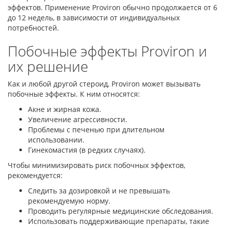
эффектов. Применение Proviron обычно продолжается от 6
до 12 недель, в зависимости от индивидуальных
потребностей.
Побочные эффекты Proviron и
их решение
Как и любой другой стероид, Proviron может вызывать
побочные эффекты. К ним относятся:
Акне и жирная кожа.
Увеличение агрессивности.
Проблемы с печенью при длительном
использовании.
Гинекомастия (в редких случаях).
Чтобы минимизировать риск побочных эффектов,
рекомендуется:
Следить за дозировкой и не превышать
рекомендуемую норму.
Проводить регулярные медицинские обследования.
Использовать поддерживающие препараты, такие