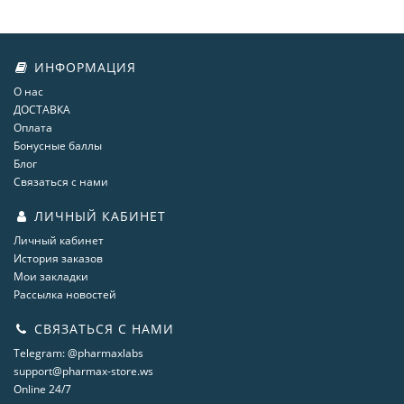
ИНФОРМАЦИЯ
О нас
ДОСТАВКА
Оплата
Бонусные баллы
Блог
Связаться с нами
ЛИЧНЫЙ КАБИНЕТ
Личный кабинет
История заказов
Мои закладки
Рассылка новостей
СВЯЗАТЬСЯ С НАМИ
Telegram: @pharmaxlabs
support@pharmax-store.ws
Online 24/7