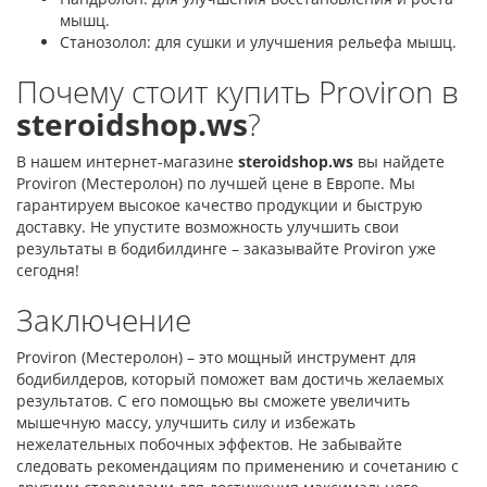
мышц.
Станозолол: для сушки и улучшения рельефа мышц.
Почему стоит купить Proviron в
steroidshop.ws
?
В нашем интернет-магазине
steroidshop.ws
вы найдете
Proviron (Местеролон) по лучшей цене в Европе. Мы
гарантируем высокое качество продукции и быструю
доставку. Не упустите возможность улучшить свои
результаты в бодибилдинге – заказывайте Proviron уже
сегодня!
Заключение
Proviron (Местеролон) – это мощный инструмент для
бодибилдеров, который поможет вам достичь желаемых
результатов. С его помощью вы сможете увеличить
мышечную массу, улучшить силу и избежать
нежелательных побочных эффектов. Не забывайте
следовать рекомендациям по применению и сочетанию с