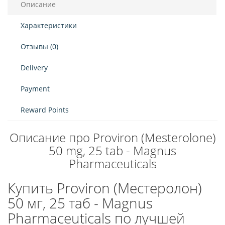
Описание
Характеристики
Отзывы (0)
Delivery
Payment
Reward Points
Описание про Proviron (Mesterolone)
50 mg, 25 tab - Magnus
Pharmaceuticals
Купить Proviron (Местеролон)
50 мг, 25 таб - Magnus
Pharmaceuticals по лучшей