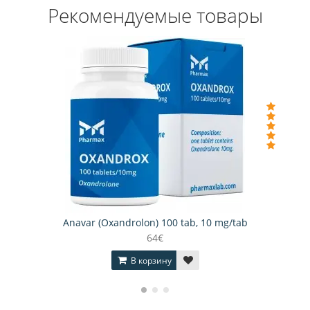
Рекомендуемые товары
Anavar (Oxandrolon) 100 tab, 10 mg/tab
64€
В корзину