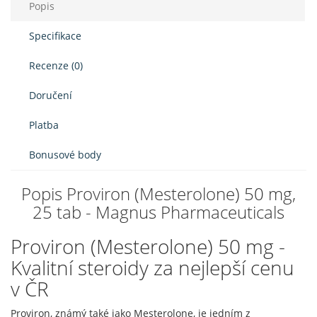
Popis
Specifikace
Recenze (0)
Doručení
Platba
Bonusové body
Popis Proviron (Mesterolone) 50 mg,
25 tab - Magnus Pharmaceuticals
Proviron (Mesterolone) 50 mg -
Kvalitní steroidy za nejlepší cenu
v ČR
Proviron, známý také jako Mesterolone, je jedním z