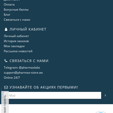
Оплата
Бонусные баллы
Блог
Связаться с нами
ЛИЧНЫЙ КАБИНЕТ
Личный кабинет
История заказов
Мои закладки
Рассылка новостей
СВЯЗАТЬСЯ С НАМИ
Telegram: @pharmaxlabs
support@pharmax-store.ws
Online 24/7
УЗНАВАЙТЕ ОБ АКЦИЯХ ПЕРВЫМИ!
Левая панель