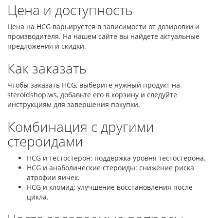
Цена и доступность
Цена на HCG варьируется в зависимости от дозировки и
производителя. На нашем сайте вы найдете актуальные
предложения и скидки.
Как заказать
Чтобы заказать HCG, выберите нужный продукт на
steroidshop.ws, добавьте его в корзину и следуйте
инструкциям для завершения покупки.
Комбинация с другими
стероидами
HCG и тестостерон: поддержка уровня тестостерона.
HCG и анаболические стероиды: снижение риска
атрофии яичек.
HCG и кломид: улучшение восстановления после
цикла.