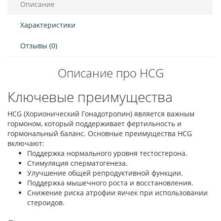
Описание
Характеристики
Отзывы (0)
Описание про HCG
Ключевые преимущества
HCG (Хорионический Гонадотропин) является важным
гормоном, который поддерживает фертильность и
гормональный баланс. Основные преимущества HCG
включают:
Поддержка нормального уровня тестостерона.
Стимуляция сперматогенеза.
Улучшение общей репродуктивной функции.
Поддержка мышечного роста и восстановления.
Снижение риска атрофии яичек при использовании
стероидов.