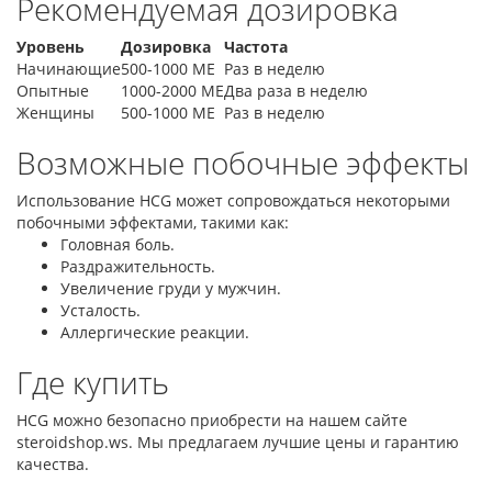
Рекомендуемая дозировка
Уровень
Дозировка
Частота
Начинающие
500-1000 МЕ
Раз в неделю
Опытные
1000-2000 МЕ
Два раза в неделю
Женщины
500-1000 МЕ
Раз в неделю
Возможные побочные эффекты
Использование HCG может сопровождаться некоторыми
побочными эффектами, такими как:
Головная боль.
Раздражительность.
Увеличение груди у мужчин.
Усталость.
Аллергические реакции.
Где купить
HCG можно безопасно приобрести на нашем сайте
steroidshop.ws. Мы предлагаем лучшие цены и гарантию
качества.