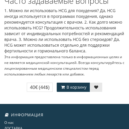
Часто задаваемые вопросы
1. Можно ли использовать HCG для похудения? Да, HCG
иногда используется в программах похудения, однако
рекомендуется консультация с врачом. 2. Как долго можно
использовать HCG? Продолжительность использования
зависит от индивидуальных потребностей и рекомендаций
врача. 3. Можно ли использовать HCG без стероидов? Да,
HCG может использоваться отдельно для поддержки
фертильности и гормонального баланса.
Эта информация предоставлена только в информационных целях и
не является медицинской консультацией. Всегда консультируйтесь с
лицензированным медицинским специалистом перед
использованием любых лекарств или добавок.
40€
(44$)
В корзину
ИНФОРМАЦИЯ
О нас
ДОСТАВКА