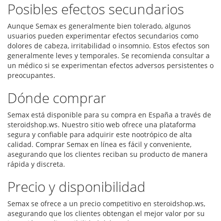
Posibles efectos secundarios
Aunque Semax es generalmente bien tolerado, algunos
usuarios pueden experimentar efectos secundarios como
dolores de cabeza, irritabilidad o insomnio. Estos efectos son
generalmente leves y temporales. Se recomienda consultar a
un médico si se experimentan efectos adversos persistentes o
preocupantes.
Dónde comprar
Semax está disponible para su compra en España a través de
steroidshop.ws. Nuestro sitio web ofrece una plataforma
segura y confiable para adquirir este nootrópico de alta
calidad. Comprar Semax en línea es fácil y conveniente,
asegurando que los clientes reciban su producto de manera
rápida y discreta.
Precio y disponibilidad
Semax se ofrece a un precio competitivo en steroidshop.ws,
asegurando que los clientes obtengan el mejor valor por su