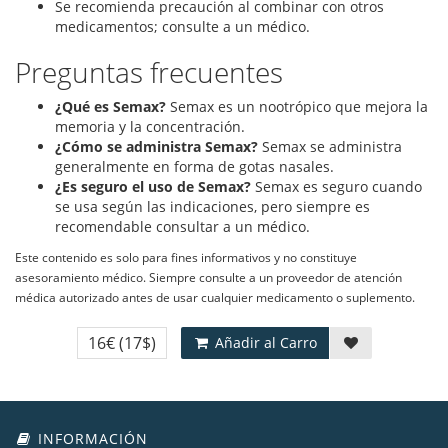
Se recomienda precaución al combinar con otros
medicamentos; consulte a un médico.
Preguntas frecuentes
¿Qué es Semax?
Semax es un nootrópico que mejora la
memoria y la concentración.
¿Cómo se administra Semax?
Semax se administra
generalmente en forma de gotas nasales.
¿Es seguro el uso de Semax?
Semax es seguro cuando
se usa según las indicaciones, pero siempre es
recomendable consultar a un médico.
Este contenido es solo para fines informativos y no constituye
asesoramiento médico. Siempre consulte a un proveedor de atención
médica autorizado antes de usar cualquier medicamento o suplemento.
16€
(17$)
Añadir al Carro
INFORMACIÓN