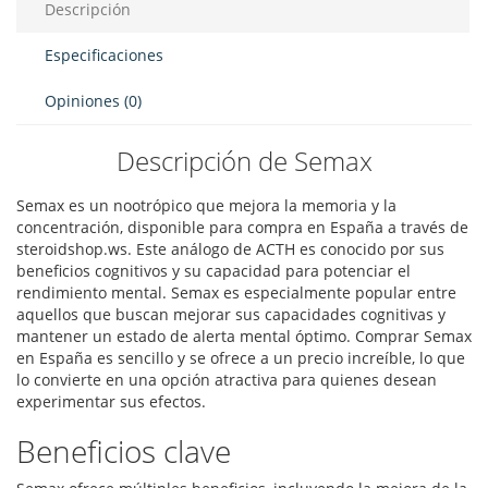
Descripción
Especificaciones
Opiniones (0)
Descripción de Semax
Semax es un nootrópico que mejora la memoria y la
concentración, disponible para compra en España a través de
steroidshop.ws. Este análogo de ACTH es conocido por sus
beneficios cognitivos y su capacidad para potenciar el
rendimiento mental. Semax es especialmente popular entre
aquellos que buscan mejorar sus capacidades cognitivas y
mantener un estado de alerta mental óptimo. Comprar Semax
en España es sencillo y se ofrece a un precio increíble, lo que
lo convierte en una opción atractiva para quienes desean
experimentar sus efectos.
Beneficios clave