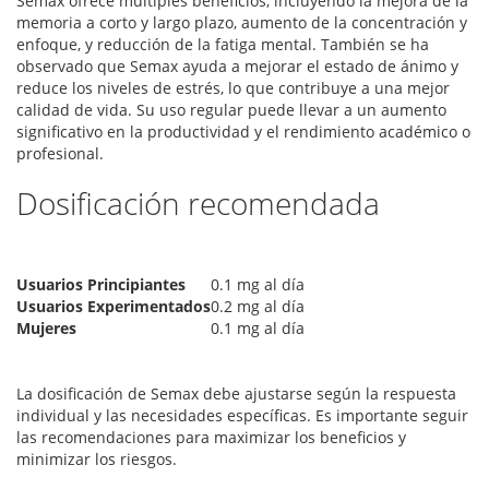
Semax ofrece múltiples beneficios, incluyendo la mejora de la
memoria a corto y largo plazo, aumento de la concentración y
enfoque, y reducción de la fatiga mental. También se ha
observado que Semax ayuda a mejorar el estado de ánimo y
reduce los niveles de estrés, lo que contribuye a una mejor
calidad de vida. Su uso regular puede llevar a un aumento
significativo en la productividad y el rendimiento académico o
profesional.
Dosificación recomendada
Usuarios Principiantes
0.1 mg al día
Usuarios Experimentados
0.2 mg al día
Mujeres
0.1 mg al día
La dosificación de Semax debe ajustarse según la respuesta
individual y las necesidades específicas. Es importante seguir
las recomendaciones para maximizar los beneficios y
minimizar los riesgos.