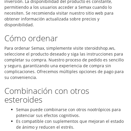
inversión. La disponibilidad del producto es constante,
permitiendo a los usuarios acceder a Semax cuando lo
necesiten. Se recomienda visitar nuestro sitio web para
obtener información actualizada sobre precios y
disponibilidad.
Cómo ordenar
Para ordenar Semax, simplemente visite steroidshop.ws,
seleccione el producto deseado y siga las instrucciones para
completar su compra. Nuestro proceso de pedido es sencillo
y seguro, garantizando una experiencia de compra sin
complicaciones. Ofrecemos múltiples opciones de pago para
su conveniencia.
Combinación con otros
esteroides
Semax puede combinarse con otros nootrópicos para
potenciar sus efectos cognitivos.
Es compatible con suplementos que mejoran el estado
de ánimo y reducen el estrés.