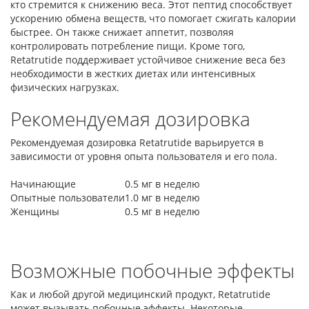
кто стремится к снижению веса. Этот пептид способствует
ускорению обмена веществ, что помогает сжигать калории
быстрее. Он также снижает аппетит, позволяя
контролировать потребление пищи. Кроме того,
Retatrutide поддерживает устойчивое снижение веса без
необходимости в жестких диетах или интенсивных
физических нагрузках.
Рекомендуемая дозировка
Рекомендуемая дозировка Retatrutide варьируется в
зависимости от уровня опыта пользователя и его пола.
Начинающие
0.5 мг в неделю
Опытные пользователи
1.0 мг в неделю
Женщины
0.5 мг в неделю
Возможные побочные эффекты
Как и любой другой медицинский продукт, Retatrutide
может вызывать побочные эффекты. Некоторые