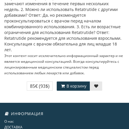
замечают изменения в течение первых нескольких
недель. 2. Можно ли использовать Retatrutide с другими
добавками? Ответ: Да, но рекомендуется
проконсультироваться с врачом перед началом
комбинированного использования. 3. Есть ли возрастные
ограничения для использования Retatrutide? Ответ:
Retatrutide рекомендуется для использования взрослыми.
Консультация с врачом обязательна для лиц младше 18
лет.
Этот контент носит исключительно информационный характер и не
является медицинской консультацией. Всегда консультируйтесь с
лицензированным медицинским специалистом перед
использованием любых лекарств или добавок.
85€
(93$)
В корзину
ИНФОРМАЦИЯ
О нас
ДОСТАВКА