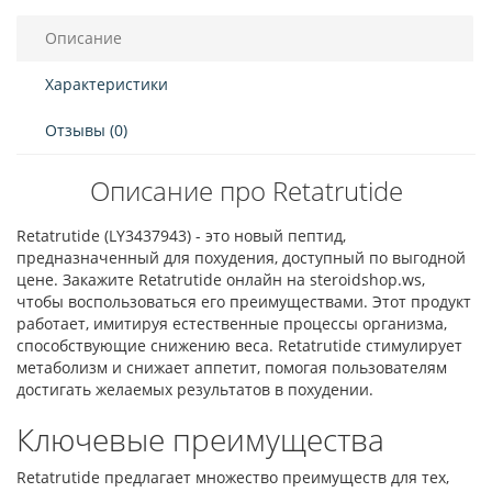
Описание
Характеристики
Отзывы (0)
Описание про Retatrutide
Retatrutide (LY3437943) - это новый пептид,
предназначенный для похудения, доступный по выгодной
цене. Закажите Retatrutide онлайн на steroidshop.ws,
чтобы воспользоваться его преимуществами. Этот продукт
работает, имитируя естественные процессы организма,
способствующие снижению веса. Retatrutide стимулирует
метаболизм и снижает аппетит, помогая пользователям
достигать желаемых результатов в похудении.
Ключевые преимущества
Retatrutide предлагает множество преимуществ для тех,