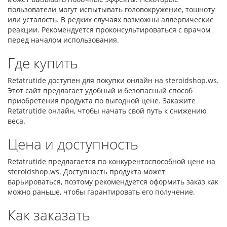
пользователи могут испытывать головокружение, тошноту
или усталость. В редких случаях возможны аллергические
реакции. Рекомендуется проконсультироваться с врачом
перед началом использования.
Где купить
Retatrutide доступен для покупки онлайн на steroidshop.ws.
Этот сайт предлагает удобный и безопасный способ
приобретения продукта по выгодной цене. Закажите
Retatrutide онлайн, чтобы начать свой путь к снижению
веса.
Цена и доступность
Retatrutide предлагается по конкурентоспособной цене на
steroidshop.ws. Доступность продукта может
варьироваться, поэтому рекомендуется оформить заказ как
можно раньше, чтобы гарантировать его получение.
Как заказать