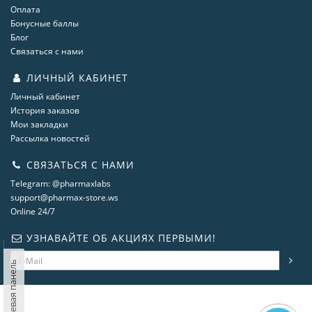
Оплата
Бонусные баллы
Блог
Связаться с нами
ЛИЧНЫЙ КАБИНЕТ
Личный кабинет
История заказов
Мои закладки
Рассылка новостей
СВЯЗАТЬСЯ С НАМИ
Telegram: @pharmaxlabs
support@pharmax-store.ws
Online 24/7
УЗНАВАЙТЕ ОБ АКЦИЯХ ПЕРВЫМИ!
Левая панель