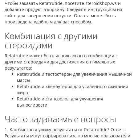
Чтобы заказать Retatrutide, посетите steroidshop.ws и
добавьте продукт в корзину. Следуйте инструкциям на
сайте для завершения покупки. Оплата может быть
произведена удобным для вас способом.
Комбинация с другими
стероидами
Retatrutide может быть использован в комбинации с
другими стероидами для достижения оптимальных
результатов:
Retatrutide и тестостерон для увеличения мышечной
массы
Retatrutide и кленбутерол для усиленного сжигания
жира
Retatrutide и станозолол для улучшения
выносливости
Часто задаваемые вопросы
1. Как быстро я увижу результаты от Retatrutide? Ответ:
Результаты могут варьироваться, но многие пользователи