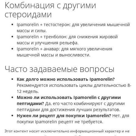
Комбинация с другими
стероидами
Ipamorelin + тестостерон: для увеличения мышечной
массы и силы.
Ipamorelin + тренболон: для снижения жировой
массы и улучшения рельефа.
Ipamorelin + анавар: для мягкого увеличения
мышечной массы и выносливости.
Часто задаваемые вопросы
Как долго можно использовать Ipamorelin?
Рекомендуется использовать циклы длительностью 8-
12 недель.
Можно ли использовать Ipamorelin с другими
пептидами?
Да, его часто комбинируют с другими
пептидами для достижения лучших результатов.
Нужен ли рецепт для покупки Ipamorelin?
Нет, для
покупки Ipamorelin рецепт не требуется.
Этот контент носит исключительно информационный характер и не