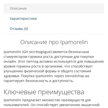
Описание
Характеристики
Отзывы (0)
Описание про Ipamorelin
Ipamorelin (GH secretagogue) является безопасным
стимулятором гормона роста, доступным для покупки
онлайн. Этот пептид активно используется для повышения
уровня гормона роста в организме, что способствует
улучшению физической формы и общего состояния
здоровья. Покупка Ipamorelin через steroidshop.ws
гарантирует безопасность и доступность.
Ключевые преимущества
Ipamorelin предлагает множество преимуществ для
пользователей. Он способствует увеличению мышечной