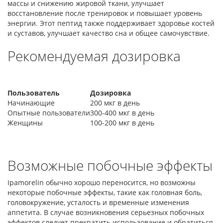
массы и снижению жировой ткани, улучшает
восстановление после тренировок и повышает уровень
энергии. Этот пептид также поддерживает здоровье костей
и суставов, улучшает качество сна и общее самочувствие.
Рекомендуемая дозировка
Пользователь
Дозировка
Начинающие
200 мкг в день
Опытные пользователи
300-400 мкг в день
Женщины
100-200 мкг в день
Возможные побочные эффекты
Ipamorelin обычно хорошо переносится, но возможны
некоторые побочные эффекты, такие как головная боль,
головокружение, усталость и временные изменения
аппетита. В случае возникновения серьезных побочных
эффектов следует прекратить использование и обратиться