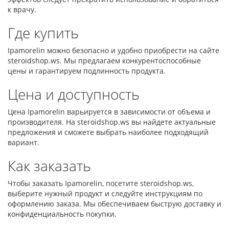
к врачу.
Где купить
Ipamorelin можно безопасно и удобно приобрести на сайте
steroidshop.ws. Мы предлагаем конкурентоспособные
цены и гарантируем подлинность продукта.
Цена и доступность
Цена Ipamorelin варьируется в зависимости от объема и
производителя. На steroidshop.ws вы найдете актуальные
предложения и сможете выбрать наиболее подходящий
вариант.
Как заказать
Чтобы заказать Ipamorelin, посетите steroidshop.ws,
выберите нужный продукт и следуйте инструкциям по
оформлению заказа. Мы обеспечиваем быструю доставку и
конфиденциальность покупки.