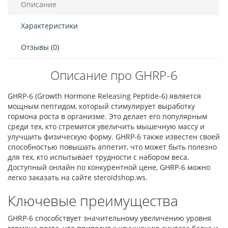
Описание
Характеристики
Отзывы (0)
Описание про GHRP-6
GHRP-6 (Growth Hormone Releasing Peptide-6) является
мощным пептидом, который стимулирует выработку
гормона роста в организме. Это делает его популярным
среди тех, кто стремится увеличить мышечную массу и
улучшить физическую форму. GHRP-6 также известен своей
способностью повышать аппетит, что может быть полезно
для тех, кто испытывает трудности с набором веса.
Доступный онлайн по конкурентной цене, GHRP-6 можно
легко заказать на сайте steroidshop.ws.
Ключевые преимущества
GHRP-6 способствует значительному увеличению уровня