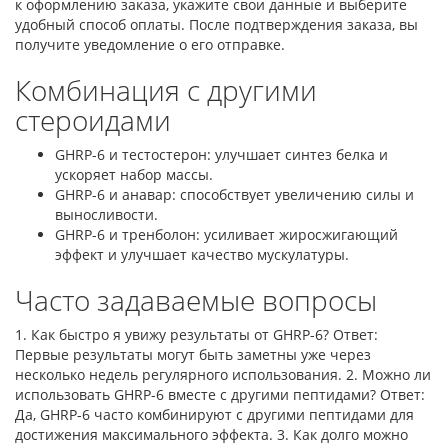
к оформлению заказа, укажите свои данные и выберите
удобный способ оплаты. После подтверждения заказа, вы
получите уведомление о его отправке.
Комбинация с другими
стероидами
GHRP-6 и тестостерон: улучшает синтез белка и
ускоряет набор массы.
GHRP-6 и анавар: способствует увеличению силы и
выносливости.
GHRP-6 и тренболон: усиливает жиросжигающий
эффект и улучшает качество мускулатуры.
Часто задаваемые вопросы
1. Как быстро я увижу результаты от GHRP-6? Ответ:
Первые результаты могут быть заметны уже через
несколько недель регулярного использования. 2. Можно ли
использовать GHRP-6 вместе с другими пептидами? Ответ:
Да, GHRP-6 часто комбинируют с другими пептидами для
достижения максимального эффекта. 3. Как долго можно