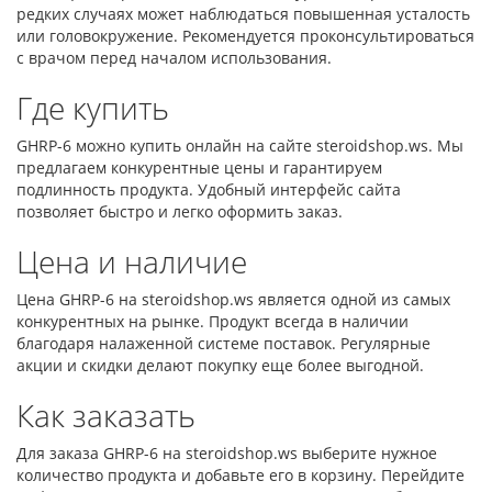
редких случаях может наблюдаться повышенная усталость
или головокружение. Рекомендуется проконсультироваться
с врачом перед началом использования.
Где купить
GHRP-6 можно купить онлайн на сайте steroidshop.ws. Мы
предлагаем конкурентные цены и гарантируем
подлинность продукта. Удобный интерфейс сайта
позволяет быстро и легко оформить заказ.
Цена и наличие
Цена GHRP-6 на steroidshop.ws является одной из самых
конкурентных на рынке. Продукт всегда в наличии
благодаря налаженной системе поставок. Регулярные
акции и скидки делают покупку еще более выгодной.
Как заказать
Для заказа GHRP-6 на steroidshop.ws выберите нужное
количество продукта и добавьте его в корзину. Перейдите