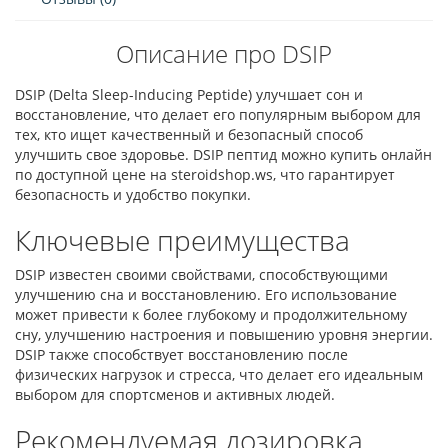
Описание про DSIP
DSIP (Delta Sleep-Inducing Peptide) улучшает сон и
восстановление, что делает его популярным выбором для
тех, кто ищет качественный и безопасный способ
улучшить свое здоровье. DSIP пептид можно купить онлайн
по доступной цене на steroidshop.ws, что гарантирует
безопасность и удобство покупки.
Ключевые преимущества
DSIP известен своими свойствами, способствующими
улучшению сна и восстановлению. Его использование
может привести к более глубокому и продолжительному
сну, улучшению настроения и повышению уровня энергии.
DSIP также способствует восстановлению после
физических нагрузок и стресса, что делает его идеальным
выбором для спортсменов и активных людей.
Рекомендуемая дозировка