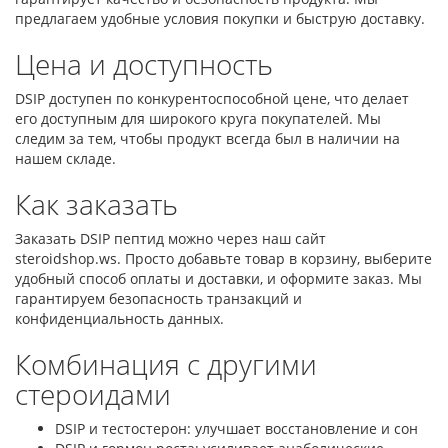
предлагаем удобные условия покупки и быструю доставку.
Цена и доступность
DSIP доступен по конкурентоспособной цене, что делает
его доступным для широкого круга покупателей. Мы
следим за тем, чтобы продукт всегда был в наличии на
нашем складе.
Как заказать
Заказать DSIP пептид можно через наш сайт
steroidshop.ws. Просто добавьте товар в корзину, выберите
удобный способ оплаты и доставки, и оформите заказ. Мы
гарантируем безопасность транзакций и
конфиденциальность данных.
Комбинация с другими
стероидами
DSIP и тестостерон: улучшает восстановление и сон