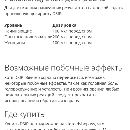
Для достижения наилучших результатов важно соблюдать
правильную дозировку DSIP.
Уровень
Дозировка
Начинающие
100 мкг перед сном
Опытные пользователи
200 мкг перед сном
Женщины
100 мкг перед сном
Возможные побочные эффекты
Хотя DSIP обычно хорошо переносится, возможны
некоторые побочные эффекты, такие как головная боль,
головокружение и усталость. При возникновении любых
нежелательных реакций следует прекратить
использование и обратиться к врачу.
Где купить
Купить DSIP пептид можно на steroidshop.ws, что
гарантирует качество и безопасность продукта. Мы