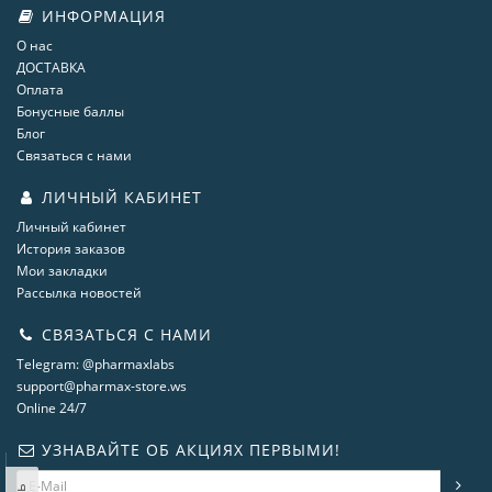
ИНФОРМАЦИЯ
О нас
ДОСТАВКА
Оплата
Бонусные баллы
Блог
Связаться с нами
ЛИЧНЫЙ КАБИНЕТ
Личный кабинет
История заказов
Мои закладки
Рассылка новостей
СВЯЗАТЬСЯ С НАМИ
Telegram: @pharmaxlabs
support@pharmax-store.ws
Online 24/7
УЗНАВАЙТЕ ОБ АКЦИЯХ ПЕРВЫМИ!