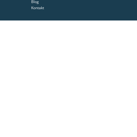
Blog
Kontakt