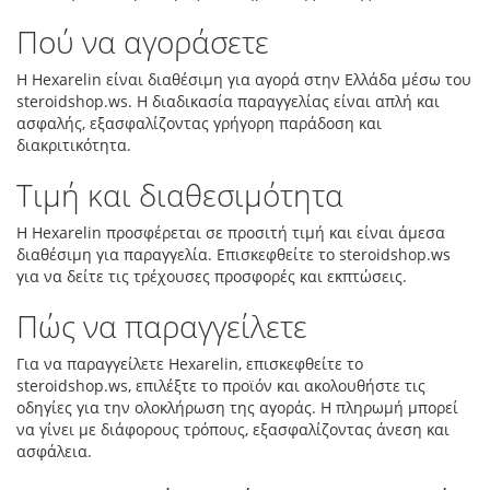
Πού να αγοράσετε
Η Hexarelin είναι διαθέσιμη για αγορά στην Ελλάδα μέσω του
steroidshop.ws. Η διαδικασία παραγγελίας είναι απλή και
ασφαλής, εξασφαλίζοντας γρήγορη παράδοση και
διακριτικότητα.
Τιμή και διαθεσιμότητα
Η Hexarelin προσφέρεται σε προσιτή τιμή και είναι άμεσα
διαθέσιμη για παραγγελία. Επισκεφθείτε το steroidshop.ws
για να δείτε τις τρέχουσες προσφορές και εκπτώσεις.
Πώς να παραγγείλετε
Για να παραγγείλετε Hexarelin, επισκεφθείτε το
steroidshop.ws, επιλέξτε το προϊόν και ακολουθήστε τις
οδηγίες για την ολοκλήρωση της αγοράς. Η πληρωμή μπορεί
να γίνει με διάφορους τρόπους, εξασφαλίζοντας άνεση και
ασφάλεια.