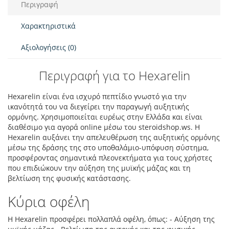
Περιγραφή
Χαρακτηριστικά
Αξιολογήσεις (0)
Περιγραφή για το Hexarelin
Hexarelin είναι ένα ισχυρό πεπτίδιο γνωστό για την
ικανότητά του να διεγείρει την παραγωγή αυξητικής
ορμόνης. Χρησιμοποιείται ευρέως στην Ελλάδα και είναι
διαθέσιμο για αγορά online μέσω του steroidshop.ws. Η
Hexarelin αυξάνει την απελευθέρωση της αυξητικής ορμόνης
μέσω της δράσης της στο υποθαλάμιο-υπόφυση σύστημα,
προσφέροντας σημαντικά πλεονεκτήματα για τους χρήστες
που επιδιώκουν την αύξηση της μυϊκής μάζας και τη
βελτίωση της φυσικής κατάστασης.
Κύρια οφέλη
Η Hexarelin προσφέρει πολλαπλά οφέλη, όπως: - Αύξηση της