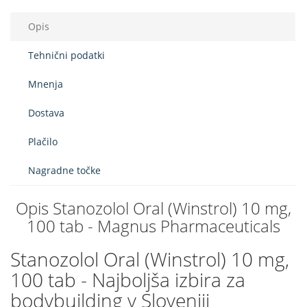
Opis
Tehnični podatki
Mnenja
Dostava
Plačilo
Nagradne točke
Opis Stanozolol Oral (Winstrol) 10 mg,
100 tab - Magnus Pharmaceuticals
Stanozolol Oral (Winstrol) 10 mg,
100 tab - Najboljša izbira za
bodybuilding v Sloveniji