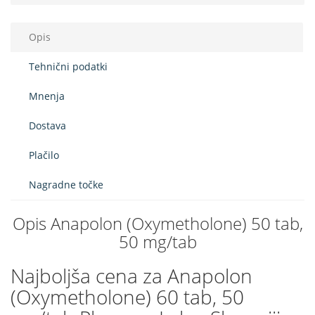
Opis
Tehnični podatki
Mnenja
Dostava
Plačilo
Nagradne točke
Opis Anapolon (Oxymetholone) 50 tab,
50 mg/tab
Najboljša cena za Anapolon
(Oxymetholone) 60 tab, 50