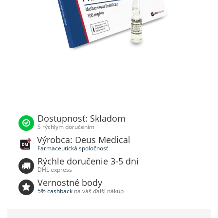
Dostupnosť: Skladom
S rýchlym doručením
Výrobca: Deus Medical
Farmaceutická spoločnosť
Rýchle doručenie 3-5 dní
DHL express
Vernostné body
5% cashback
na váš ďalší nákup