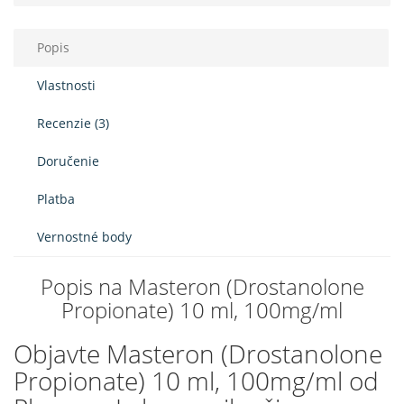
Popis
Vlastnosti
Recenzie (3)
Doručenie
Platba
Vernostné body
Popis na Masteron (Drostanolone
Propionate) 10 ml, 100mg/ml
Objavte Masteron (Drostanolone
Propionate) 10 ml, 100mg/ml od