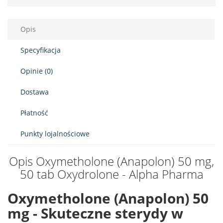
Opis
Specyfikacja
Opinie (0)
Dostawa
Płatność
Punkty lojalnościowe
Opis Oxymetholone (Anapolon) 50 mg,
50 tab Oxydrolone - Alpha Pharma
Oxymetholone (Anapolon) 50
mg - Skuteczne sterydy w