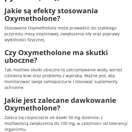
Jakie są efekty stosowania
Oxymetholone?
Stosowanie Oxymetholone może prowadzić do szybkiego
przyrostu masy mięśniowej, zwiększenia siły oraz poprawy
wydolności fizycznej.
Czy Oxymetholone ma skutki
uboczne?
Tak, możliwe skutki uboczne to zatrzymywanie wody, wzrost
ciśnienia krwi oraz problemy z wątrobą. Ważne jest, aby
monitorować swoje samopoczucie i stosować suplementy
ochronne.
Jakie jest zalecane dawkowanie
Oxymetholone?
Zaleca się rozpoczęcie od dawki 50 mg dziennie, z
możliwością zwiększenia do 100 mg, w zależności od tolerancji
organizmu.