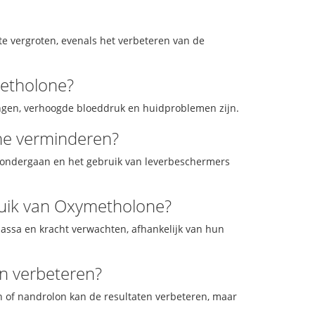
e vergroten, evenals het verbeteren van de
metholone?
gen, verhoogde bloeddruk en huidproblemen zijn.
ne verminderen?
 ondergaan en het gebruik van leverbeschermers
bruik van Oxymetholone?
ssa en kracht verwachten, afhankelijk van hun
n verbeteren?
 of nandrolon kan de resultaten verbeteren, maar