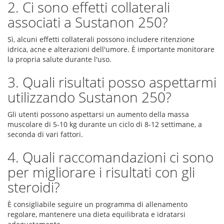
2. Ci sono effetti collaterali
associati a Sustanon 250?
Sì, alcuni effetti collaterali possono includere ritenzione
idrica, acne e alterazioni dell'umore. È importante monitorare
la propria salute durante l'uso.
3. Quali risultati posso aspettarmi
utilizzando Sustanon 250?
Gli utenti possono aspettarsi un aumento della massa
muscolare di 5-10 kg durante un ciclo di 8-12 settimane, a
seconda di vari fattori.
4. Quali raccomandazioni ci sono
per migliorare i risultati con gli
steroidi?
È consigliabile seguire un programma di allenamento
regolare, mantenere una dieta equilibrata e idratarsi