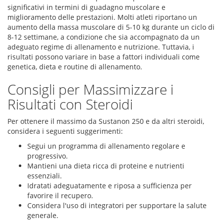
significativi in termini di guadagno muscolare e
miglioramento delle prestazioni. Molti atleti riportano un
aumento della massa muscolare di 5-10 kg durante un ciclo di
8-12 settimane, a condizione che sia accompagnato da un
adeguato regime di allenamento e nutrizione. Tuttavia, i
risultati possono variare in base a fattori individuali come
genetica, dieta e routine di allenamento.
Consigli per Massimizzare i
Risultati con Steroidi
Per ottenere il massimo da Sustanon 250 e da altri steroidi,
considera i seguenti suggerimenti:
Segui un programma di allenamento regolare e
progressivo.
Mantieni una dieta ricca di proteine e nutrienti
essenziali.
Idratati adeguatamente e riposa a sufficienza per
favorire il recupero.
Considera l'uso di integratori per supportare la salute
generale.