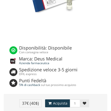
Disponibilità: Disponibile
Con consegna veloce
Marca: Deus Medical
Azienda farmaceutica
Spedizione veloce 3-5 giorni
DHL express
Punti Fedeltà
5% di cashback
sul tuo prossimo acquisto
37€
(40$)
Acquista