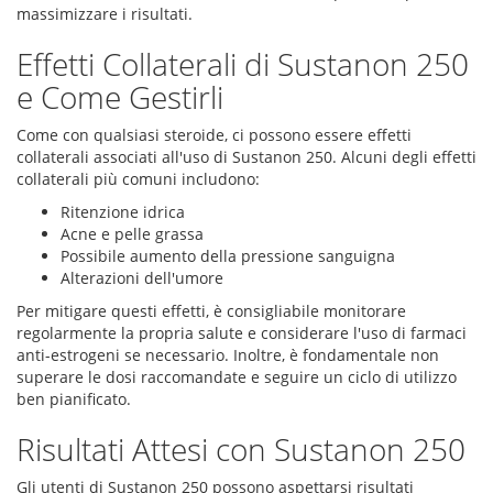
massimizzare i risultati.
Effetti Collaterali di Sustanon 250
e Come Gestirli
Come con qualsiasi steroide, ci possono essere effetti
collaterali associati all'uso di Sustanon 250. Alcuni degli effetti
collaterali più comuni includono:
Ritenzione idrica
Acne e pelle grassa
Possibile aumento della pressione sanguigna
Alterazioni dell'umore
Per mitigare questi effetti, è consigliabile monitorare
regolarmente la propria salute e considerare l'uso di farmaci
anti-estrogeni se necessario. Inoltre, è fondamentale non
superare le dosi raccomandate e seguire un ciclo di utilizzo
ben pianificato.
Risultati Attesi con Sustanon 250
Gli utenti di Sustanon 250 possono aspettarsi risultati