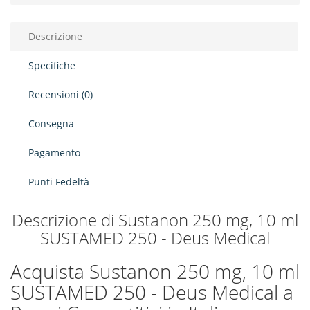
Descrizione
Specifiche
Recensioni (0)
Consegna
Pagamento
Punti Fedeltà
Descrizione di Sustanon 250 mg, 10 ml
SUSTAMED 250 - Deus Medical
Acquista Sustanon 250 mg, 10 ml
SUSTAMED 250 - Deus Medical a