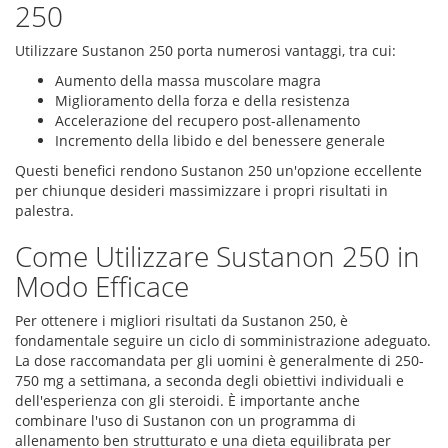
250
Utilizzare Sustanon 250 porta numerosi vantaggi, tra cui:
Aumento della massa muscolare magra
Miglioramento della forza e della resistenza
Accelerazione del recupero post-allenamento
Incremento della libido e del benessere generale
Questi benefici rendono Sustanon 250 un'opzione eccellente
per chiunque desideri massimizzare i propri risultati in
palestra.
Come Utilizzare Sustanon 250 in
Modo Efficace
Per ottenere i migliori risultati da Sustanon 250, è
fondamentale seguire un ciclo di somministrazione adeguato.
La dose raccomandata per gli uomini è generalmente di 250-
750 mg a settimana, a seconda degli obiettivi individuali e
dell'esperienza con gli steroidi. È importante anche
combinare l'uso di Sustanon con un programma di
allenamento ben strutturato e una dieta equilibrata per