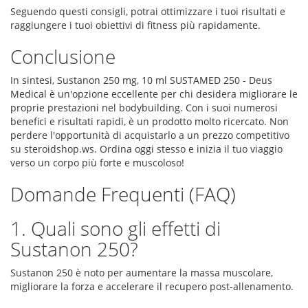
Seguendo questi consigli, potrai ottimizzare i tuoi risultati e
raggiungere i tuoi obiettivi di fitness più rapidamente.
Conclusione
In sintesi, Sustanon 250 mg, 10 ml SUSTAMED 250 - Deus
Medical è un'opzione eccellente per chi desidera migliorare le
proprie prestazioni nel bodybuilding. Con i suoi numerosi
benefici e risultati rapidi, è un prodotto molto ricercato. Non
perdere l'opportunità di acquistarlo a un prezzo competitivo
su steroidshop.ws. Ordina oggi stesso e inizia il tuo viaggio
verso un corpo più forte e muscoloso!
Domande Frequenti (FAQ)
1. Quali sono gli effetti di
Sustanon 250?
Sustanon 250 è noto per aumentare la massa muscolare,
migliorare la forza e accelerare il recupero post-allenamento.