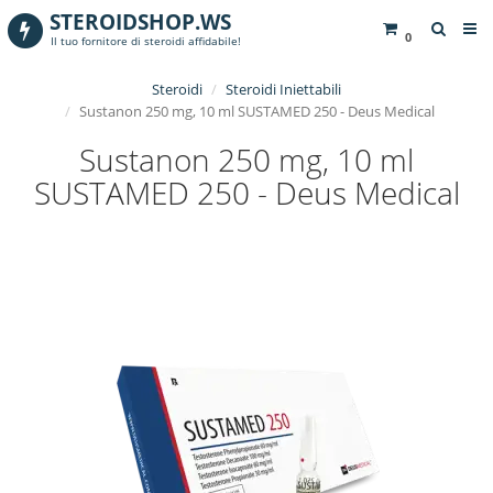
STEROIDSHOP.WS
0
Il tuo fornitore di steroidi affidabile!
Steroidi
Steroidi Iniettabili
Sustanon 250 mg, 10 ml SUSTAMED 250 - Deus Medical
Sustanon 250 mg, 10 ml
SUSTAMED 250 - Deus Medical